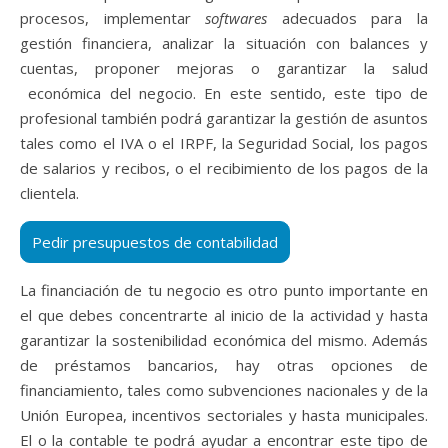
procesos, implementar
softwares
adecuados para la
gestión financiera, analizar la situación con balances y
cuentas, proponer mejoras o garantizar la salud
económica del negocio. En este sentido, este tipo de
profesional también podrá garantizar la gestión de asuntos
tales como el IVA o el IRPF, la Seguridad Social, los pagos
de salarios y recibos, o el recibimiento de los pagos de la
clientela.
La financiación de tu negocio es otro punto importante en
el que debes concentrarte al inicio de la actividad y hasta
garantizar la sostenibilidad económica del mismo. Además
de préstamos bancarios, hay otras opciones de
financiamiento, tales como subvenciones nacionales y de la
Unión Europea, incentivos sectoriales y hasta municipales.
El o la contable te podrá ayudar a encontrar este tipo de