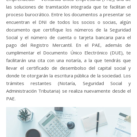
las soluciones de tramitación integrada que te facilitan el
proceso burocrático. Entre los documentos a presentar se
encuentran el DNI de todos los socios o socias, algún
documento que certifique los números de la Seguridad
Social y el número de cuenta o tarjeta bancaria para el
pago del Registro Mercantil. En el PAE, además de
cumplimentar el Documento Único Electrónico (DUE), te
facilitarán una cita con una notaría, a la que tendrás que
llevar el certificado de desembolso del capital social y
donde te otorgarán la escritura pública de la sociedad. Los
trámites restantes (Notaría, Seguridad Social y
Administración Tributaria) se realiza nuevamente desde el
PAE.