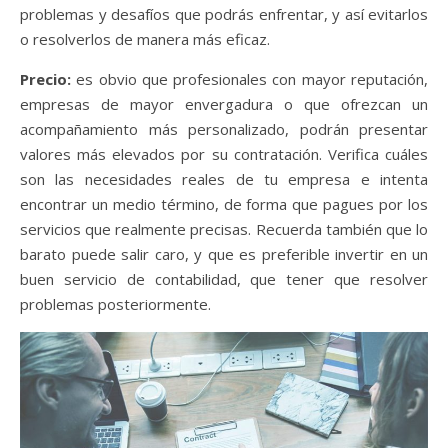
problemas y desafíos que podrás enfrentar, y así evitarlos
o resolverlos de manera más eficaz.
Precio:
es obvio que profesionales con mayor reputación,
empresas de mayor envergadura o que ofrezcan un
acompañamiento más personalizado, podrán presentar
valores más elevados por su contratación. Verifica cuáles
son las necesidades reales de tu empresa e intenta
encontrar un medio término, de forma que pagues por los
servicios que realmente precisas. Recuerda también que lo
barato puede salir caro, y que es preferible
invertir en un
buen servicio de contabilidad
, que tener que resolver
problemas posteriormente.