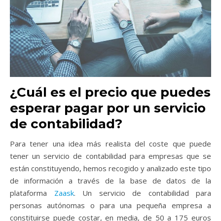
¿Cuál es el precio que puedes
esperar pagar por un servicio
de contabilidad?
Para tener una idea más realista del coste que puede
tener un servicio de contabilidad para empresas que se
están constituyendo, hemos recogido y analizado este tipo
de información a través de la base de datos de la
plataforma
Zaask
. Un servicio de contabilidad para
personas autónomas o para una pequeña empresa a
constituirse puede costar, en media, de 50 a 175 euros