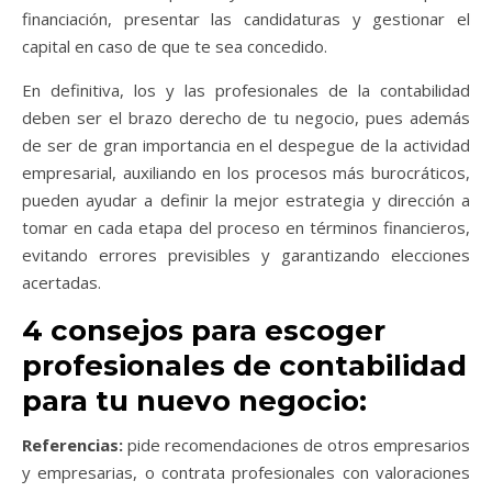
financiación, presentar las candidaturas y gestionar el
capital en caso de que te sea concedido.
En definitiva, los y las profesionales de la contabilidad
deben ser el brazo derecho de tu negocio, pues además
de ser de gran importancia en el despegue de la actividad
empresarial, auxiliando en los procesos más burocráticos,
pueden ayudar a definir la mejor estrategia y dirección a
tomar en cada etapa del proceso en términos financieros,
evitando errores previsibles y garantizando elecciones
acertadas.
4 consejos para escoger
profesionales de contabilidad
para tu nuevo negocio:
Referencias:
pide recomendaciones de otros empresarios
y empresarias, o contrata
profesionales con valoraciones