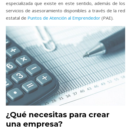
especializada que existe en este sentido, además de los
servicios de asesoramiento disponibles a través de la red
estatal de
Puntos de Atención al Emprendedor
(PAE).
¿Qué necesitas para crear
una empresa?