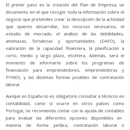
El primer paso es la creación del Plan de Empresa, un
documento en el que recoger toda la información sobre el
negocio que pretendes crear: la descripción de la actividad
que quieres desarrollar, los recursos necesarios, el
estudio de mercado, el análisis de las debilidades,
amenazas, fortalezas y oportunidades (DAFO), la
valoración de la capacidad financiera, la planificación a
corto, medio y largo plazo, etcétera. Además, será el
momento de informarte sobre los programas de
financiación para emprendedores, emprendedoras y
PYMES, y las distintas formas posibles de contratación
laboral.
Aunque en España no es obligatorio consultar a técnicos en
contabilidad, como sí ocurre en otros países como
Portugal, se recomienda contar con la ayuda de
contables
para evaluar las diferentes opciones disponibles en
materia de forma jurídica, contratación laboral o