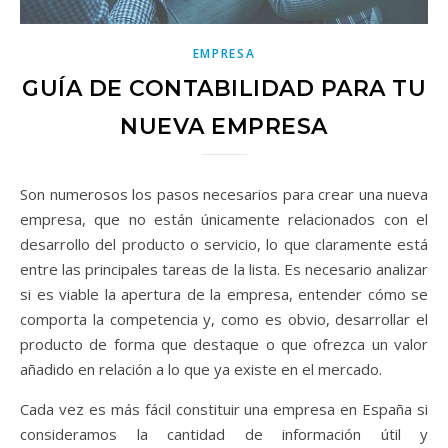
EMPRESA
GUÍA DE CONTABILIDAD PARA TU
NUEVA EMPRESA
Son numerosos los pasos necesarios para crear una nueva
empresa, que no están únicamente relacionados con el
desarrollo del producto o servicio, lo que claramente está
entre las principales tareas de la lista. Es necesario analizar
si es viable la apertura de la empresa, entender cómo se
comporta la competencia y, como es obvio, desarrollar el
producto de forma que destaque o que ofrezca un valor
añadido en relación a lo que ya existe en el mercado.
Cada vez es más fácil constituir una empresa en España si
consideramos la cantidad de información útil y