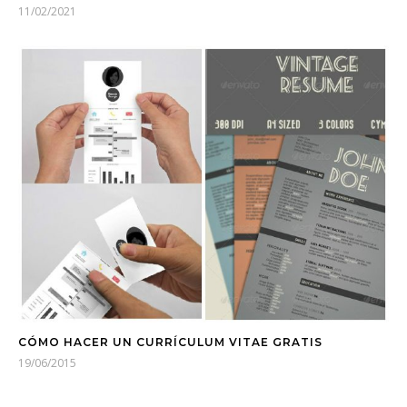
11/02/2021
CÓMO HACER UN CURRÍCULUM VITAE GRATIS
19/06/2015