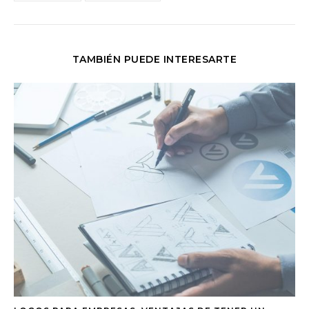
TAMBIÉN PUEDE INTERESARTE