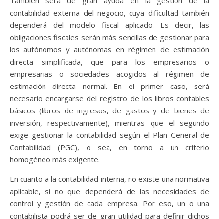
También será de gran ayuda en la gestión de la
contabilidad externa del negocio, cuya dificultad también
dependerá del modelo fiscal aplicado. Es decir, las
obligaciones fiscales serán más sencillas de gestionar para
los autónomos y autónomas en régimen de estimación
directa simplificada, que para los empresarios o
empresarias o sociedades acogidos al régimen de
estimación directa normal. En el primer caso, será
necesario encargarse del registro de los libros contables
básicos (libros de ingresos, de gastos y de bienes de
inversión, respectivamente), mientras que el segundo
exige gestionar la contabilidad según el Plan General de
Contabilidad (PGC), o sea, en torno a un criterio
homogéneo más exigente.
En cuanto a la contabilidad interna, no existe una normativa
aplicable, si no que dependerá de las necesidades de
control y gestión de cada empresa. Por eso, un o una
contabilista podrá ser de gran utilidad para definir dichos