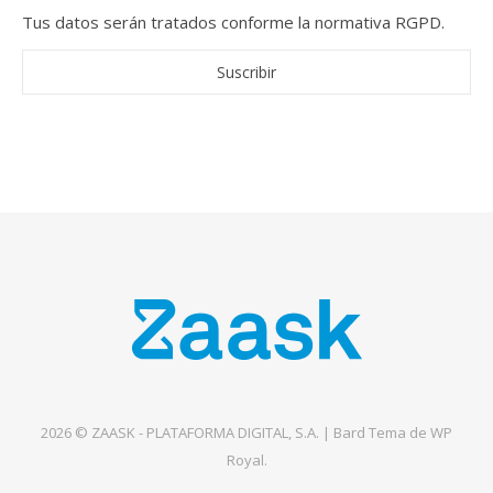
Tus datos serán tratados conforme la normativa RGPD.
2026 © ZAASK - PLATAFORMA DIGITAL, S.A. |
Bard Tema de
WP
Royal
.