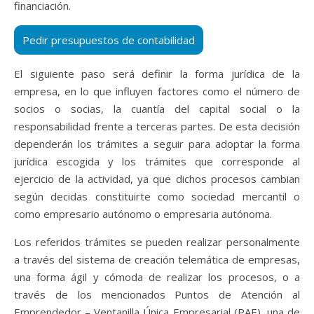
financiación.
El siguiente paso será definir la forma jurídica de la
empresa, en lo que influyen factores como el número de
socios o socias, la cuantía del capital social o la
responsabilidad frente a terceras partes. De esta decisión
dependerán los trámites a seguir para adoptar la forma
jurídica escogida y los trámites que corresponde al
ejercicio de la actividad, ya que dichos procesos cambian
según decidas constituirte como sociedad mercantil o
como empresario autónomo o empresaria autónoma.
Los referidos trámites se pueden realizar personalmente
a través del sistema de creación telemática de empresas,
una forma ágil y cómoda de realizar los procesos, o a
través de los mencionados Puntos de Atención al
Emprendedor – Ventanilla Única Empresarial (PAE), una de