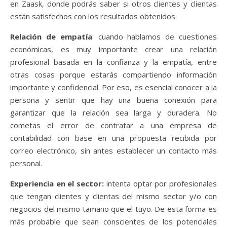
en Zaask
, donde podrás saber si otros clientes y clientas
están satisfechos con los resultados obtenidos.
Relación de empatía
: cuando hablamos de cuestiones
económicas, es muy importante crear una relación
profesional basada en la confianza y la empatía, entre
otras cosas porque estarás compartiendo información
importante y confidencial. Por eso, es esencial conocer a la
persona y sentir que hay una buena conexión para
garantizar que la relación sea larga y duradera. No
cometas el error de contratar a una empresa de
contabilidad con base en una propuesta recibida por
correo electrónico, sin antes establecer un contacto más
personal.
Experiencia en el sector:
intenta optar por profesionales
que tengan clientes y clientas del mismo sector y/o con
negocios del mismo tamaño que el tuyo. De esta forma es
más probable que sean conscientes de los potenciales