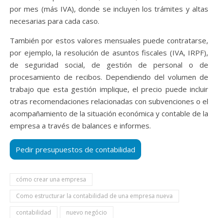
por mes (más IVA), donde se incluyen los trámites y altas
necesarias para cada caso.
También por estos valores mensuales puede contratarse,
por ejemplo, la resolución de asuntos fiscales (IVA, IRPF),
de seguridad social, de gestión de personal o de
procesamiento de recibos. Dependiendo del volumen de
trabajo que esta gestión implique, el precio puede incluir
otras recomendaciones relacionadas con subvenciones o el
acompañamiento de la situación económica y contable de la
empresa a través de balances e informes.
cómo crear una empresa
Como estructurar la contabilidad de una empresa nueva
contabilidad
nuevo negócio