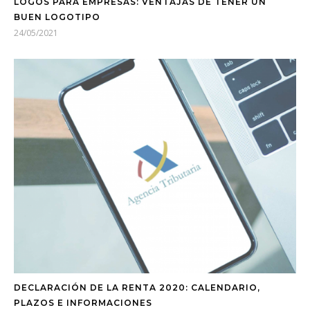
LOGOS PARA EMPRESAS: VENTAJAS DE TENER UN
BUEN LOGOTIPO
24/05/2021
DECLARACIÓN DE LA RENTA 2020: CALENDARIO,
PLAZOS E INFORMACIONES