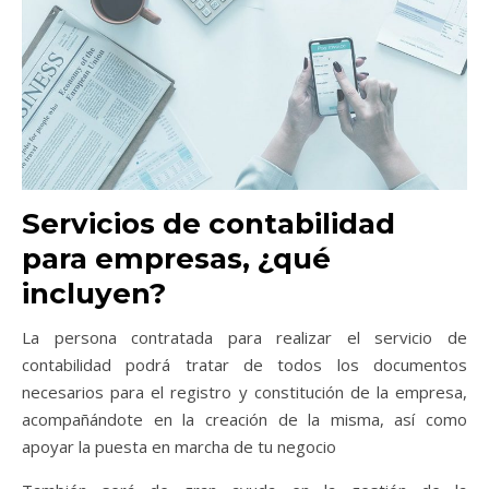
Servicios de contabilidad
para empresas, ¿qué
incluyen?
La persona contratada para realizar el servicio de
contabilidad podrá tratar de todos los documentos
necesarios para el registro y constitución de la empresa,
acompañándote en la creación de la misma, así como
apoyar la puesta en marcha de tu negocio