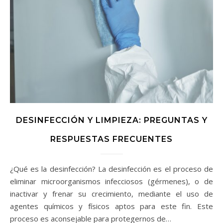
DESINFECCIÓN Y LIMPIEZA: PREGUNTAS Y
RESPUESTAS FRECUENTES
¿Qué es la desinfección? La desinfección es el proceso de
eliminar microorganismos infecciosos (gérmenes), o de
inactivar y frenar su crecimiento, mediante el uso de
agentes químicos y físicos aptos para este fin. Este
proceso es aconsejable para protegernos de…