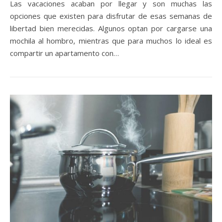
Las vacaciones acaban por llegar y son muchas las
opciones que existen para disfrutar de esas semanas de
libertad bien merecidas. Algunos optan por cargarse una
mochila al hombro, mientras que para muchos lo ideal es
compartir un apartamento con…