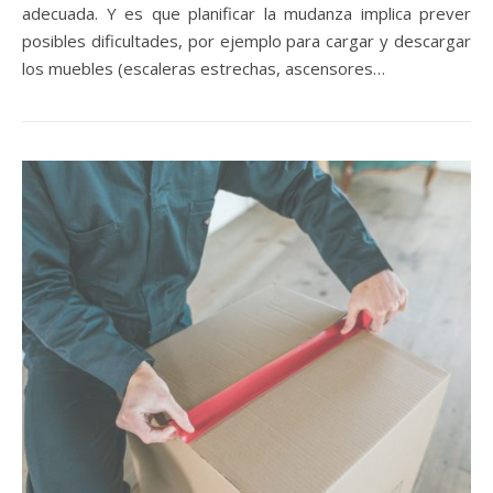
adecuada. Y es que planificar la mudanza implica prever
posibles dificultades, por ejemplo para cargar y descargar
los muebles (escaleras estrechas, ascensores…