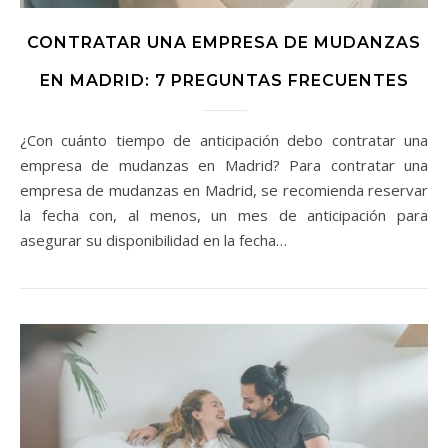
CONTRATAR UNA EMPRESA DE MUDANZAS
EN MADRID: 7 PREGUNTAS FRECUENTES
¿Con cuánto tiempo de anticipación debo contratar una
empresa de mudanzas en Madrid? Para contratar una
empresa de mudanzas en Madrid, se recomienda reservar
la fecha con, al menos, un mes de anticipación para
asegurar su disponibilidad en la fecha…