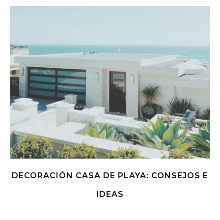
DECORACIÓN CASA DE PLAYA: CONSEJOS E
IDEAS