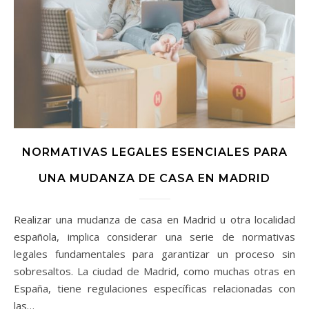
NORMATIVAS LEGALES ESENCIALES PARA
UNA MUDANZA DE CASA EN MADRID
Realizar una mudanza de casa en Madrid u otra localidad
española, implica considerar una serie de normativas
legales fundamentales para garantizar un proceso sin
sobresaltos. La ciudad de Madrid, como muchas otras en
España, tiene regulaciones específicas relacionadas con
las…