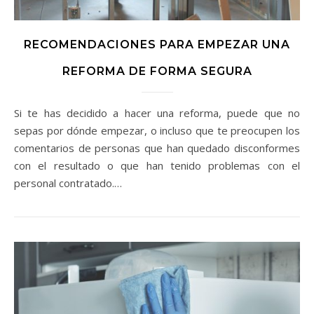
RECOMENDACIONES PARA EMPEZAR UNA
REFORMA DE FORMA SEGURA
Si te has decidido a hacer una reforma, puede que no
sepas por dónde empezar, o incluso que te preocupen los
comentarios de personas que han quedado disconformes
con el resultado o que han tenido problemas con el
personal contratado.…