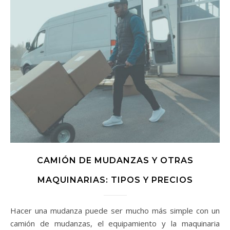
CAMIÓN DE MUDANZAS Y OTRAS
MAQUINARIAS: TIPOS Y PRECIOS
Hacer una mudanza puede ser mucho más simple con un
camión de mudanzas, el equipamiento y la maquinaria