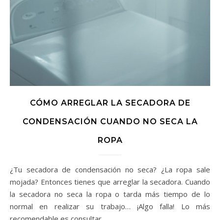
CÓMO ARREGLAR LA SECADORA DE
CONDENSACIÓN CUANDO NO SECA LA
ROPA
¿Tu secadora de condensación no seca? ¿La ropa sale
mojada? Entonces tienes que arreglar la secadora. Cuando
la secadora no seca la ropa o tarda más tiempo de lo
normal en realizar su trabajo… ¡Algo falla! Lo más
recomendable es consultar…