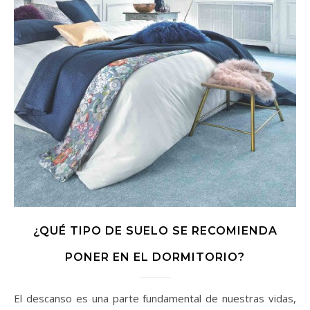
¿QUÉ TIPO DE SUELO SE RECOMIENDA
PONER EN EL DORMITORIO?
El descanso es una parte fundamental de nuestras vidas,