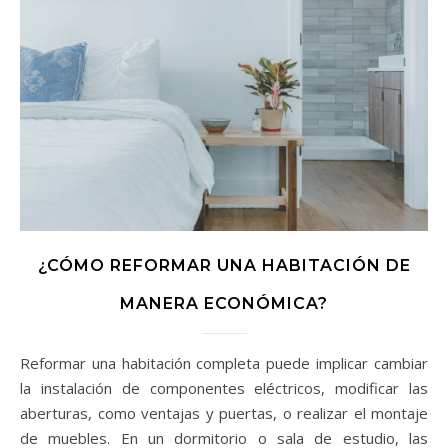
¿CÓMO REFORMAR UNA HABITACIÓN DE
MANERA ECONÓMICA?
Reformar una habitación completa puede implicar cambiar
la instalación de componentes eléctricos, modificar las
aberturas, como ventajas y puertas, o realizar el montaje
de muebles. En un dormitorio o sala de estudio, las