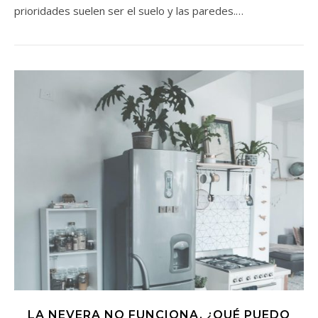
prioridades suelen ser el suelo y las paredes.…
LA NEVERA NO FUNCIONA. ¿QUÉ PUEDO