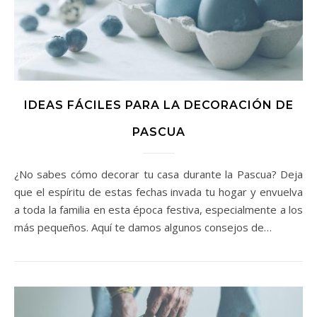
IDEAS FÁCILES PARA LA DECORACIÓN DE
PASCUA
¿No sabes cómo decorar tu casa durante la Pascua? Deja
que el espíritu de estas fechas invada tu hogar y envuelva
a toda la familia en esta época festiva, especialmente a los
más pequeños. Aquí te damos algunos consejos de…