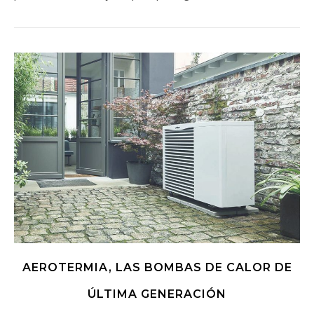
AEROTERMIA, LAS BOMBAS DE CALOR DE
ÚLTIMA GENERACIÓN