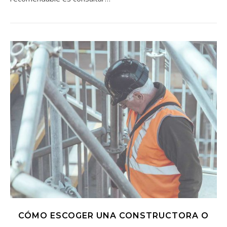
CÓMO ESCOGER UNA CONSTRUCTORA O