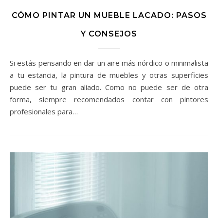
CÓMO PINTAR UN MUEBLE LACADO: PASOS
Y CONSEJOS
Si estás pensando en dar un aire más nórdico o minimalista
a tu estancia, la pintura de muebles y otras superficies
puede ser tu gran aliado. Como no puede ser de otra
forma, siempre recomendados contar con pintores
profesionales para…