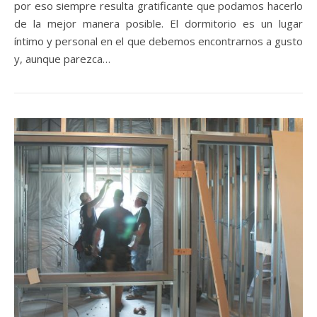
por eso siempre resulta gratificante que podamos hacerlo
de la mejor manera posible. El dormitorio es un lugar
íntimo y personal en el que debemos encontrarnos a gusto
y, aunque parezca…