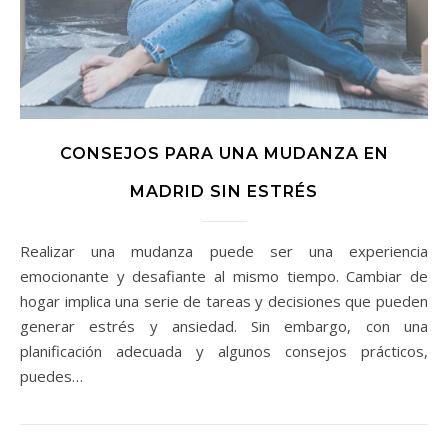
CONSEJOS PARA UNA MUDANZA EN
MADRID SIN ESTRÉS
Realizar una mudanza puede ser una experiencia
emocionante y desafiante al mismo tiempo. Cambiar de
hogar implica una serie de tareas y decisiones que pueden
generar estrés y ansiedad. Sin embargo, con una
planificación adecuada y algunos consejos prácticos,
puedes…