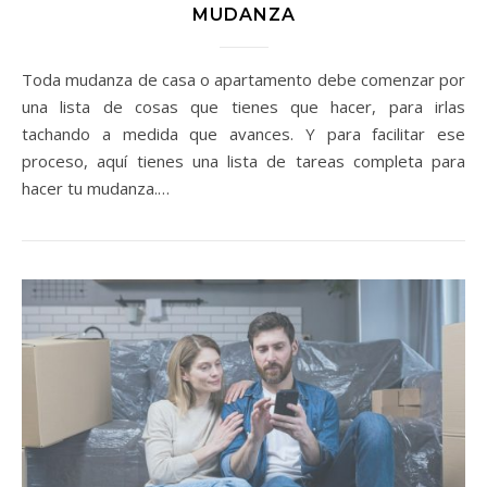
MUDANZA
Toda mudanza de casa o apartamento debe comenzar por
una lista de cosas que tienes que hacer, para irlas
tachando a medida que avances. Y para facilitar ese
proceso, aquí tienes una lista de tareas completa para
hacer tu mudanza.…