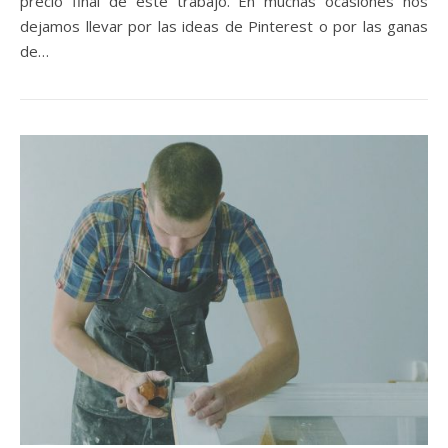
precio final de este trabajo. En muchas ocasiones nos
dejamos llevar por las ideas de Pinterest o por las ganas
de…