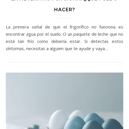
HACER?
La primera señal de que el frigorífico no funciona es
encontrar agua por el suelo. O un paquete de leche que no
está tan frío como debería estar. Si detectas estos
síntomas, necesitas a alguien que te ayude y vaya…