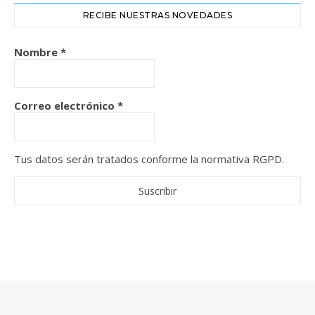
RECIBE NUESTRAS NOVEDADES
Nombre
*
Correo electrónico
*
Tus datos serán tratados conforme la normativa RGPD.