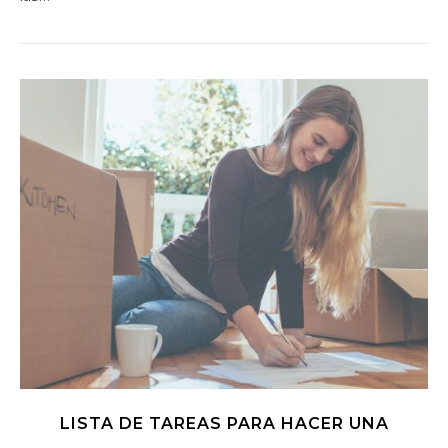
LISTA DE TAREAS PARA HACER UNA