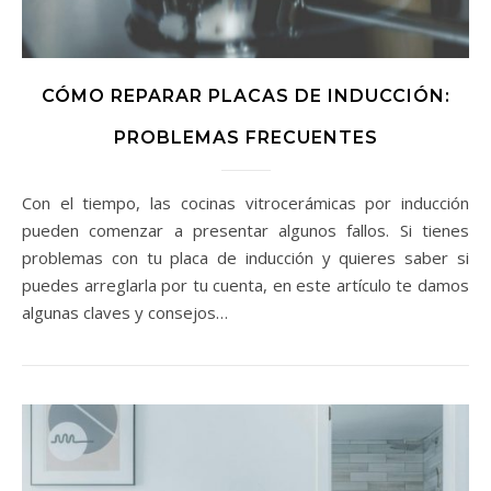
CÓMO REPARAR PLACAS DE INDUCCIÓN:
PROBLEMAS FRECUENTES
Con el tiempo, las cocinas vitrocerámicas por inducción
pueden comenzar a presentar algunos fallos. Si tienes
problemas con tu placa de inducción y quieres saber si
puedes arreglarla por tu cuenta, en este artículo te damos
algunas claves y consejos…