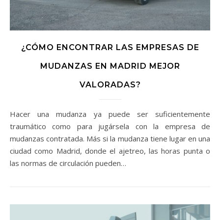
¿CÓMO ENCONTRAR LAS EMPRESAS DE
MUDANZAS EN MADRID MEJOR
VALORADAS?
Hacer una mudanza ya puede ser suficientemente
traumático como para jugársela con la empresa de
mudanzas contratada. Más si la mudanza tiene lugar en una
ciudad como Madrid, donde el ajetreo, las horas punta o
las normas de circulación pueden…