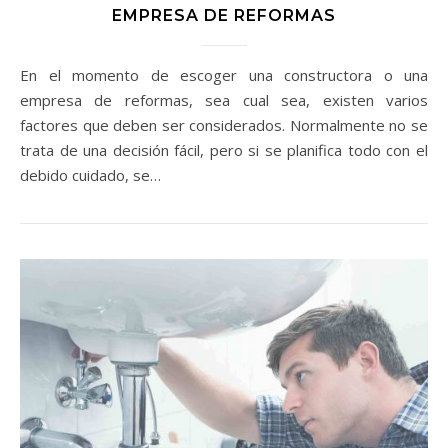
EMPRESA DE REFORMAS
En el momento de escoger una constructora o una
empresa de reformas, sea cual sea, existen varios
factores que deben ser considerados. Normalmente no se
trata de una decisión fácil, pero si se planifica todo con el
debido cuidado, se…