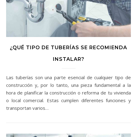
¿QUÉ TIPO DE TUBERÍAS SE RECOMIENDA
INSTALAR?
Las tuberías son una parte esencial de cualquier tipo de
construcción y, por lo tanto, una pieza fundamental a la
hora de planificar la construcción o reforma de tu vivienda
o local comercial. Estas cumplen diferentes funciones y
transportan varios…