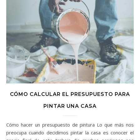
CÓMO CALCULAR EL PRESUPUESTO PARA
PINTAR UNA CASA
Cómo hacer un presupuesto de pintura Lo que más nos
preocupa cuando decidimos pintar la casa es conocer el