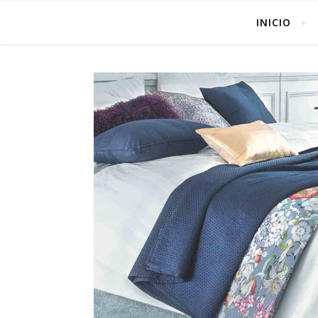
INICIO