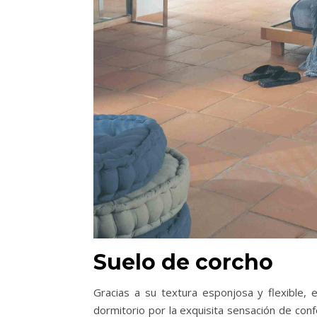
Suelo de corcho
Gracias a su textura esponjosa y flexible,
dormitorio por la exquisita sensación de con