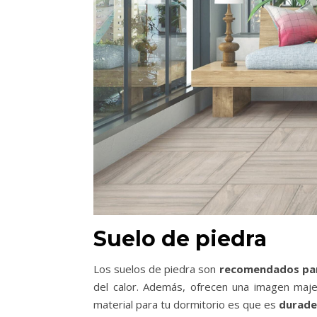
Suelo de piedra
Los suelos de piedra son
recomendados par
del calor. Además, ofrecen una imagen maje
material para tu dormitorio es que es
durader