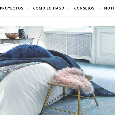
PROYECTOS
CÓMO LO HAGO
CONSEJOS
NOTI