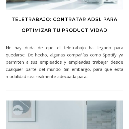
TELETRABAJO: CONTRATAR ADSL PARA
OPTIMIZAR TU PRODUCTIVIDAD
No hay duda de que el teletrabajo ha llegado para
quedarse. De hecho, algunas compañías como Spotify ya
permiten a sus empleados y empleadas trabajar desde
cualquier parte del mundo. Sin embargo, para que esta
modalidad sea realmente adecuada para…