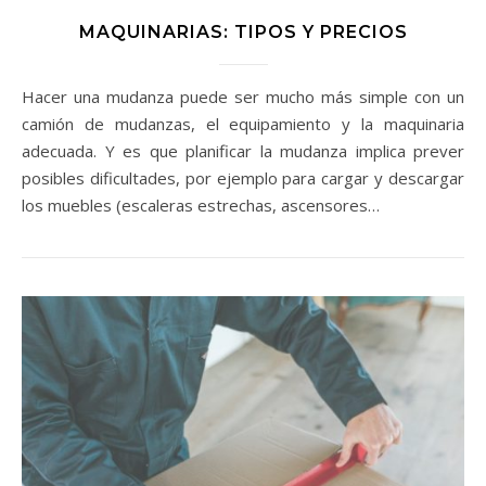
MAQUINARIAS: TIPOS Y PRECIOS
Hacer una mudanza puede ser mucho más simple con un
camión de mudanzas, el equipamiento y la maquinaria
adecuada. Y es que planificar la mudanza implica prever
posibles dificultades, por ejemplo para cargar y descargar
los muebles (escaleras estrechas, ascensores…