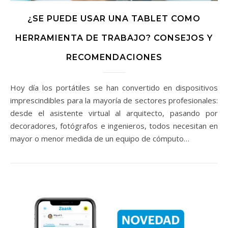
¿SE PUEDE USAR UNA TABLET COMO
HERRAMIENTA DE TRABAJO? CONSEJOS Y
RECOMENDACIONES
Hoy día los portátiles se han convertido en dispositivos
imprescindibles para la mayoría de sectores profesionales:
desde el asistente virtual al arquitecto, pasando por
decoradores, fotógrafos e ingenieros, todos necesitan en
mayor o menor medida de un equipo de cómputo…