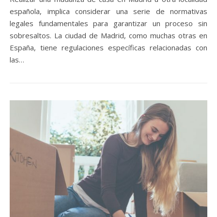
española, implica considerar una serie de normativas
legales fundamentales para garantizar un proceso sin
sobresaltos. La ciudad de Madrid, como muchas otras en
España, tiene regulaciones específicas relacionadas con
las…