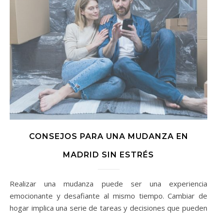
CONSEJOS PARA UNA MUDANZA EN
MADRID SIN ESTRÉS
Realizar una mudanza puede ser una experiencia
emocionante y desafiante al mismo tiempo. Cambiar de
hogar implica una serie de tareas y decisiones que pueden