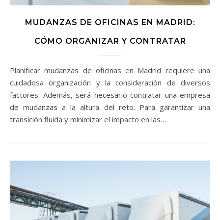
MUDANZAS DE OFICINAS EN MADRID:
CÓMO ORGANIZAR Y CONTRATAR
Planificar mudanzas de oficinas en Madrid requiere una
cuidadosa organización y la consideración de diversos
factores. Además, será necesario contratar una empresa
de mudanzas a la altura del reto. Para garantizar una
transición fluida y minimizar el impacto en las…