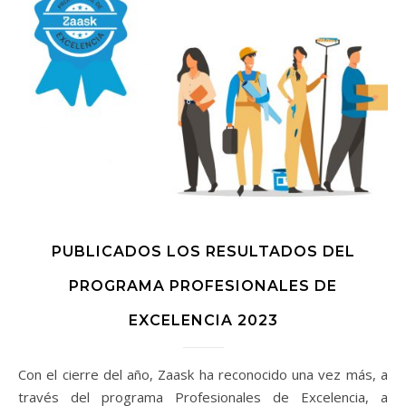
PUBLICADOS LOS RESULTADOS DEL
PROGRAMA PROFESIONALES DE
EXCELENCIA 2023
Con el cierre del año, Zaask ha reconocido una vez más, a
través del programa Profesionales de Excelencia, a