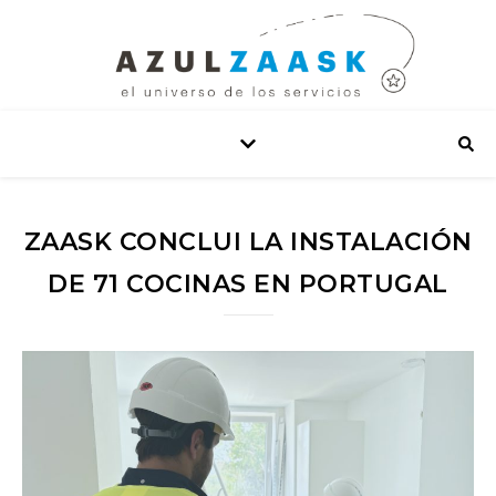
ZAASK CONCLUI LA INSTALACIÓN
DE 71 COCINAS EN PORTUGAL