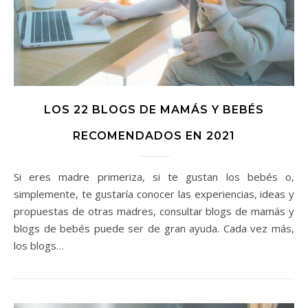
LOS 22 BLOGS DE MAMÁS Y BEBÉS
RECOMENDADOS EN 2021
Si eres madre primeriza, si te gustan los bebés o,
simplemente, te gustaría conocer las experiencias, ideas y
propuestas de otras madres, consultar blogs de mamás y
blogs de bebés puede ser de gran ayuda. Cada vez más,
los blogs…