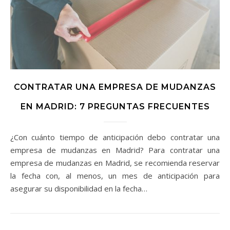
CONTRATAR UNA EMPRESA DE MUDANZAS
EN MADRID: 7 PREGUNTAS FRECUENTES
¿Con cuánto tiempo de anticipación debo contratar una
empresa de mudanzas en Madrid? Para contratar una
empresa de mudanzas en Madrid, se recomienda reservar
la fecha con, al menos, un mes de anticipación para
asegurar su disponibilidad en la fecha…