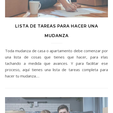
LISTA DE TAREAS PARA HACER UNA
MUDANZA
Toda mudanza de casa o apartamento debe comenzar por
una lista de cosas que tienes que hacer, para irlas
tachando a medida que avances. Y para facilitar ese
proceso, aquí tienes una lista de tareas completa para
hacer tu mudanza.…