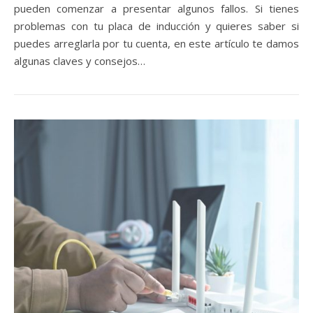
pueden comenzar a presentar algunos fallos. Si tienes
problemas con tu placa de inducción y quieres saber si
puedes arreglarla por tu cuenta, en este artículo te damos
algunas claves y consejos…