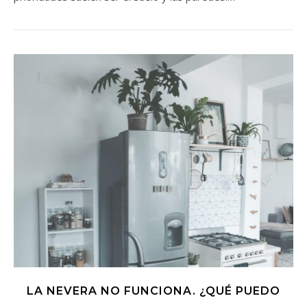
LA NEVERA NO FUNCIONA. ¿QUÉ PUEDO