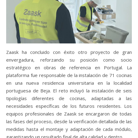
Zaask ha concluido con éxito otro proyecto de gran
envergadura, reforzando su posición como socio
estratégico en obras de referencia en Portugal. La
plataforma fue responsable de la instalación de 71 cocinas
en una nueva residencia universitaria en la localidad
portuguesa de Beja. El reto incluyó la instalación de seis
tipologías diferentes de cocinas, adaptadas a las
necesidades específicas de los futuros residentes. Los
equipos profesionales de Zaask se encargaron de todas
las fases del proceso, desde la verificación detallada de las
medidas hasta el montaje y adaptación de cada módulo,
garantizando un resultado final de alta calidad y dentro…