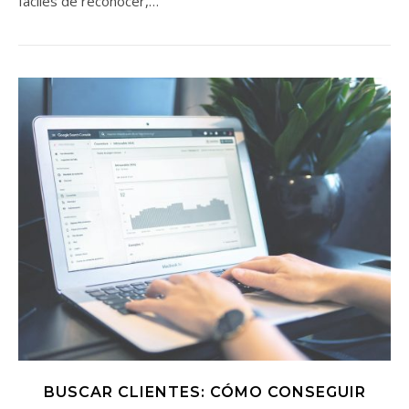
fáciles de reconocer,…
BUSCAR CLIENTES: CÓMO CONSEGUIR