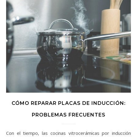
CÓMO REPARAR PLACAS DE INDUCCIÓN:
PROBLEMAS FRECUENTES
Con el tiempo, las cocinas vitrocerámicas por inducción