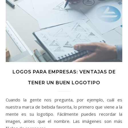
LOGOS PARA EMPRESAS: VENTAJAS DE
TENER UN BUEN LOGOTIPO
Cuando la gente nos pregunta, por ejemplo, cuál es
nuestra marca de bebida favorita, lo primero que viene a la
mente es su logotipo. Fácilmente puedes recordar la
imagen, antes que el nombre. Las imágenes son más