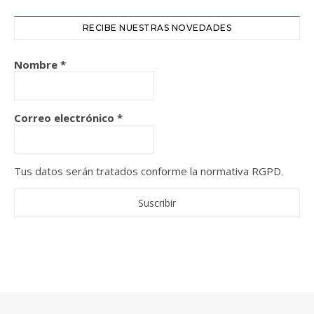
RECIBE NUESTRAS NOVEDADES
Nombre
*
Correo electrónico
*
Tus datos serán tratados conforme la normativa RGPD.