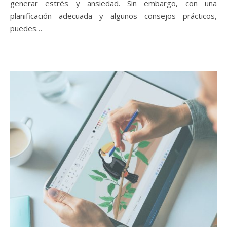
generar estrés y ansiedad. Sin embargo, con una
planificación adecuada y algunos consejos prácticos,
puedes…