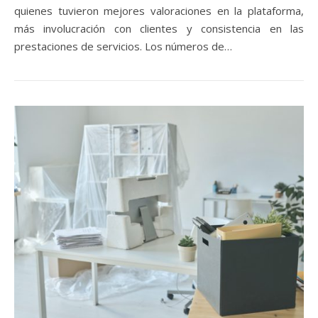
quienes tuvieron mejores valoraciones en la plataforma,
más involucración con clientes y consistencia en las
prestaciones de servicios. Los números de…