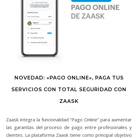
NOVEDAD: «PAGO ONLINE», PAGA TUS
SERVICIOS CON TOTAL SEGURIDAD CON
ZAASK
Zaask integra la funcionalidad “Pago Online” para aumentar
las garantías del proceso de pago entre profesionales y
clientes. La plataforma Zaask tiene como principal objetivo