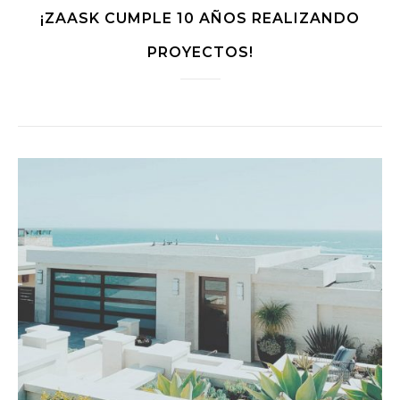
¡ZAASK CUMPLE 10 AÑOS REALIZANDO
PROYECTOS!