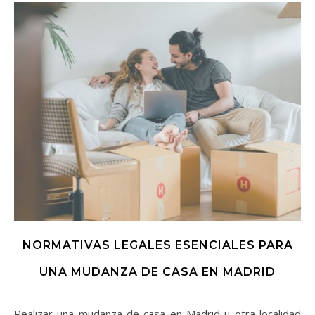
NORMATIVAS LEGALES ESENCIALES PARA
UNA MUDANZA DE CASA EN MADRID
Realizar una mudanza de casa en Madrid u otra localidad