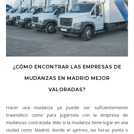
¿CÓMO ENCONTRAR LAS EMPRESAS DE
MUDANZAS EN MADRID MEJOR
VALORADAS?
Hacer una mudanza ya puede ser suficientemente
traumático como para jugársela con la empresa de
mudanzas contratada. Más si la mudanza tiene lugar en una
ciudad como Madrid, donde el ajetreo, las horas punta o