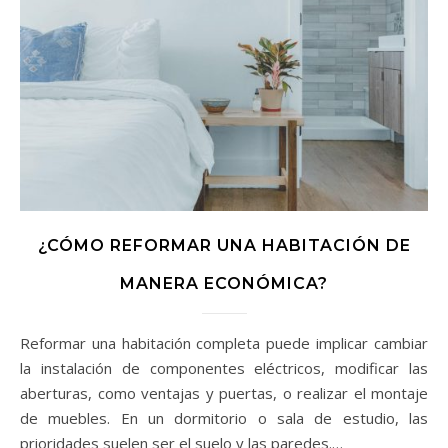
¿CÓMO REFORMAR UNA HABITACIÓN DE
MANERA ECONÓMICA?
Reformar una habitación completa puede implicar cambiar
la instalación de componentes eléctricos, modificar las
aberturas, como ventajas y puertas, o realizar el montaje
de muebles. En un dormitorio o sala de estudio, las
prioridades suelen ser el suelo y las paredes.…