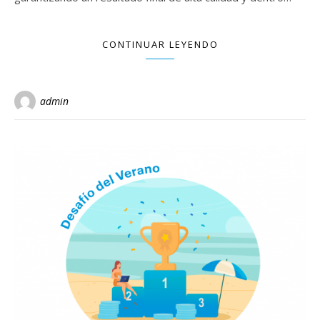
CONTINUAR LEYENDO
admin