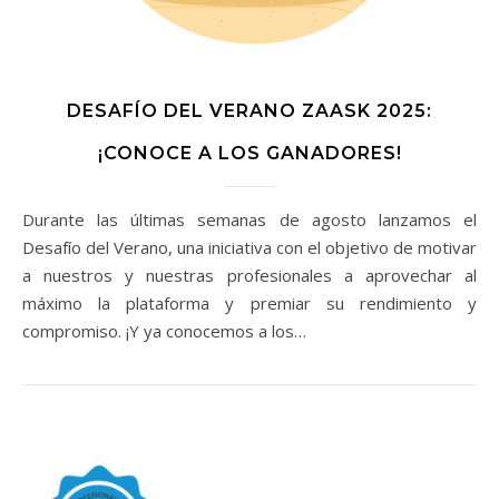
DESAFÍO DEL VERANO ZAASK 2025:
¡CONOCE A LOS GANADORES!
Durante las últimas semanas de agosto lanzamos el
Desafío del Verano, una iniciativa con el objetivo de motivar
a nuestros y nuestras profesionales a aprovechar al
máximo la plataforma y premiar su rendimiento y
compromiso. ¡Y ya conocemos a los…