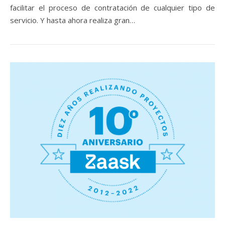
facilitar el proceso de contratación de cualquier tipo de
servicio. Y hasta ahora realiza gran…