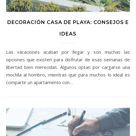
DECORACIÓN CASA DE PLAYA: CONSEJOS E
IDEAS
Las vacaciones acaban por llegar y son muchas las
opciones que existen para disfrutar de esas semanas de
libertad bien merecidas. Algunos optan por cargarse una
mochila al hombro, mientras que para muchos lo ideal es
compartir un apartamento con…