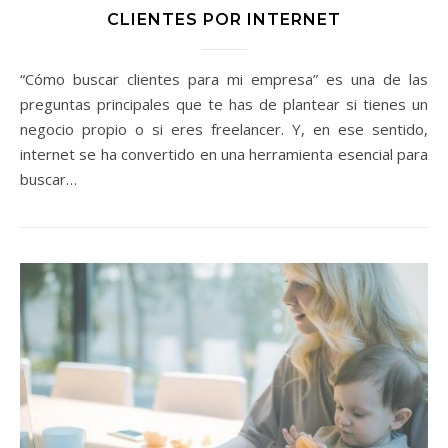
CLIENTES POR INTERNET
“Cómo buscar clientes para mi empresa” es una de las
preguntas principales que te has de plantear si tienes un
negocio propio o si eres freelancer. Y, en ese sentido,
internet se ha convertido en una herramienta esencial para
buscar…