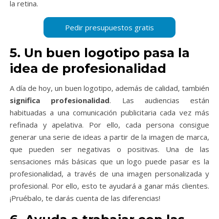
la retina.
5. Un buen logotipo pasa la
idea de profesionalidad
A día de hoy, un buen logotipo, además de calidad, también
significa profesionalidad
. Las audiencias están
habituadas a una comunicación publicitaria cada vez más
refinada y apelativa. Por ello, cada persona consigue
generar una serie de ideas a partir de la imagen de marca,
que pueden ser negativas o positivas. Una de las
sensaciones más básicas que un logo puede pasar es la
profesionalidad, a través de una imagen personalizada y
profesional. Por ello, esto te ayudará a ganar más clientes.
¡Pruébalo, te darás cuenta de las diferencias!