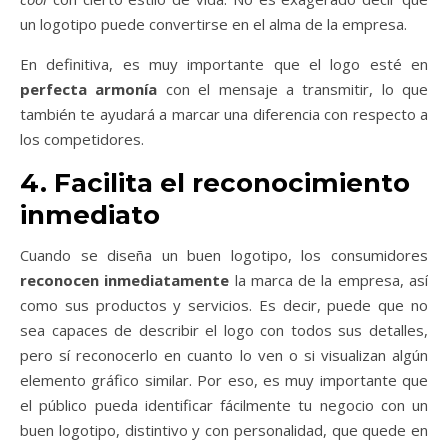
un logotipo puede convertirse en el alma de la empresa.
En definitiva, es muy importante que
el logo esté en
perfecta armonía
con el mensaje a transmitir
, lo que
también te ayudará a marcar una diferencia con respecto a
los competidores.
4. Facilita el reconocimiento
inmediato
Cuando se diseña un buen logotipo, los consumidores
reconocen inmediatamente
la marca de la empresa
, así
como sus productos y servicios. Es decir, puede que no
sea capaces de describir el logo con todos sus detalles,
pero sí reconocerlo en cuanto lo ven o si visualizan algún
elemento gráfico similar. Por eso, es muy importante que
el público pueda identificar fácilmente tu negocio con un
buen logotipo, distintivo y con personalidad, que quede en