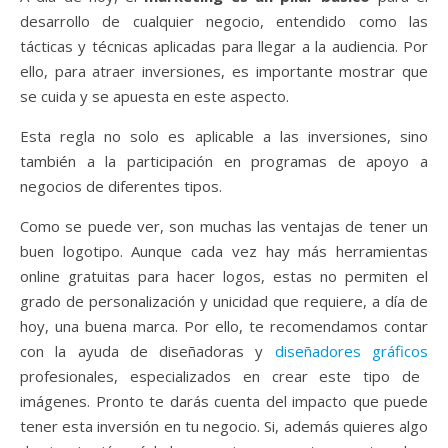
desarrollo de cualquier negocio, entendido como las
tácticas y técnicas aplicadas para llegar a la audiencia. Por
ello, para atraer inversiones, es importante mostrar que
se cuida y se apuesta en este aspecto.
Esta regla no solo es aplicable a las inversiones, sino
también a la participación en programas de apoyo a
negocios de diferentes tipos.
Como se puede ver, son muchas las ventajas de tener un
buen logotipo. Aunque cada vez hay más herramientas
online gratuitas para hacer logos, estas no permiten el
grado de personalización y unicidad que requiere, a día de
hoy, una buena marca. Por ello, te recomendamos contar
con la ayuda de diseñadoras y
diseñadores gráficos
profesionales, especializados en crear este tipo de
imágenes. Pronto te darás cuenta del impacto que puede
tener esta inversión en tu negocio. Si, además quieres algo