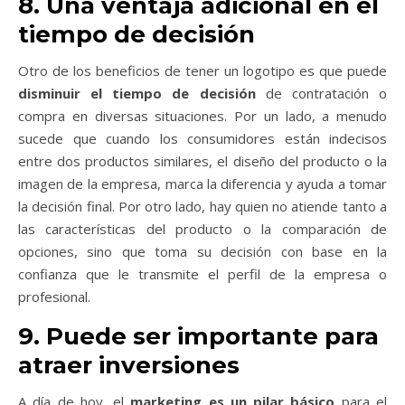
8. Una ventaja adicional en el
tiempo de decisión
Otro de los beneficios de tener un logotipo es que puede
disminuir el tiempo de decisión
de contratación o
compra en diversas situaciones. Por un lado, a menudo
sucede que cuando los consumidores están indecisos
entre dos productos similares, el diseño del producto o la
imagen de la empresa, marca la diferencia y ayuda a tomar
la decisión final. Por otro lado, hay quien no atiende tanto a
las características del producto o la comparación de
opciones, sino que toma su decisión con base en la
confianza que le transmite el perfil de la empresa o
profesional.
9. Puede ser importante para
atraer inversiones
A día de hoy, el
marketing es un pilar básico
para el