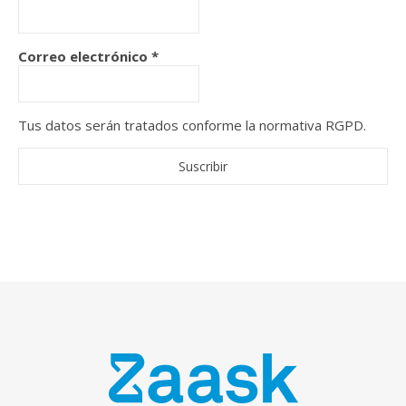
Correo electrónico
*
Tus datos serán tratados conforme la normativa RGPD.