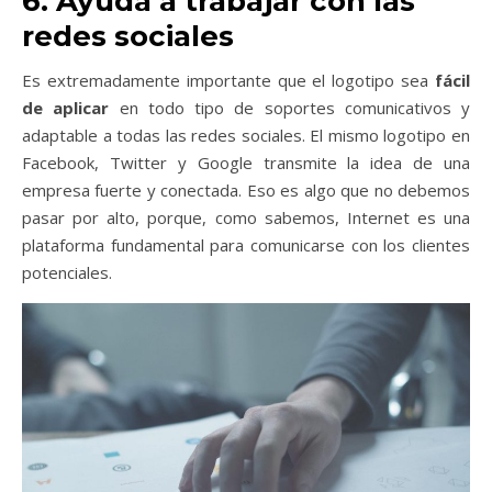
6. Ayuda a trabajar con las
redes sociales
Es extremadamente importante que el logotipo sea
fácil
de aplicar
en todo tipo de soportes comunicativos y
adaptable a todas las redes sociales. El mismo logotipo en
Facebook, Twitter y Google transmite la idea de una
empresa fuerte y conectada. Eso es algo que no debemos
pasar por alto, porque, como sabemos, Internet es una
plataforma fundamental para comunicarse con los clientes
potenciales.