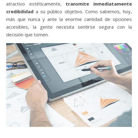
atractivo estéticamente,
transmite inmediatamente
credibilidad
a su público objetivo. Como sabemos, hoy,
más que nunca y ante la enorme cantidad de opciones
accesibles, la gente necesita sentirse segura con la
decisión que tomen.