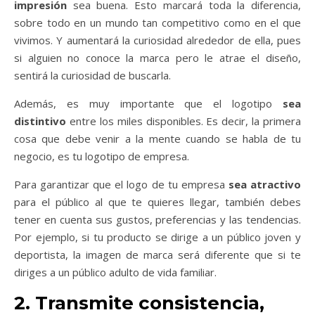
impresión
sea buena
. Esto marcará toda la diferencia,
sobre todo en un mundo tan competitivo como en el que
vivimos. Y aumentará la curiosidad alrededor de ella, pues
si alguien no conoce la marca pero le atrae el diseño,
sentirá la curiosidad de buscarla.
Además, es muy importante que el logotipo
sea
distintivo
entre los miles disponibles. Es decir, la primera
cosa que debe venir a la mente cuando se habla de tu
negocio, es tu logotipo de empresa.
Para garantizar que el logo de tu empresa
sea atractivo
para el público al que te quieres llegar
, también debes
tener en cuenta sus gustos, preferencias y las tendencias.
Por ejemplo, si tu producto se dirige a un público joven y
deportista, la imagen de marca será diferente que si te
diriges a un público adulto de vida familiar.
2. Transmite consistencia,