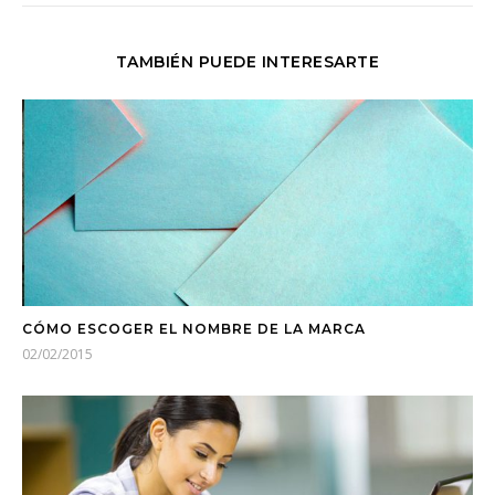
TAMBIÉN PUEDE INTERESARTE
CÓMO ESCOGER EL NOMBRE DE LA MARCA
02/02/2015