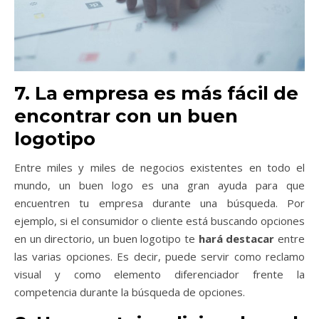
7. La empresa es más fácil de
encontrar con un buen
logotipo
Entre miles y miles de negocios existentes en todo el
mundo, un buen logo es una gran ayuda para que
encuentren tu empresa durante una búsqueda. Por
ejemplo, si el consumidor o cliente está buscando opciones
en un directorio, un buen logotipo te
hará destacar
entre
las varias opciones. Es decir, puede servir como reclamo
visual y como elemento diferenciador frente la
competencia durante la búsqueda de opciones.