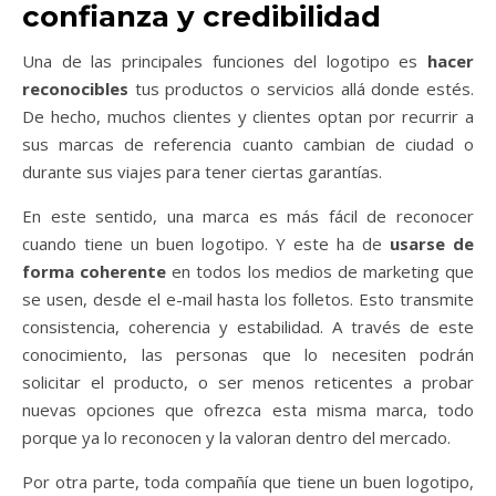
confianza y credibilidad
Una de las principales funciones del logotipo es
hacer
reconocibles
tus productos o servicios allá donde estés.
De hecho, muchos clientes y clientes optan por recurrir a
sus marcas de referencia cuanto cambian de ciudad o
durante sus viajes para tener ciertas garantías.
En este sentido, una marca es más fácil de reconocer
cuando tiene un buen logotipo. Y este ha de
usarse de
forma coherente
en todos los medios de marketing que
se usen, desde el e-mail hasta los folletos. Esto transmite
consistencia, coherencia y estabilidad. A través de este
conocimiento, las personas que lo necesiten podrán
solicitar el producto, o ser menos reticentes a probar
nuevas opciones que ofrezca esta misma marca, todo
porque ya lo reconocen y la valoran dentro del mercado.
Por otra parte, toda compañía que tiene un buen logotipo,