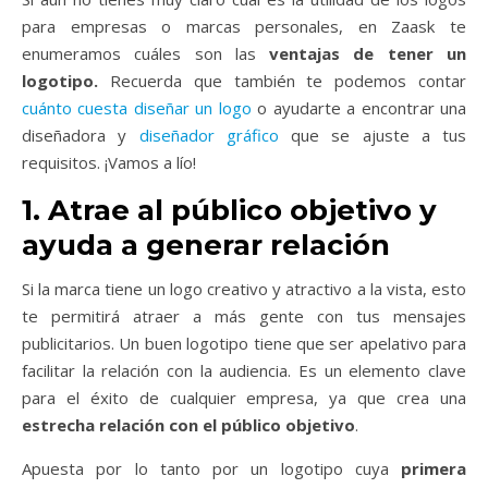
para empresas o marcas personales, en Zaask
te
enumeramos cuáles son las
ventajas de tener un
logotipo.
Recuerda que también te podemos contar
cuánto cuesta diseñar un logo
o ayudarte a encontrar una
diseñadora y
diseñador gráfico
que se ajuste a tus
requisitos. ¡Vamos a lío!
1. Atrae al público objetivo y
ayuda a generar relación
Si la marca tiene un logo creativo y atractivo a la vista, esto
te permitirá atraer a más gente con tus mensajes
publicitarios. Un buen logotipo tiene que ser apelativo para
facilitar la relación con la audiencia. Es un elemento clave
para el éxito de cualquier empresa, ya que
crea una
estrecha relación con el público objetivo
.
Apuesta por lo tanto por un logotipo
cuya
primera