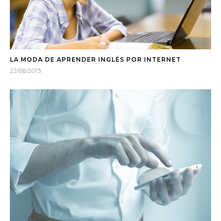
LA MODA DE APRENDER INGLÉS POR INTERNET
22/08/2015