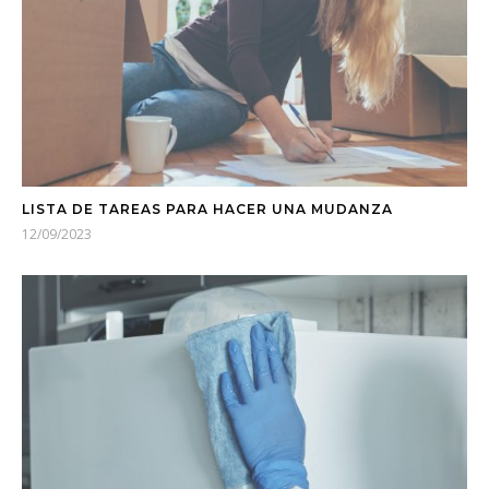
LISTA DE TAREAS PARA HACER UNA MUDANZA
12/09/2023