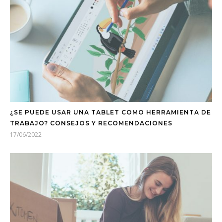
¿SE PUEDE USAR UNA TABLET COMO HERRAMIENTA DE
TRABAJO? CONSEJOS Y RECOMENDACIONES
17/06/2022