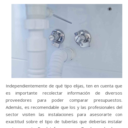
Independientemente de qué tipo elijas, ten en cuenta que
es importante recolectar información de diversos
proveedores para poder comparar presupuestos.
Además, es recomendable que los y las profesionales del
sector visiten las instalaciones para asesorarte con
exactitud sobre el tipo de tuberías que deberías instalar