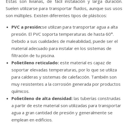
Estas son livianas, de fácil instalación y larga duración.
Suelen utilizarse para transportar fluidos, aunque sus usos
son múltiples. Existen diferentes tipos de plásticos:
PVC a presión:
se utilizan para transportar agua a alta
presión. El PVC soporta temperaturas de hasta 60°.
Debido a sus cualidades de maleabilidad, puede ser el
material adecuado para instalar en los sistemas de
filtración de tu piscina.
Polietileno reticulado:
este material es capaz de
soportar elevadas temperaturas, por lo que se utiliza
para calderas y sistemas de calefacción. También son
muy resistentes a la corrosión generada por productos
químicos.
Polietileno de alta densidad:
las tuberías construidas
a partir de este material son utilizadas para transportar
agua a gran cantidad de presión y generalmente se
emplean en edificios.