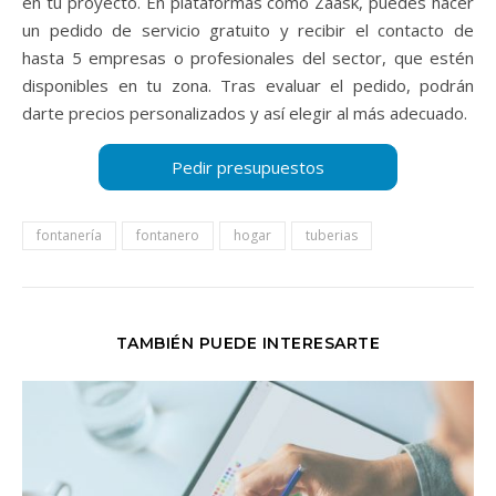
en tu proyecto. En plataformas como Zaask, puedes hacer
un pedido de servicio gratuito y recibir el contacto de
hasta 5 empresas o profesionales del sector, que estén
disponibles en tu zona. Tras evaluar el pedido, podrán
darte precios personalizados y así elegir al más adecuado.
fontanería
fontanero
hogar
tuberias
TAMBIÉN PUEDE INTERESARTE