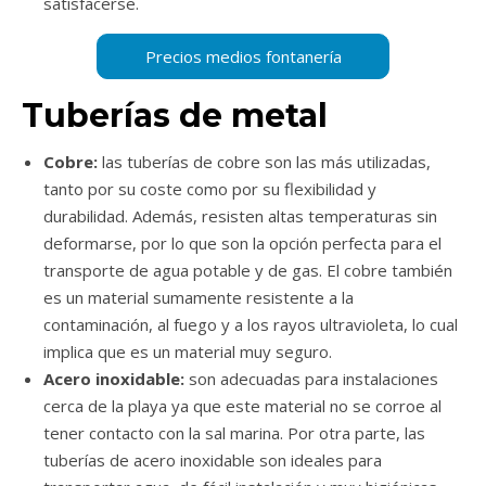
satisfacerse.
Tuberías de metal
Cobre:
las tuberías de cobre son las más utilizadas,
tanto por su coste como por su flexibilidad y
durabilidad. Además, resisten altas temperaturas sin
deformarse, por lo que son la opción perfecta para el
transporte de agua potable y de gas. El cobre también
es un material sumamente resistente a la
contaminación, al fuego y a los rayos ultravioleta, lo cual
implica que es un material muy seguro.
Acero inoxidable:
son adecuadas para instalaciones
cerca de la playa ya que este material no se corroe al
tener contacto con la sal marina. Por otra parte, las
tuberías de acero inoxidable son ideales para