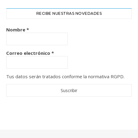
RECIBE NUESTRAS NOVEDADES
Nombre
*
Correo electrónico
*
Tus datos serán tratados conforme la normativa RGPD.