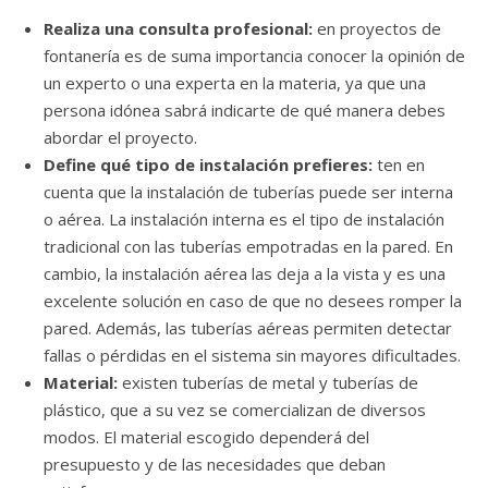
Realiza una consulta profesional:
en proyectos de
fontanería es de suma importancia conocer la opinión de
un experto o una experta en la materia, ya que una
persona idónea sabrá indicarte de qué manera debes
abordar el proyecto.
Define qué tipo de instalación prefieres:
ten en
cuenta que la instalación de tuberías puede ser interna
o aérea. La instalación interna es el tipo de instalación
tradicional con las tuberías empotradas en la pared. En
cambio, la instalación aérea las deja a la vista y es una
excelente solución en caso de que no desees romper la
pared. Además, las tuberías aéreas permiten detectar
fallas o pérdidas en el sistema sin mayores dificultades.
Material:
existen tuberías de metal y tuberías de
plástico, que a su vez se comercializan de diversos
modos. El material escogido dependerá del
presupuesto y de las necesidades que deban