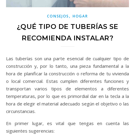
,
CONSEJOS
HOGAR
¿QUÉ TIPO DE TUBERÍAS SE
RECOMIENDA INSTALAR?
Las tuberías son una parte esencial de cualquier tipo de
construcción y, por lo tanto, una pieza fundamental a la
hora de planificar la construcción o reforma de tu vivienda
o local comercial. Estas cumplen diferentes funciones y
transportan varios tipos de elementos a diferentes
temperaturas, por lo que es primordial dar en la tecla a la
hora de elegir el material adecuado según el objetivo o las
circunstancias.
En primer lugar, es vital que tengas en cuenta las
siguientes sugerencias: