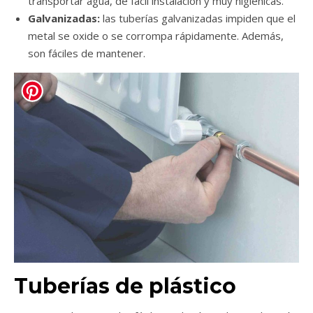
transportar agua, de fácil instalación y muy higiénicas.
Galvanizadas:
las tuberías galvanizadas impiden que el
metal se oxide o se corrompa rápidamente. Además,
son fáciles de mantener.
Tuberías de plástico