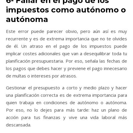
6- Fallar en el pago de los
impuestos como autónomo o
autónoma
Este error puede parecer obvio, pero aún así es muy
recurrente y es de extrema importancia que no te olvides
de él. Un atraso en el pago de los impuestos puede
implicar costes adicionales que van a desequilibrar toda tu
planificación presupuestaria. Por eso, señala las fechas de
los pagos que debes hacer y previene el pago innecesario
de multas o intereses por atrasos.
Gestionar el presupuesto a corto y medio plazo y hacer
una planificación correcta es de extrema importancia para
quien trabaja en condiciones de autónomo o autónoma.
Por eso, no lo dejes para más tarde: haz un plano de
acción para tus finanzas y vive una vida laboral más
descansada.