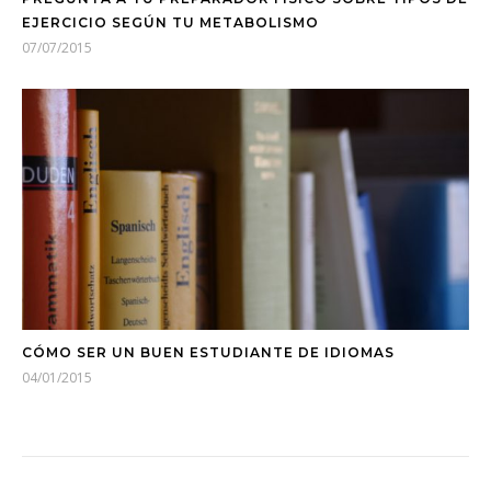
EJERCICIO SEGÚN TU METABOLISMO
07/07/2015
CÓMO SER UN BUEN ESTUDIANTE DE IDIOMAS
04/01/2015