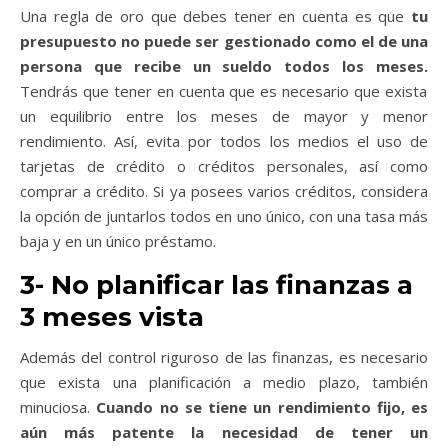
Una regla de oro que debes tener en cuenta es que
tu
presupuesto no puede ser gestionado como el de una
persona que recibe un sueldo todos los meses.
Tendrás que tener en cuenta que es necesario que exista
un equilibrio entre los meses de mayor y menor
rendimiento. Así, evita por todos los medios el uso de
tarjetas de crédito o créditos personales, así como
comprar a crédito. Si ya posees varios créditos, considera
la opción de
juntarlos todos en uno único,
con una tasa más
baja y en un único préstamo.
3- No planificar las finanzas a
3 meses vista
Además del control riguroso de las finanzas, es necesario
que exista una planificación a medio plazo, también
minuciosa.
Cuando no se tiene un rendimiento fijo, es
aún más patente la necesidad de tener un