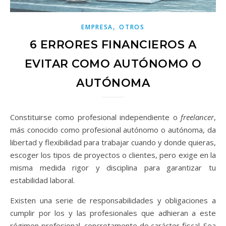
,
EMPRESA
OTROS
6 ERRORES FINANCIEROS A
EVITAR COMO AUTÓNOMO O
AUTÓNOMA
Constituirse como profesional independiente o
freelancer
,
más conocido como profesional autónomo o autónoma,
da
libertad y flexibilidad para trabajar cuando y donde quieras,
escoger los tipos de proyectos o clientes, pero exige en la
misma medida rigor y disciplina para garantizar tu
estabilidad laboral.
Existen una serie de responsabilidades y obligaciones a
cumplir por los y las profesionales que adhieran a este
régimen profesional, concretamente de carácter fiscal. Sea