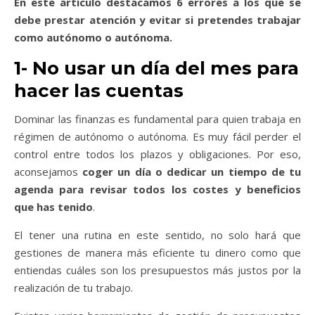
En este artículo destacamos 6 errores a los que se
debe prestar atención y evitar si pretendes trabajar
como autónomo o autónoma.
1- No usar un día del mes para
hacer las cuentas
Dominar las finanzas es fundamental para quien trabaja en
régimen de autónomo o autónoma
. Es muy fácil perder el
control entre todos los plazos y obligaciones. Por eso,
aconsejamos
coger un día o dedicar un tiempo de tu
agenda para revisar todos los costes y beneficios
que has tenido
.
El tener una rutina en este sentido, no solo hará que
gestiones de manera más eficiente tu dinero como que
entiendas cuáles son los presupuestos más justos por la
realización de tu trabajo.