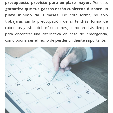
presupuesto previsto para un plazo mayor.
Por eso,
garantiza que tus gastos están cubiertos durante un
plazo mínimo de 3 meses.
De esta forma, no solo
trabajarás sin la preocupación de si tendrás forma de
cubrir tus gastos del próximo mes, como tendrás tiempo
para encontrar una alternativa en caso de emergencia,
como podría ser el hecho de perder un cliente importante.