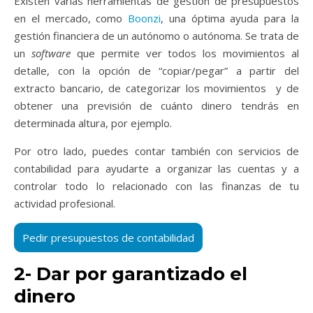
Existen varias herramientas de gestión de presupuestos
en el mercado, como
Boonzi
, una óptima ayuda para la
gestión financiera de un autónomo o autónoma
. Se trata de
un
software
que permite ver todos los movimientos al
detalle, con la opción de “copiar/pegar” a partir del
extracto bancario, de categorizar los movimientos y de
obtener una previsión de cuánto dinero tendrás en
determinada altura, por ejemplo.
Por otro lado, puedes contar también con
servicios de
contabilidad
para ayudarte a organizar las cuentas y a
controlar todo lo relacionado con las finanzas de tu
actividad profesional.
2- Dar por garantizado el
dinero