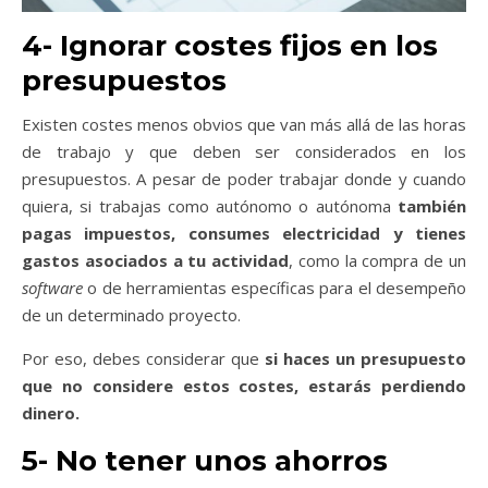
4- Ignorar costes fijos en los
presupuestos
Existen costes menos obvios que van más allá de las horas
de trabajo y que deben ser considerados en los
presupuestos. A pesar de poder trabajar donde y cuando
quiera, si trabajas como autónomo o autónoma
también
pagas impuestos, consumes electricidad y tienes
gastos asociados a tu actividad
, como la compra de un
software
o de herramientas específicas para el desempeño
de un determinado proyecto.
Por eso, debes considerar que
si haces un presupuesto
que no considere estos costes, estarás perdiendo
dinero.
5- No tener unos ahorros