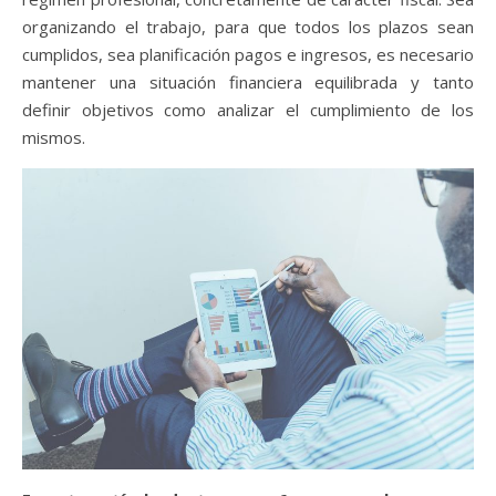
organizando el trabajo, para que todos los plazos sean
cumplidos, sea planificación pagos e ingresos, es necesario
mantener una situación financiera equilibrada y tanto
definir objetivos como analizar el cumplimiento de los
mismos.