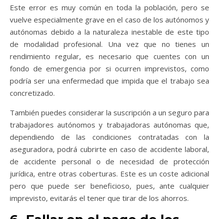
Este error es muy común en toda la población, pero se
vuelve especialmente grave en el caso de los autónomos y
autónomas debido a la naturaleza inestable de este tipo
de modalidad profesional. Una vez que no tienes un
rendimiento regular, es necesario que cuentes con un
fondo de emergencia por si ocurren imprevistos, como
podría ser una enfermedad que impida que el trabajo sea
concretizado.
También puedes considerar la suscripción a un
seguro para
trabajadores autónomos y trabajadoras autónomas
que,
dependiendo de las condiciones contratadas con la
aseguradora, podrá cubrirte en caso de accidente laboral,
de accidente personal o de necesidad de protección
jurídica, entre otras coberturas. Este es un coste adicional
pero que puede ser beneficioso, pues, ante cualquier
imprevisto, evitarás el tener que tirar de los ahorros.