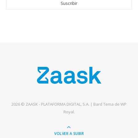
2026 © ZAASK - PLATAFORMA DIGITAL, S.A. |
Bard Tema de
WP
Royal
.
VOLVER A SUBIR