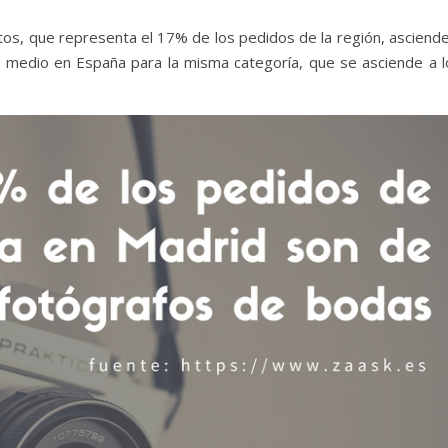
os, que representa el 17% de los pedidos de la región, asciende
 medio en España para la misma categoría, que se asciende a l