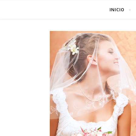
INICIO