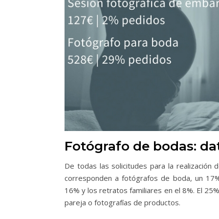
Fotógrafo de bodas: dat
De todas las solicitudes para la realización 
corresponden a fotógrafos de boda, un 17%
16% y los retratos familiares en el 8%. El 25
pareja o fotografías de productos.