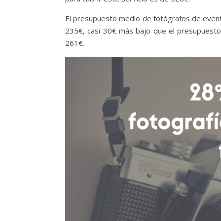
El presupuesto medio de fotógrafos de event
235€, casi 30€ más bajo que el presupuesto
261€.