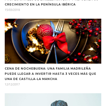
CRECIMIENTO EN LA PENÍNSULA IBÉRICA
15/03/2018
CENA DE NOCHEBUENA: UNA FAMILIA MADRILEÑA
PUEDE LLEGAR A INVERTIR HASTA 3 VECES MÁS QUE
UNA DE CASTILLA-LA MANCHA
12/12/2017