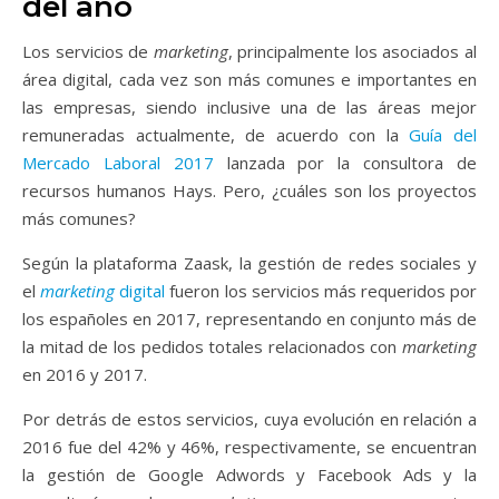
del año
Los servicios de
marketing
, principalmente los asociados al
área digital, cada vez son más comunes e importantes en
las empresas, siendo inclusive una de las áreas mejor
remuneradas actualmente, de acuerdo con la
Guía del
Mercado Laboral 2017
lanzada por la consultora de
recursos humanos Hays. Pero, ¿cuáles son los proyectos
más comunes?
Según la plataforma Zaask, la gestión de redes sociales y
el
marketing
digital
fueron los servicios más requeridos por
los españoles en 2017, representando en conjunto más de
la mitad de los pedidos totales relacionados con
marketing
en 2016 y 2017.
Por detrás de estos servicios, cuya evolución en relación a
2016 fue del 42% y 46%, respectivamente, se encuentran
la gestión de Google Adwords y Facebook Ads y la