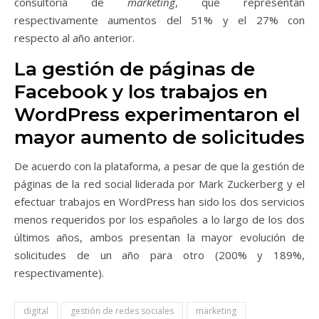
consultoría de
marketing
, que representan
respectivamente aumentos del 51% y el 27% con
respecto al año anterior.
La gestión de páginas de
Facebook y los trabajos en
WordPress experimentaron el
mayor aumento de solicitudes
De acuerdo con la plataforma, a pesar de que la gestión de
páginas de la red social liderada por Mark Zuckerberg y el
efectuar trabajos en WordPress han sido los dos servicios
menos requeridos por los españoles a lo largo de los dos
últimos años, ambos presentan la mayor evolución de
solicitudes de un año para otro (200% y 189%,
respectivamente).
digital
gestión de redes sociales
marketing