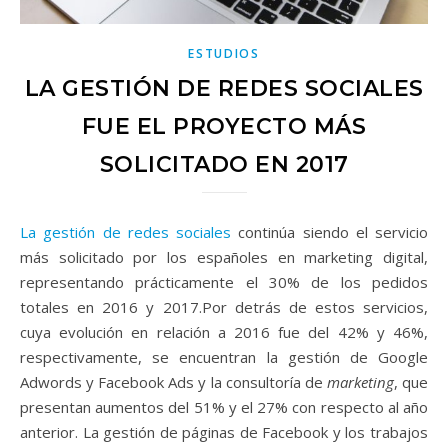
ESTUDIOS
LA GESTIÓN DE REDES SOCIALES
FUE EL PROYECTO MÁS
SOLICITADO EN 2017
La gestión de redes sociales
continúa siendo el servicio
más solicitado por los españoles en marketing digital,
representando prácticamente el 30% de los pedidos
totales
en 2016 y 2017.
Por detrás de estos servicios,
cuya evolución en relación a 2016 fue del 42% y 46%,
respectivamente, se encuentran la gestión de Google
Adwords y Facebook Ads y la consultoría de
marketing
, que
presentan aumentos del 51% y el 27% con respecto al año
anterior. La gestión de páginas de Facebook y los trabajos