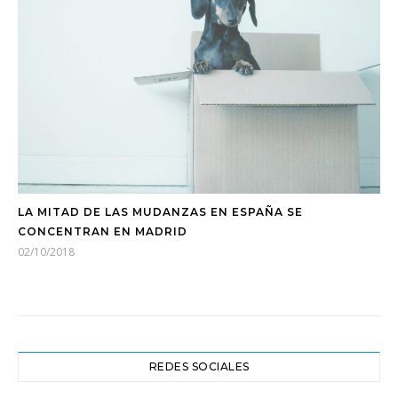
LA MITAD DE LAS MUDANZAS EN ESPAÑA SE
CONCENTRAN EN MADRID
02/10/2018
REDES SOCIALES