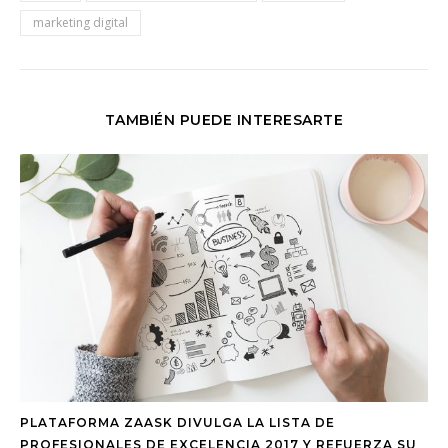
marketing digital
TAMBIÉN PUEDE INTERESARTE
PLATAFORMA ZAASK DIVULGA LA LISTA DE
PROFESIONALES DE EXCELENCIA 2017 Y REFUERZA SU