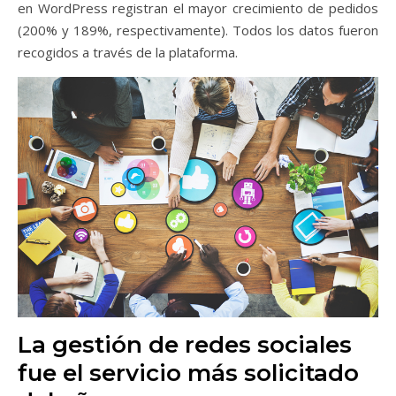
en WordPress registran el mayor crecimiento de pedidos
(200% y 189%, respectivamente). Todos los datos fueron
recogidos a través de la plataforma.
La gestión de redes sociales
fue el servicio más solicitado