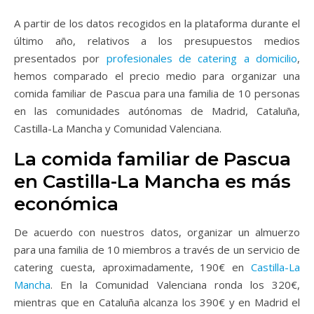
A partir de los datos recogidos en la plataforma durante el
último año, relativos a los presupuestos medios
presentados por
profesionales de catering a domicilio
,
hemos comparado el precio medio para organizar una
comida familiar de Pascua para una familia de 10 personas
en las comunidades autónomas de Madrid, Cataluña,
Castilla-La Mancha y Comunidad Valenciana.
La comida familiar de Pascua
en Castilla-La Mancha es más
económica
De acuerdo con nuestros datos, organizar un almuerzo
para una familia de 10 miembros a través de un servicio de
catering cuesta, aproximadamente, 190€ en
Castilla-La
Mancha
. En la Comunidad Valenciana ronda los 320€,
mientras que en Cataluña alcanza los 390€ y en Madrid el