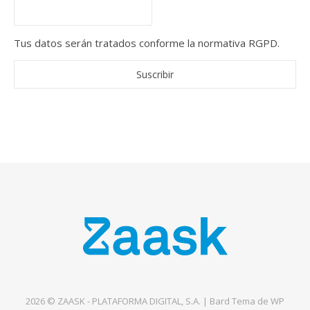
Tus datos serán tratados conforme la normativa RGPD.
2026 © ZAASK - PLATAFORMA DIGITAL, S.A. |
Bard Tema de
WP