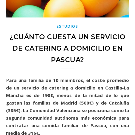
ESTUDIOS
¿CUÁNTO CUESTA UN SERVICIO
DE CATERING A DOMICILIO EN
PASCUA?
Para una familia de 10 miembros, el coste promedio
de un servicio de catering a domicilio en Castilla-La
Mancha es de 190€, menos de la mitad de lo que
gastan las familias de Madrid (500€) y de Cataluña
(385€). La Comunidad Valenciana se posiciona como la
segunda comunidad autónoma más económica para
contratar una comida familiar de Pascua, con una
media de 316€.