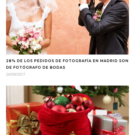
28% DE LOS PEDIDOS DE FOTOGRAFÍA EN MADRID SON
DE FOTÓGRAFO DE BODAS
26/09/2017