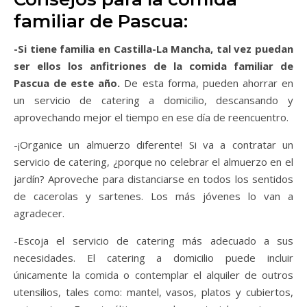
familiar de Pascua:
-Si tiene familia en Castilla-La Mancha, tal vez puedan
ser ellos los anfitriones de la comida familiar de
Pascua de este año.
De esta forma, pueden ahorrar en
un servicio de catering a domicilio, descansando y
aprovechando mejor el tiempo en ese día de reencuentro.
-¡Organice un almuerzo diferente! Si va a contratar un
servicio de catering, ¿porque no celebrar el almuerzo en el
jardín? Aproveche para distanciarse en todos los sentidos
de cacerolas y sartenes. Los más jóvenes lo van a
agradecer.
-Escoja el servicio de catering más adecuado a sus
necesidades. El catering a domicilio puede incluir
únicamente la comida o contemplar el alquiler de outros
utensilios, tales como: mantel, vasos, platos y cubiertos,