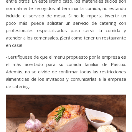
entre otros. En este último caso, los materiales sucios son
normalmente recogidos al terminar la comida, no estando
incluido el servicio de mesa. Si no le importa invertir un
poco más, puede solicitar un servicio de catering con
profesionales especializados para servir la comida y
atender a los comensales. ¡Será como tener un restaurante
en casa!
-Certifíquese de que el menú propuesto por la empresa es
el más acertado para su comida familiar de Pascua.
Además, no se olvide de confirmar todas las restricciones
alimenticias de los invitados y comunicarlas a la empresa
de catering.