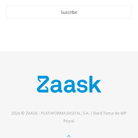
2026 © ZAASK - PLATAFORMA DIGITAL, S.A. |
Bard Tema de
WP
Royal
.