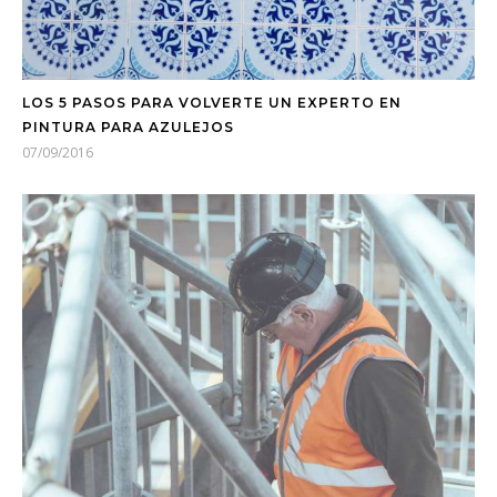
LOS 5 PASOS PARA VOLVERTE UN EXPERTO EN
PINTURA PARA AZULEJOS
07/09/2016