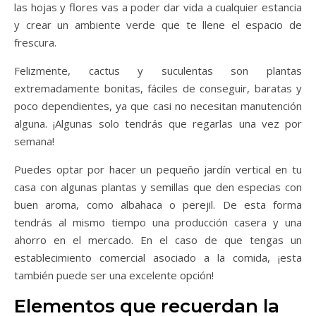
las hojas y flores vas a poder dar vida a cualquier estancia
y crear un ambiente verde que te llene el espacio de
frescura.
Felizmente, cactus y suculentas son plantas
extremadamente bonitas, fáciles de conseguir, baratas y
poco dependientes, ya que casi no necesitan manutención
alguna. ¡Algunas solo tendrás que regarlas una vez por
semana!
Puedes optar por hacer un pequeño jardín vertical en tu
casa con algunas plantas y semillas que den especias con
buen aroma, como albahaca o perejil. De esta forma
tendrás al mismo tiempo una producción casera y una
ahorro en el mercado. En el caso de que tengas un
establecimiento comercial asociado a la comida, ¡esta
también puede ser una excelente opción!
Elementos que recuerdan la