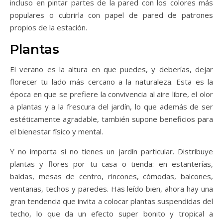
incluso en pintar partes de la pared con los colores más
populares o cubrirla con papel de pared de patrones
propios de la estación.
Plantas
El verano es la altura en que puedes, y deberías, dejar
florecer tu lado más cercano a la naturaleza. Esta es la
época en que se prefiere la convivencia al aire libre, el olor
a plantas y a la frescura del jardín, lo que además de ser
estéticamente agradable, también supone beneficios para
el bienestar físico y mental.
Y no importa si no tienes un jardín particular. Distribuye
plantas y flores por tu casa o tienda: en estanterías,
baldas, mesas de centro, rincones, cómodas, balcones,
ventanas, techos y paredes. Has leído bien, ahora hay una
gran tendencia que invita a colocar plantas suspendidas del
techo, lo que da un efecto super bonito y tropical a