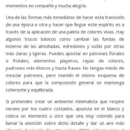
momentos en compañía y mucha alegría.
Una de las formas más inmediatas de hacer esta transición
de una época a otra y hacer que llegue este espíritu es a
través de la aplicación de una paleta de colores vivas. Hay
algunos trucos básicos como cambiar las fundas de
invierno de las almohadas, edredones y sofás por otras
más claras y ligeras. Puedes apostar en patrones florales
o frutales, elementos playeros, rayas de colores,
padrones más étnicos y hasta frases. No tengas miedo de
mezclar patrones, pero mantén el mismo esquema de
colores para que la composición general se mantenga
coherente y equilibrada.
Si pretendes crear un ambiente minimalista que respire
verano por los cuatro costados, apuesta en el blanco y
coloca un elemento u otro que sea muy colorido para
llamar la atención sobre dicho detalle y dar un aire más