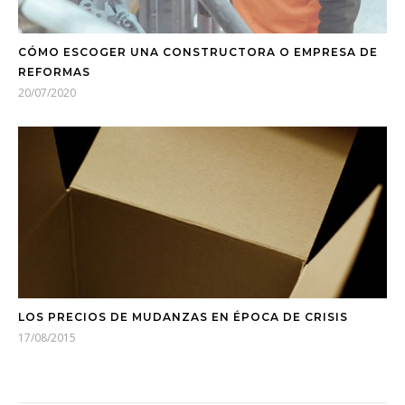
CÓMO ESCOGER UNA CONSTRUCTORA O EMPRESA DE
REFORMAS
20/07/2020
LOS PRECIOS DE MUDANZAS EN ÉPOCA DE CRISIS
17/08/2015