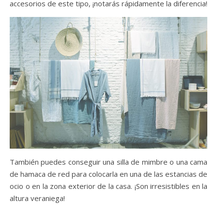
accesorios de este tipo, ¡notarás rápidamente la diferencia!
También puedes conseguir una silla de mimbre o una cama
de hamaca de red para colocarla en una de las estancias de
ocio o en la zona exterior de la casa. ¡Son irresistibles en la
altura veraniega!