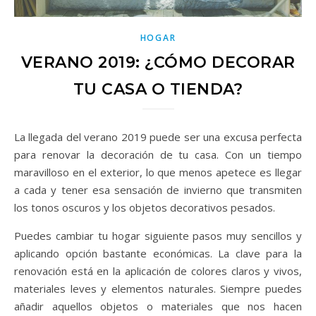
HOGAR
VERANO 2019: ¿CÓMO DECORAR
TU CASA O TIENDA?
La llegada del verano 2019 puede ser una excusa perfecta
para renovar la decoración de tu casa. Con un tiempo
maravilloso en el exterior, lo que menos apetece es llegar
a cada y tener esa sensación de invierno que transmiten
los tonos oscuros y los objetos decorativos pesados.
Puedes cambiar tu hogar siguiente pasos muy sencillos y
aplicando opción bastante económicas. La clave para la
renovación está en la aplicación de colores claros y vivos,
materiales leves y elementos naturales. Siempre puedes
añadir aquellos objetos o materiales que nos hacen