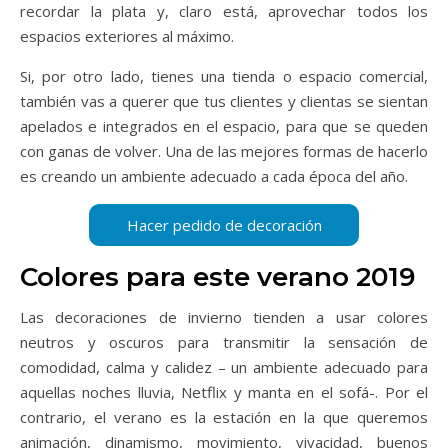
recordar la plata y, claro está, aprovechar todos los
espacios exteriores al máximo.
Si, por otro lado, tienes una tienda o espacio comercial,
también vas a querer que tus clientes y clientas se sientan
apelados e integrados en el espacio, para que se queden
con ganas de volver. Una de las mejores formas de hacerlo
es creando un ambiente adecuado a cada época del año.
Colores para este verano 2019
Las decoraciones de invierno tienden a usar colores
neutros y oscuros para transmitir la sensación de
comodidad, calma y calidez – un ambiente adecuado para
aquellas noches lluvia, Netflix y manta en el sofá-. Por el
contrario, el verano es la estación en la que queremos
animación, dinamismo, movimiento, vivacidad, buenos