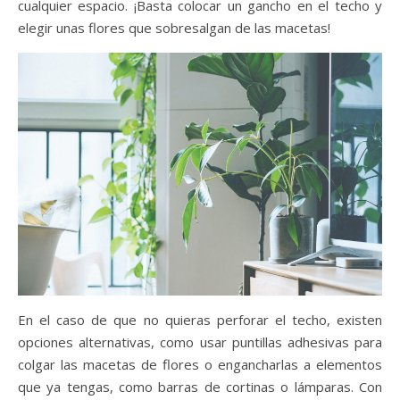
cualquier espacio. ¡Basta colocar un gancho en el techo y
elegir unas flores que sobresalgan de las macetas!
En el caso de que no quieras perforar el techo, existen
opciones alternativas, como usar puntillas adhesivas para
colgar las macetas de flores o engancharlas a elementos
que ya tengas, como barras de cortinas o lámparas. Con