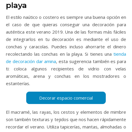
playa
El estilo naútico o costero es siempre una buena opción en
el caso de que quieras conseguir una decoración para
auténtica este verano 2019. Una de las formas más fáciles
de integrarlos en tu decoración es mediante el uso de
conchas y caracolas. Puedes incluso ahorrarte el dinero
recolectando las conchas en la playa. Si tienes una
tienda
de decoración dar amina
, esta sugerencia también es para
ti: coloca algunos recipientes de vidrio con velas
aromáticas, arena y conchas en los mostradores o
estanterías.
El macramé, las rayas, los cestos y elementos de mimbre
son también texturas y tejidos que nos hacen rápidamente
recordar el verano. Utiliza tapicerías, mantas, almohadas o