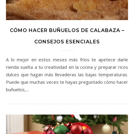
CÓMO HACER BUÑUELOS DE CALABAZA –
CONSEJOS ESENCIALES
A lo mejor en estos meses más fríos te apetece darle
rienda suelta a tu creatividad en la cocina y preparar ricos
dulces que hagan más llevaderas las bajas temperaturas.
Puede que muchas veces te hayas preguntado cómo hacer
buñuelos,…