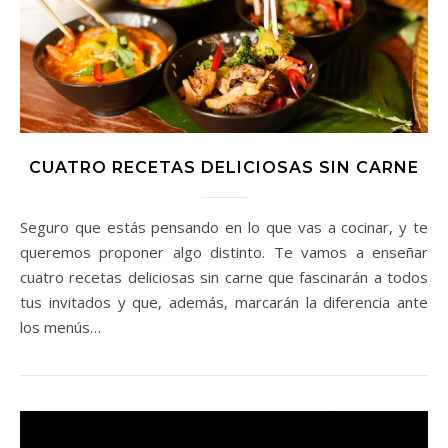
CUATRO RECETAS DELICIOSAS SIN CARNE
Seguro que estás pensando en lo que vas a cocinar, y te
queremos proponer algo distinto. Te vamos a enseñar
cuatro recetas deliciosas sin carne que fascinarán a todos
tus invitados y que, además, marcarán la diferencia ante
los menús…