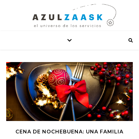
CENA DE NOCHEBUENA: UNA FAMILIA