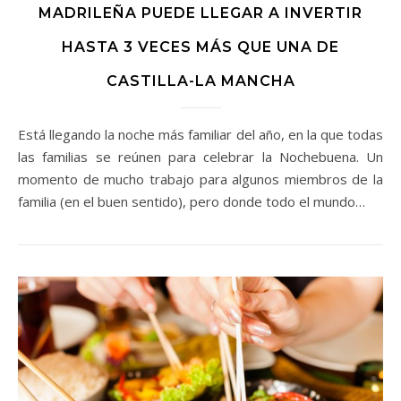
MADRILEÑA PUEDE LLEGAR A INVERTIR
HASTA 3 VECES MÁS QUE UNA DE
CASTILLA-LA MANCHA
Está llegando la noche más familiar del año, en la que todas
las familias se reúnen para celebrar la Nochebuena. Un
momento de mucho trabajo para algunos miembros de la
familia (en el buen sentido), pero donde todo el mundo…