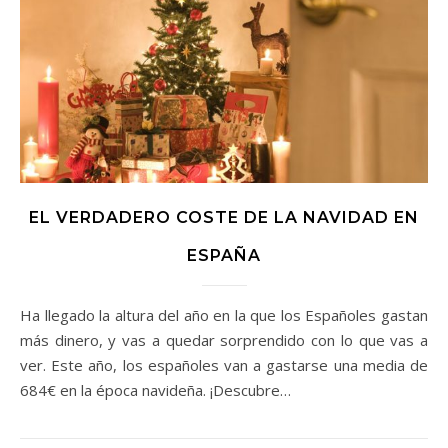
EL VERDADERO COSTE DE LA NAVIDAD EN
ESPAÑA
Ha llegado la altura del año en la que los Españoles gastan
más dinero, y vas a quedar sorprendido con lo que vas a
ver. Este año, los españoles van a gastarse una media de
684€ en la época navideña. ¡Descubre…