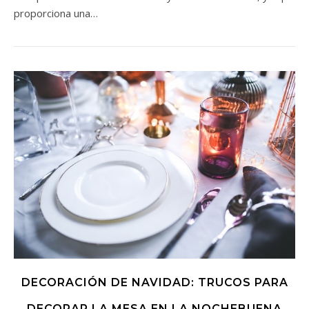
proporciona una…
DECORACIÓN DE NAVIDAD: TRUCOS PARA
DECORAR LA MESA EN LA NOCHEBUENA