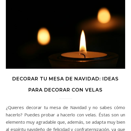
DECORAR TU MESA DE NAVIDAD: IDEAS
PARA DECORAR CON VELAS
¿Quieres decorar tu mesa de Navidad y no sabes cómo
hacerlo? Puedes probar a hacerlo con velas. Éstas son un
elemento muy agradable que, además, se adapta muy bien
al espíritu navideño de felicidad y confraternización, ya que