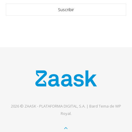
2026 © ZAASK - PLATAFORMA DIGITAL, S.A. |
Bard Tema de
WP
Royal
.