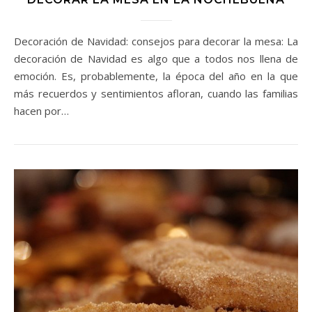
Decoración de Navidad: consejos para decorar la mesa: La
decoración de Navidad es algo que a todos nos llena de
emoción. Es, probablemente, la época del año en la que
más recuerdos y sentimientos afloran, cuando las familias
hacen por…