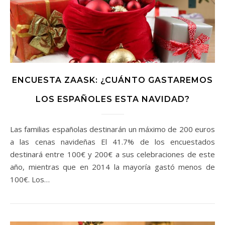
ENCUESTA ZAASK: ¿CUÁNTO GASTAREMOS
LOS ESPAÑOLES ESTA NAVIDAD?
Las familias españolas destinarán un máximo de 200 euros
a las cenas navideñas El 41.7% de los encuestados
destinará entre 100€ y 200€ a sus celebraciones de este
año, mientras que en 2014 la mayoría gastó menos de
100€. Los…