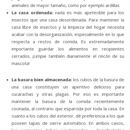
animales de mayor tamaño, como por ejemplo ardillas.
La casa ordenada:
nada es más apetecible para los
insectos que una casa desordenada. Para mantener la
casa libre de insectos y la limpieza del hogar necesita
acabar con la desorganización, especialmente en lo que
respecta a restos de comida. Es extremadamente
importante guardar los alimentos en recipientes
cerrados. ¡Limpie también diariamente el rincón de su
mascota!
La basura bien almacenada:
los cubos de la basura de
una casa constituyen un aperitivo delicioso para
cucarachas y otras plagas. Por eso es importante
mantener la basura de la comida recientemente
cocinada, al contrario que esparcida por toda la casa. En
cuanto a los cubos del exterior, dé preferencia a los que
poseen tapas de cierre automático. En ambos casos,