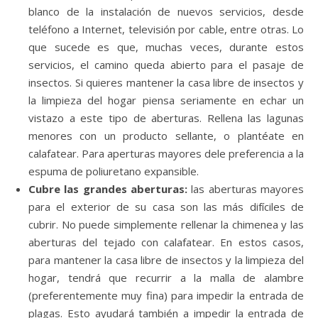
blanco de la instalación de nuevos servicios, desde
teléfono a Internet, televisión por cable, entre otras. Lo
que sucede es que, muchas veces, durante estos
servicios, el camino queda abierto para el pasaje de
insectos. Si quieres mantener la casa libre de insectos y
la limpieza del hogar piensa seriamente en echar un
vistazo a este tipo de aberturas. Rellena las lagunas
menores con un producto sellante, o plantéate en
calafatear. Para aperturas mayores dele preferencia a la
espuma de poliuretano expansible.
Cubre las grandes aberturas:
las aberturas mayores
para el exterior de su casa son las más difíciles de
cubrir. No puede simplemente rellenar la chimenea y las
aberturas del tejado con calafatear. En estos casos,
para mantener la casa libre de insectos y la limpieza del
hogar, tendrá que recurrir a la malla de alambre
(preferentemente muy fina) para impedir la entrada de
plagas. Esto ayudará también a impedir la entrada de