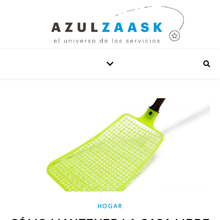
HOGAR