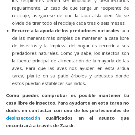
los recipientes deben ser limpiados y desinfectados
regularmente. En caso de que tenga un recipiente de
reciclaje, asegúrese de que la tapa aísla bien. No se
olvide de tirar todo el reciclaje cada tres o seis meses.
Recurre a la ayuda de los predadores naturales:
una
de las maneras más simples de mantener la casa libre
de insectos y la limpieza del hogar es recurrir a sus
predadores naturales. Como ya sabe, los insectos son
la fuente principal de alimentación de la mayoría de las
aves. Para que las aves nos ayuden en esta ardua
tarea, plante en su patio árboles y arbustos donde
estos puedan establecer sus nidos.
Como puedes comprobar es posible mantener tu
casa libre de insectos. Para ayudarte en esta tarea no
dudes en contactar con uno de los profesionales de
desinsectación
cualificados en el asunto que
encontrará a través de Zaask.