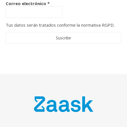
Correo electrónico
*
Tus datos serán tratados conforme la normativa RGPD.