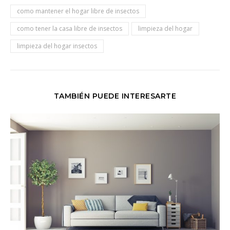
como mantener el hogar libre de insectos
como tener la casa libre de insectos
limpieza del hogar
limpieza del hogar insectos
TAMBIÉN PUEDE INTERESARTE