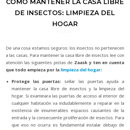
CÓMO MANTENER LA CASA LIBRE
DE INSECTOS: LIMPIEZA DEL
HOGAR
De una cosa estamos seguros: los insectos no pertenecen
a las casas. Para mantener la casa libre de insectos lee con
atención las siguientes pistas de
Zaask y ten en cuenta
que todo empieza por la
limpieza del hogar
:
Protege las puertas:
sellar las puertas ayuda a
mantener la casa libre de insectos y la limpieza del
hogar. Si examinara las puertas de acceso al interior de
cualquier habitación va indudablemente a reparar en la
existencia de innumerables espacios causantes de la
entrada y la consecuente proliferación de insectos. Para
que eso no ocurra es fundamental instalar debajo de