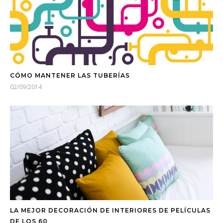
CÓMO MANTENER LAS TUBERÍAS
02/09/2014
LA MEJOR DECORACIÓN DE INTERIORES DE PELÍCULAS
DE LOS 60