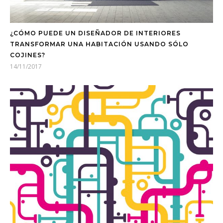
¿CÓMO PUEDE UN DISEÑADOR DE INTERIORES
TRANSFORMAR UNA HABITACIÓN USANDO SÓLO
COJINES?
14/11/2017