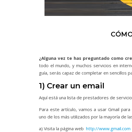
CÓMO
¿Alguna vez te has preguntado como cre
todo el mundo, y muchos servicios en intern
guía, serás capaz de completar en sencillos pa
1) Crear un email
Aquí está una lista de prestadores de servici
Para este artículo, vamos a usar Gmail para
uno de los más utilizados por la mayoría de la
a) Visita la página web
http://www.gmail.com