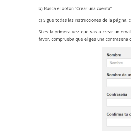
b) Busca el botón “Crear una cuenta”
c) Sigue todas las instrucciones de la página,
Si es la primera vez que vas a crear un emai
favor, comprueba que eliges una contraseña qu