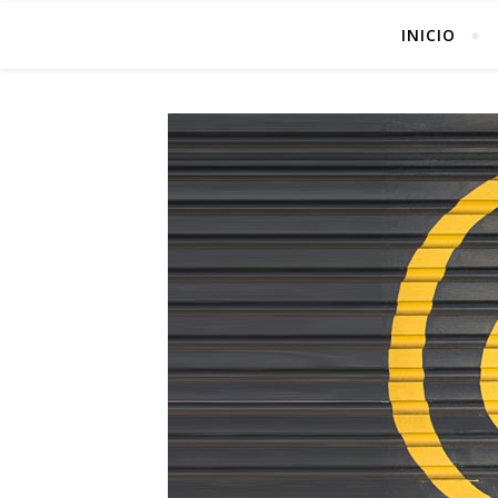
INICIO