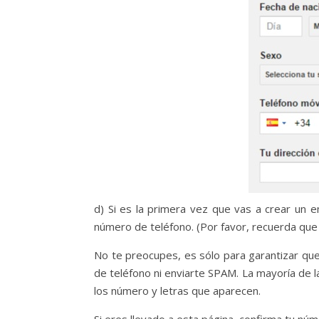
d) Si es la primera vez que vas a crear un e
número de teléfono. (Por favor, recuerda que
No te preocupes, es sólo para garantizar que
de teléfono ni enviarte SPAM. La mayoría de l
los número y letras que aparecen.