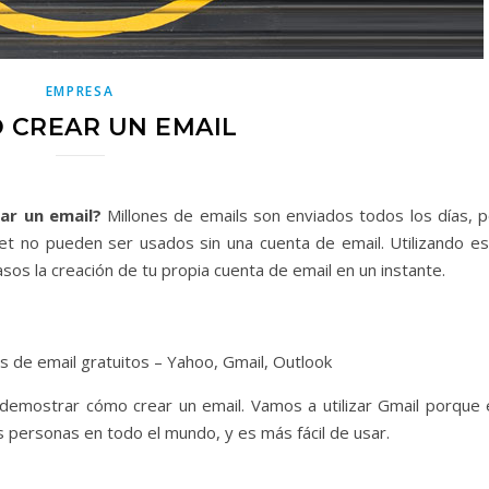
EMPRESA
 CREAR UN EMAIL
ar un email?
Millones de emails son enviados todos los días, p
et no pueden ser usados sin una cuenta de email. Utilizando es
sos la creación de tu propia cuenta de email en un instante.
os de email gratuitos – Yahoo, Gmail, Outlook
 demostrar cómo crear un email. Vamos a utilizar Gmail porque 
s personas en todo el mundo, y es más fácil de usar.