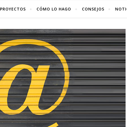
PROYECTOS
CÓMO LO HAGO
CONSEJOS
NOTI