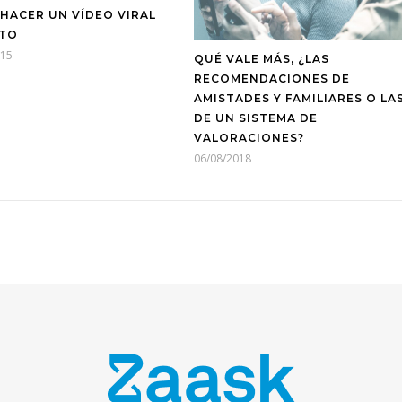
HACER UN VÍDEO VIRAL
ITO
015
QUÉ VALE MÁS, ¿LAS
RECOMENDACIONES DE
AMISTADES Y FAMILIARES O LA
DE UN SISTEMA DE
VALORACIONES?
06/08/2018