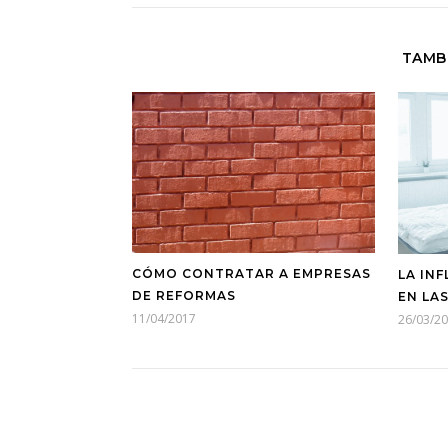
TAMB
CÓMO CONTRATAR A EMPRESAS
LA IN
DE REFORMAS
EN LA
11/04/2017
26/03/2