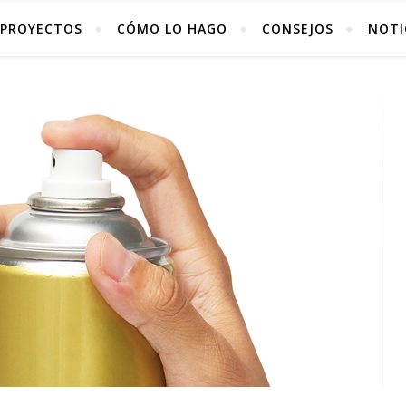
PROYECTOS
CÓMO LO HAGO
CONSEJOS
NOTI