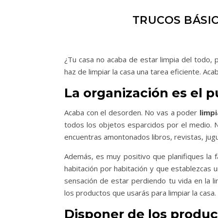
TRUCOS BÁSIC
¿Tu casa no acaba de estar limpia del todo,
haz de limpiar la casa una tarea eficiente. Aca
La organización es el p
Acaba con el desorden. No vas a poder
limpi
todos los objetos esparcidos por el medio. N
encuentras amontonados libros, revistas, jugu
Además, es muy positivo que planifiques la 
habitación por habitación y que establezcas 
sensación de estar perdiendo tu vida en la
los productos que usarás para limpiar la casa.
Disponer de los produ