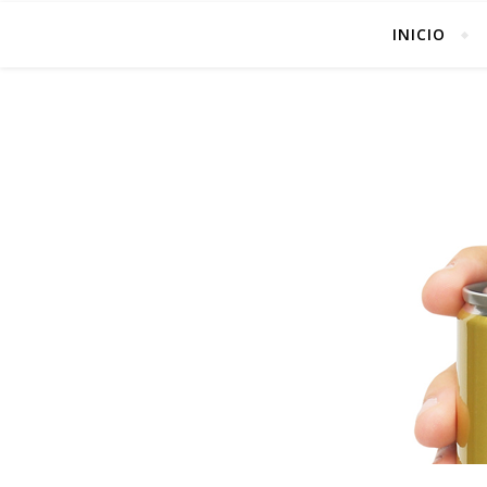
INICIO