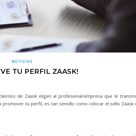
NOTICIAS
VE TU PERFIL ZAASK!
ientes de Zaask eligen al profesional/empresa que le transmi
a promover tu perfil, es tan sencillo como colocar el sello Zaask