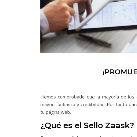
¡PROMUE
Hemos comprobado que la mayoría de los cl
mayor confianza y credibilidad. Por tanto par
tu página web.
¿Qué es el Sello Zaask?