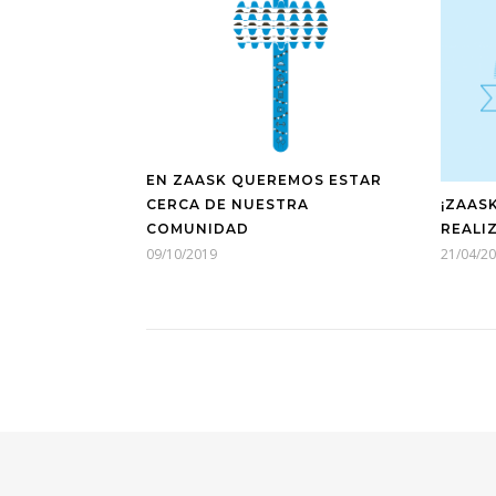
EN ZAASK QUEREMOS ESTAR
CERCA DE NUESTRA
¡ZAAS
COMUNIDAD
REALI
09/10/2019
21/04/2