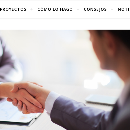
PROYECTOS
CÓMO LO HAGO
CONSEJOS
NOTI