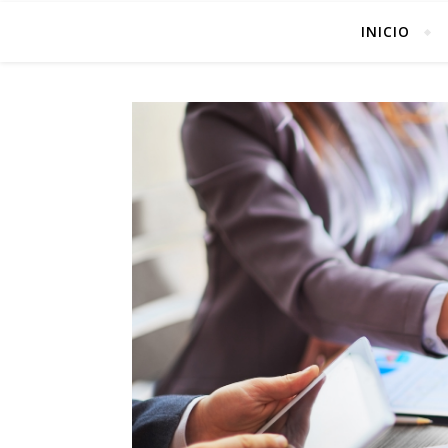
INICIO