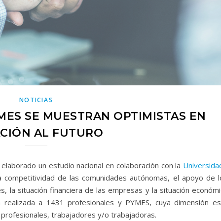
NOTICIAS
MES SE MUESTRAN OPTIMISTAS EN
CIÓN AL FUTURO
 elaborado un estudio nacional en colaboración con la
Universida
la competitividad de las comunidades autónomas, el apoyo de l
, la situación financiera de las empresas y la situación económi
 realizada a 1431 profesionales y PYMES, cuya dimensión es
profesionales, trabajadores y/o trabajadoras.