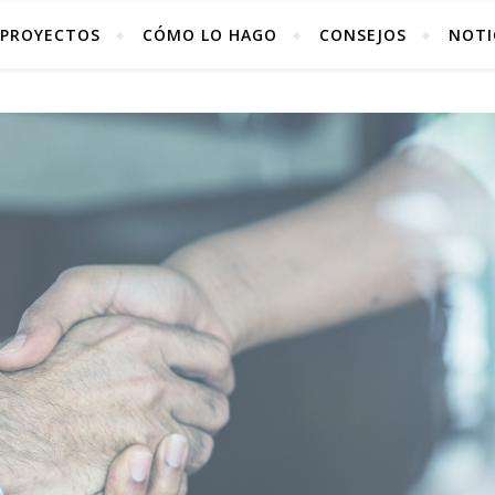
PROYECTOS
CÓMO LO HAGO
CONSEJOS
NOTI