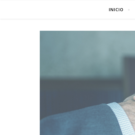
INICIO