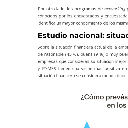
Por otro lado, los programas de
networking
p
conocidos por los encuestados y encuestadas:
identifica un mayor conocimiento de los mis
Estudio nacional: situa
Sobre la situación financiera actual de la emp
de razonable (45 %), buena (9 %) o muy buena
empresas que consideran su situación mejor
y PYMES tienen una visión más positiva en 
situación financiera se considera menos buen