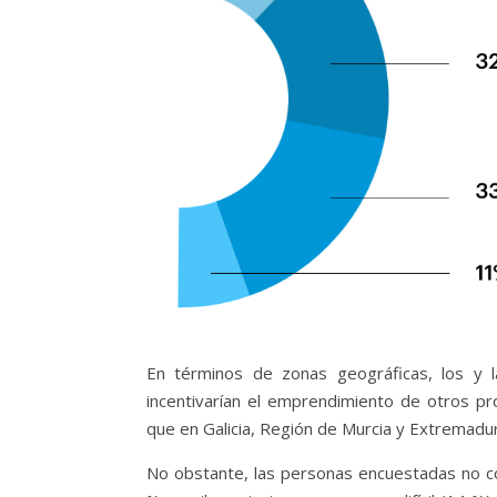
En términos de zonas geográficas, los y 
incentivarían el emprendimiento de otros 
que en Galicia, Región de Murcia y Extremadu
No obstante, las personas encuestadas no con