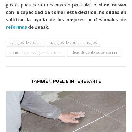
guste, pues será tu habitación particular.
Y si no te ves
con la capacidad de tomar esta decisión, no dudes en
solicitar la ayuda de los mejores profesionales de
reformas
de Zaask.
azulejos de cocina
azulejos de cocina consejos
como elegir azulejos de cocina
ideas de azulejos de cocina
TAMBIÉN PUEDE INTERESARTE