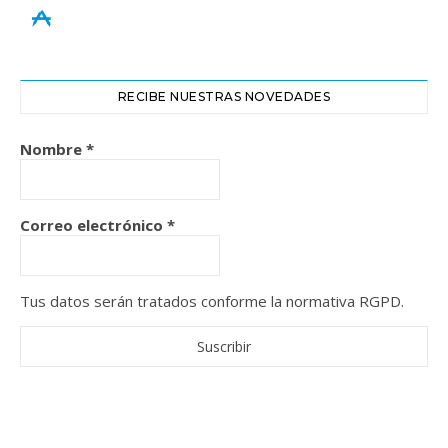
appstore
RECIBE NUESTRAS NOVEDADES
Nombre
*
Correo electrónico
*
Tus datos serán tratados conforme la normativa RGPD.