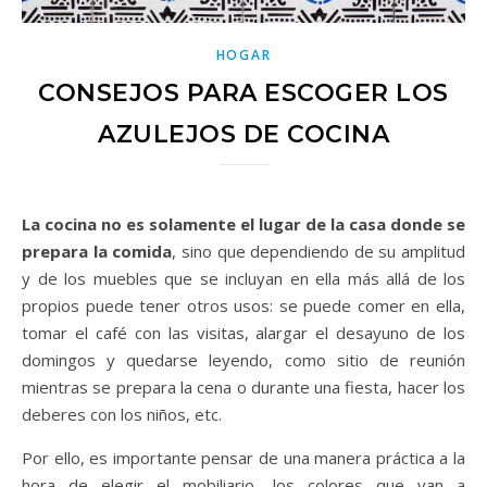
HOGAR
CONSEJOS PARA ESCOGER LOS
AZULEJOS DE COCINA
La cocina no es solamente el lugar de la casa donde se
prepara la comida
, sino que dependiendo de su amplitud
y de los muebles que se incluyan en ella más allá de los
propios puede tener otros usos: se puede comer en ella,
tomar el café con las visitas, alargar el desayuno de los
domingos y quedarse leyendo, como sitio de reunión
mientras se prepara la cena o durante una fiesta, hacer los
deberes con los niños, etc.
Por ello, es importante pensar de una manera práctica a la
hora de elegir el mobiliario, los colores que van a