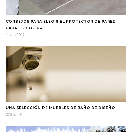
CONSEJOS PARA ELEGIR EL PROTECTOR DE PARED
PARA TU COCINA
11/11/2017
UNA SELECCIÓN DE MUEBLES DE BAÑO DE DISEÑO
02/05/2015