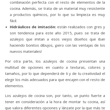
combinación perfecta con el resto de elementos de la
cocina. Además, se trata de un material muy resistente
a productos químicos, por lo que su limpieza es muy
fácil.
Hidráulicos de imitación:
están realizados con gres y
son tendencia para este año 2015, pues se trata de
azulejos que imitan a esos viejos diseños que iban
haciendo bonitos dibujos, ¡pero con las ventajas de los
nuevos materiales!
Por otra parte, los azulejos de cocina presentan una
multitud de opciones en cuanto a texturas, colores y
tamaños, por lo que dependerá de ti y de tu creatividad el
elegir los más adecuados para que encajen con el resto de
elementos.
Los azulejos de cocina son, por tanto, un punto fuerte a
tener en consideración a la hora de montar tu cocina, así
que valora diferentes opciones y lánzate por la que más te