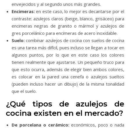
envejecidos y al segundo unos más grandes.
Encimeras:
en este caso, lo mejor es decantarse por el
contraste: azulejos claros (beige, blanco, grisáceo) para
encimeras negras de granito o mármol y azulejos de
gres porcelánico para encimeras de acero inoxidable.
Suelo:
combinar azulejos de cocina con suelos de cocina
es una tarea más difícil, pues incluso se llegan a tocar en
algunos puntos, por lo que en este caso los colores
tienen realmente que ajustarse. Un pequeño truco para
que esto ocurra, además de elegir bien ambos colores,
es colocar en la pared una cenefa o azulejos sueltos
(pueden incluso hacer un dibujo) de la misma tonalidad
que el suelo.
¿Qué tipos de azulejos de
cocina existen en el mercado?
De porcelana o cerámico:
económicos, poco o nada