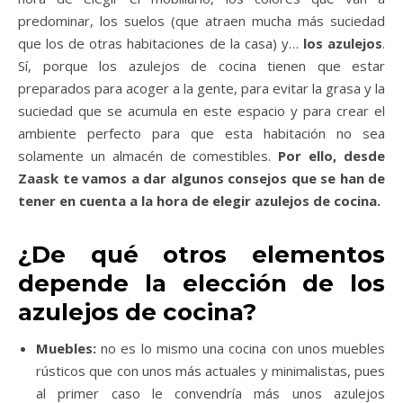
predominar, los suelos (que atraen mucha más suciedad
que los de otras habitaciones de la casa) y…
los azulejos
.
Sí, porque los azulejos de cocina tienen que estar
preparados para acoger a la gente, para evitar la grasa y la
suciedad que se acumula en este espacio y para crear el
ambiente perfecto para que esta habitación no sea
solamente un almacén de comestibles.
Por ello, desde
Zaask te vamos a dar algunos consejos que se han de
tener en cuenta a la hora de elegir azulejos de cocina.
¿De qué otros elementos
depende la elección de los
azulejos de cocina?
Muebles:
no es lo mismo una cocina con unos muebles
rústicos que con unos más actuales y minimalistas, pues
al primer caso le convendría más unos azulejos