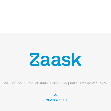
2026 © ZAASK - PLATAFORMA DIGITAL, S.A. |
Bard Tema de
WP Royal
.
VOLVER A SUBIR