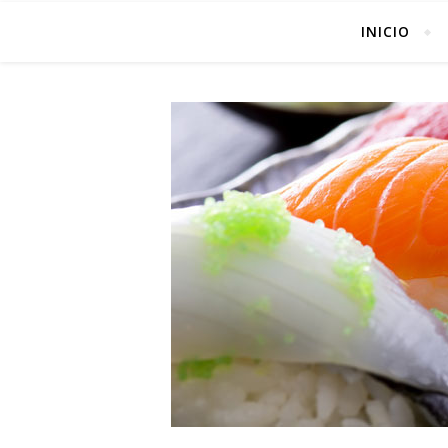
INICIO