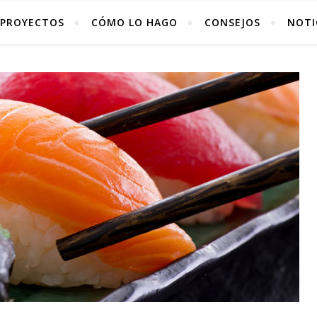
PROYECTOS
CÓMO LO HAGO
CONSEJOS
NOTI