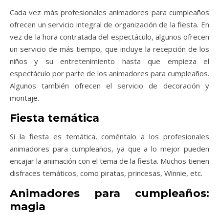
Cada vez más profesionales animadores para cumpleaños
ofrecen un servicio integral de organización de la fiesta. En
vez de la hora contratada del espectáculo, algunos ofrecen
un servicio de más tiempo, que incluye la recepción de los
niños y su entretenimiento hasta que empieza el
espectáculo por parte de los animadores para cumpleaños.
Algunos también ofrecen el servicio de decoración y
montaje.
Fiesta temática
Si la fiesta es temática, coméntalo a los profesionales
animadores para cumpleaños, ya que a lo mejor pueden
encajar la animación con el tema de la fiesta. Muchos tienen
disfraces temáticos, como piratas, princesas, Winnie, etc.
Animadores para cumpleaños:
magia