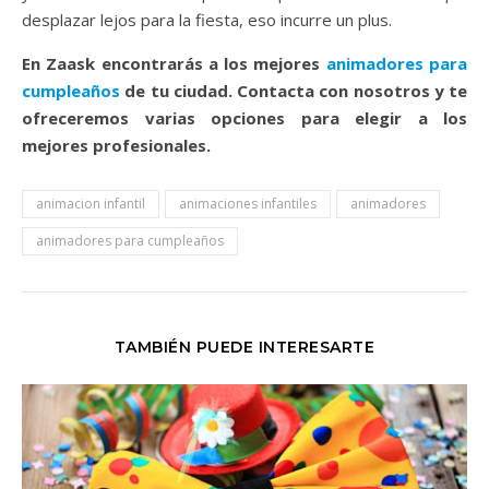
desplazar lejos para la fiesta, eso incurre un plus.
En Zaask encontrarás a los mejores
animadores para
cumpleaños
de tu ciudad. Contacta con nosotros y te
ofreceremos varias opciones para elegir a los
mejores profesionales.
animacion infantil
animaciones infantiles
animadores
animadores para cumpleaños
TAMBIÉN PUEDE INTERESARTE