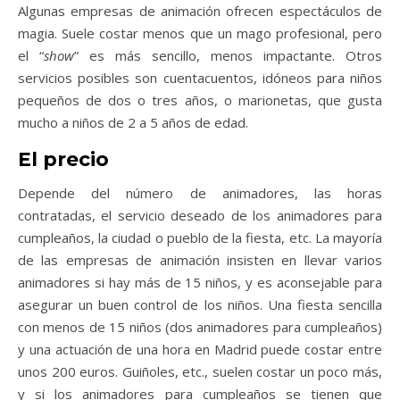
Algunas empresas de animación ofrecen espectáculos de
magia. Suele costar menos que un mago profesional, pero
el “
show
” es más sencillo, menos impactante. Otros
servicios posibles son cuentacuentos, idóneos para niños
pequeños de dos o tres años, o marionetas, que gusta
mucho a niños de 2 a 5 años de edad.
El precio
Depende del número de animadores, las horas
contratadas, el servicio deseado de los animadores para
cumpleaños, la ciudad o pueblo de la fiesta, etc. La mayoría
de las empresas de animación insisten en llevar varios
animadores si hay más de 15 niños, y es aconsejable para
asegurar un buen control de los niños. Una fiesta sencilla
con menos de 15 niños (dos animadores para cumpleaños)
y una actuación de una hora en Madrid puede costar entre
unos 200 euros. Guiñoles, etc., suelen costar un poco más,
y si los animadores para cumpleaños se tienen que