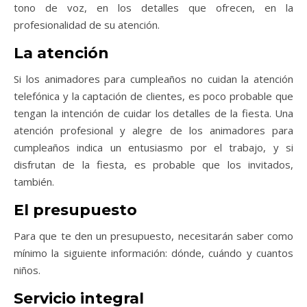
tono de voz, en los detalles que ofrecen, en la
profesionalidad de su atención.
La atención
Si los animadores para cumpleaños no cuidan la atención
telefónica y la captación de clientes, es poco probable que
tengan la intención de cuidar los detalles de la fiesta. Una
atención profesional y alegre de los animadores para
cumpleaños indica un entusiasmo por el trabajo, y si
disfrutan de la fiesta, es probable que los invitados,
también.
El presupuesto
Para que te den un presupuesto, necesitarán saber como
mínimo la siguiente información: dónde, cuándo y cuantos
niños.
Servicio integral