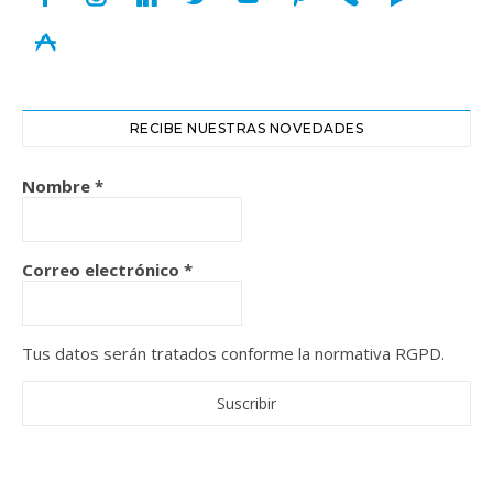
appstore
RECIBE NUESTRAS NOVEDADES
Nombre
*
Correo electrónico
*
Tus datos serán tratados conforme la normativa RGPD.