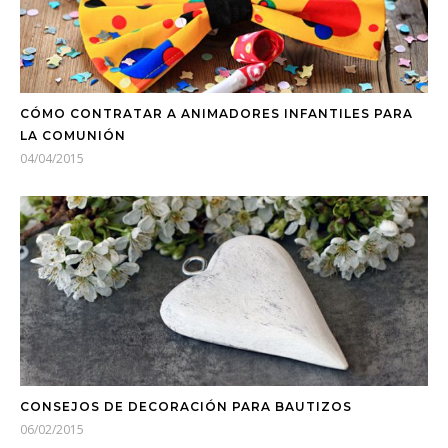
CÓMO CONTRATAR A ANIMADORES INFANTILES PARA
LA COMUNIÓN
04/04/2015
CONSEJOS DE DECORACIÓN PARA BAUTIZOS
06/02/2015