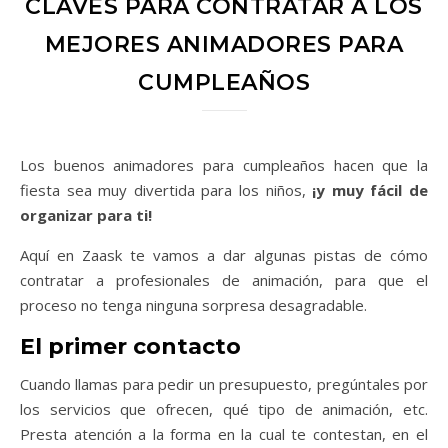
CLAVES PARA CONTRATAR A LOS
MEJORES ANIMADORES PARA
CUMPLEAÑOS
Los buenos animadores para cumpleaños hacen que la
fiesta sea muy divertida para los niños,
¡y muy fácil de
organizar para ti!
Aquí en Zaask te vamos a dar algunas pistas de cómo
contratar a profesionales de animación, para que el
proceso no tenga ninguna sorpresa desagradable.
El primer contacto
Cuando llamas para pedir un presupuesto, pregúntales por
los servicios que ofrecen, qué tipo de animación, etc.
Presta atención a la forma en la cual te contestan, en el