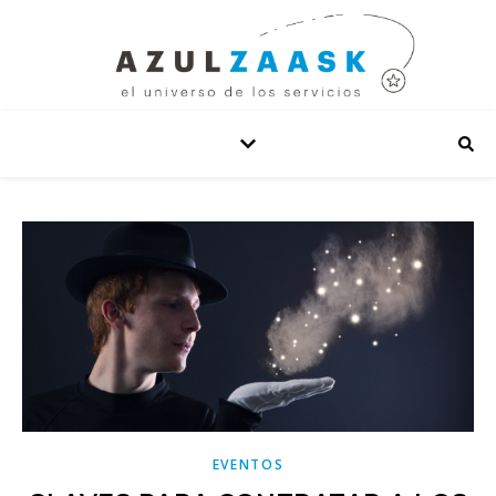
EVENTOS