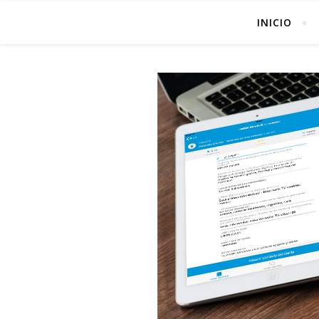
INICIO