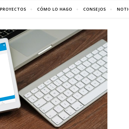
PROYECTOS
CÓMO LO HAGO
CONSEJOS
NOTI