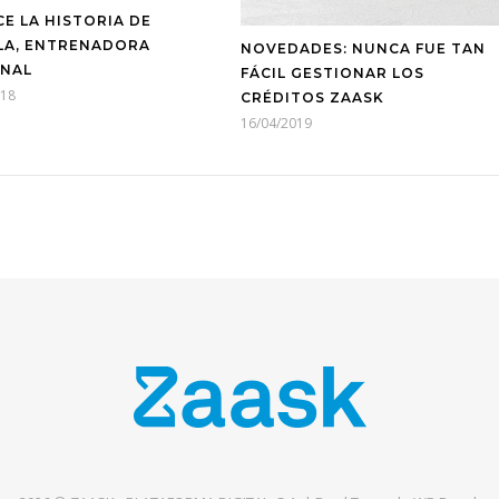
E LA HISTORIA DE
LA, ENTRENADORA
NOVEDADES: NUNCA FUE TAN
NAL
FÁCIL GESTIONAR LOS
018
CRÉDITOS ZAASK
16/04/2019