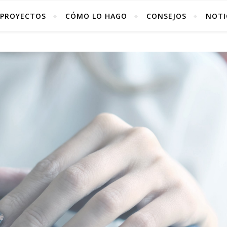
PROYECTOS
CÓMO LO HAGO
CONSEJOS
NOTI