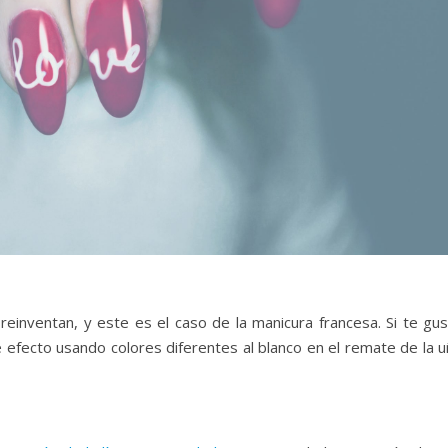
einventan, y este es el caso de la manicura francesa. Si te gus
e efecto usando colores diferentes al blanco en el remate de la 