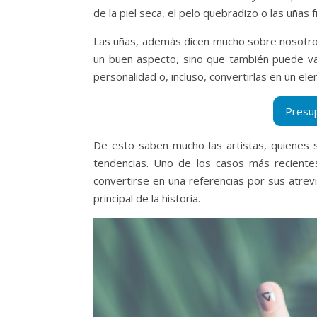
de la piel seca, el pelo quebradizo o las uñas 
Las uñas, además dicen mucho sobre nosotro
un buen aspecto, sino que también puede va
personalidad o, incluso, convertirlas en un ele
De esto saben mucho las artistas, quienes 
tendencias. Uno de los casos más recientes
convertirse en una referencias por sus atre
principal de la historia.