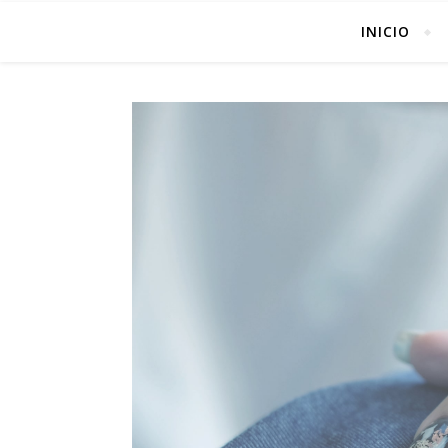
INICIO