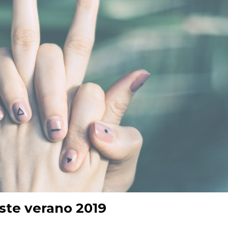
ste verano 2019