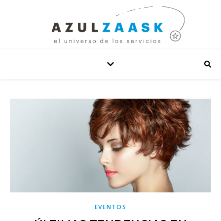
EVENTOS