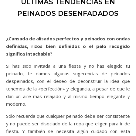
ÚLTIMAS TENDENCIAS EN
PEINADOS DESENFADADOS
¿Cansada de alisados perfectos y peinados con ondas
definidas, rizos bien definidos o el pelo recogido
significa intachable?
Si has sido invitada a una fiesta y no has elegido tu
peinado, te damos algunas sugerencias de peinados
despeinados, con el deseo de deconstruir la idea que
tenemos de la «perfección» y elegancia, a pesar de que le
dan un aire más relajado y al mismo tiempo elegante y
moderno.
Sólo recuerda que cualquier peinado debe ser consistente
y no puede ser disociado de la ropa que eligen para ir de
fiesta. Y también se necesita algún cuidado con esta