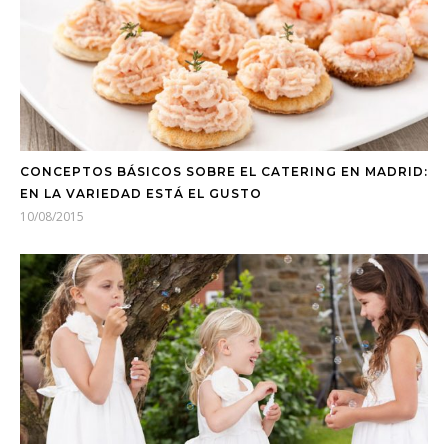
CONCEPTOS BÁSICOS SOBRE EL CATERING EN MADRID:
EN LA VARIEDAD ESTÁ EL GUSTO
10/08/2015