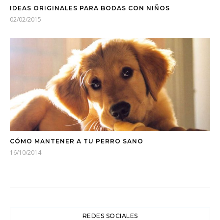
IDEAS ORIGINALES PARA BODAS CON NIÑOS
02/02/2015
CÓMO MANTENER A TU PERRO SANO
16/10/2014
REDES SOCIALES