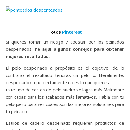
Fotos
Pinterest
Si quieres tomar un riesgo y apostar por los peinados
despeinados,
he aquí algunos consejos para obtener
mejores resultados:
El pelo despeinado a propósito es el objetivo, de lo
contrario el resultado tendrás un pelo «, literalmente,
despeinado», que ciertamente no es lo que quieres.
Este tipo de cortes de pelo suelto se logra más fácilmente
con capas para los acabados más llamativos. Habla con tu
peluquero para ver cuáles son las mejores soluciones para
tu peinado.
Estilos de cabello despeinado requieren productos de