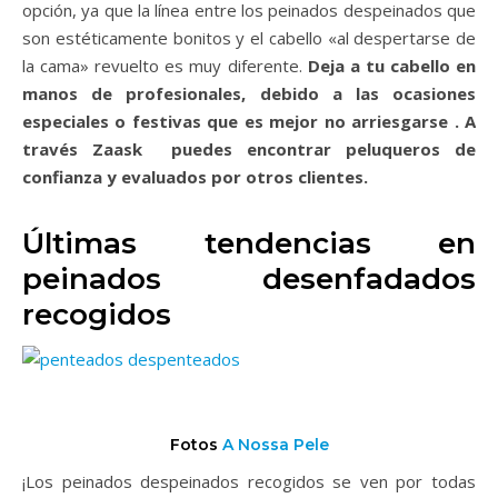
opción, ya que la línea entre los peinados despeinados que
son estéticamente bonitos y el cabello «al despertarse de
la cama» revuelto es muy diferente.
Deja a tu cabello en
manos de profesionales, debido a las ocasiones
especiales o festivas que es mejor no arriesgarse . A
través Zaask puedes encontrar peluqueros de
confianza y evaluados por otros clientes.
Últimas tendencias en
peinados desenfadados
recogidos
Fotos
A Nossa Pele
¡Los peinados despeinados recogidos se ven por todas