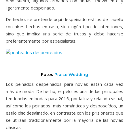
pelo suelto, algunos armados con ondas, movimiento y
ligeramente despeinado.
De hecho, se pretende aquí despeinado estilos de cabello
con aires hechos en casa, sin ningún tipo de intenciones,
sino que implica una serie de trucos y debe hacerse
preferentemente por especialistas.
Fotos
Praise Wedding
Los peinados despeinados para novias están cada vez
más de moda. De hecho, el pelo es una de las principales
tendencias en bodas para 2015, por la luz y relajado visual,
así como los peinados más románticos y desposeídos, un
estilo chic desaliñado, en contraste con los prisioneros que
se utilizan tradicionalmente por la mayoría de las novias
clásicas.