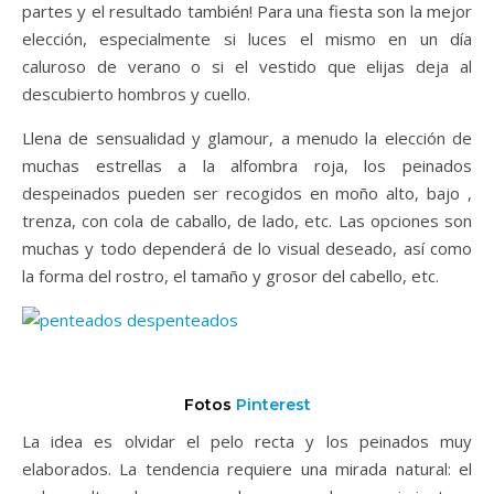
partes y el resultado también! Para una fiesta son la mejor
elección, especialmente si luces el mismo en un día
caluroso de verano o si el vestido que elijas deja al
descubierto hombros y cuello.
Llena de sensualidad y glamour, a menudo la elección de
muchas estrellas a la alfombra roja, los peinados
despeinados pueden ser recogidos en moño alto, bajo ,
trenza, con cola de caballo, de lado, etc. Las opciones son
muchas y todo dependerá de lo visual deseado, así como
la forma del rostro, el tamaño y grosor del cabello, etc.
Fotos
Pinterest
La idea es olvidar el pelo recta y los peinados muy
elaborados. La tendencia requiere una mirada natural: el