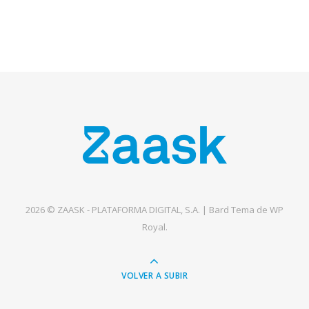
2026 © ZAASK - PLATAFORMA DIGITAL, S.A. |
Bard Tema de
WP
Royal
.
VOLVER A SUBIR