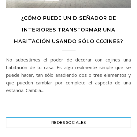
¿CÓMO PUEDE UN DISEÑADOR DE
INTERIORES TRANSFORMAR UNA
HABITACIÓN USANDO SÓLO COJINES?
No subestimes el poder de decorar con cojines una
habitación de tu casa. Es algo realmente simple que se
puede hacer, tan sólo añadiendo dos o tres elementos y
que pueden cambiar por completo el aspecto de una
estancia. Cambia…
REDES SOCIALES