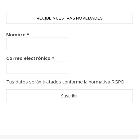
RECIBE NUESTRAS NOVEDADES
Nombre
*
Correo electrónico
*
Tus datos serán tratados conforme la normativa RGPD.