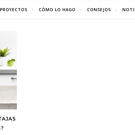
PROYECTOS
CÓMO LO HAGO
CONSEJOS
NOTI
TAJAS
S?