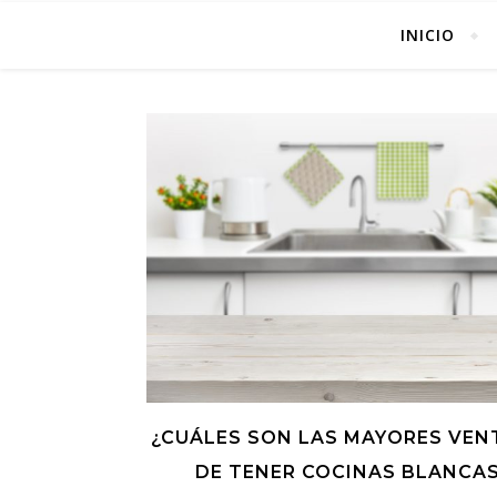
INICIO
¿CUÁLES SON LAS MAYORES VEN
DE TENER COCINAS BLANCA