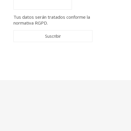
Tus datos serán tratados conforme la
normativa RGPD.