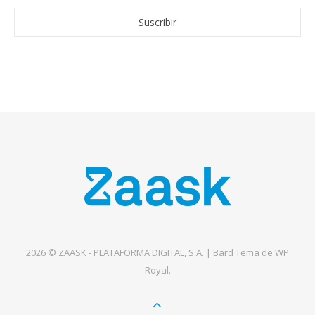
2026 © ZAASK - PLATAFORMA DIGITAL, S.A. |
Bard Tema de
WP
Royal
.