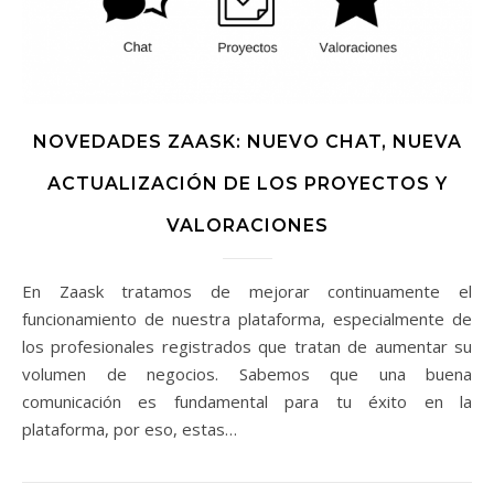
NOVEDADES ZAASK: NUEVO CHAT, NUEVA
ACTUALIZACIÓN DE LOS PROYECTOS Y
VALORACIONES
En Zaask tratamos de mejorar continuamente el
funcionamiento de nuestra plataforma, especialmente de
los profesionales registrados que tratan de aumentar su
volumen de negocios. Sabemos que una buena
comunicación es fundamental para tu éxito en la
plataforma, por eso, estas…