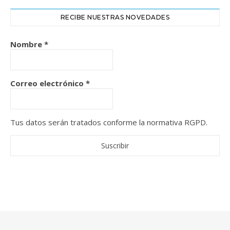
RECIBE NUESTRAS NOVEDADES
Nombre
*
Correo electrónico
*
Tus datos serán tratados conforme la normativa RGPD.