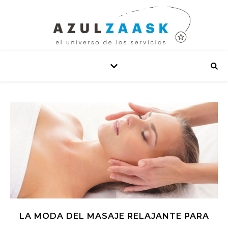
LA MODA DEL MASAJE RELAJANTE PARA