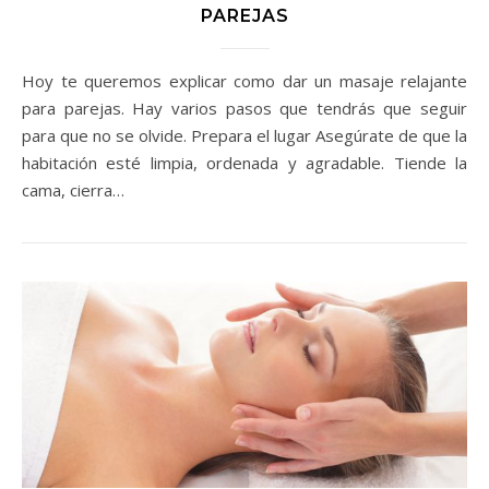
PAREJAS
Hoy te queremos explicar como dar un masaje relajante
para parejas. Hay varios pasos que tendrás que seguir
para que no se olvide. Prepara el lugar Asegúrate de que la
habitación esté limpia, ordenada y agradable. Tiende la
cama, cierra…