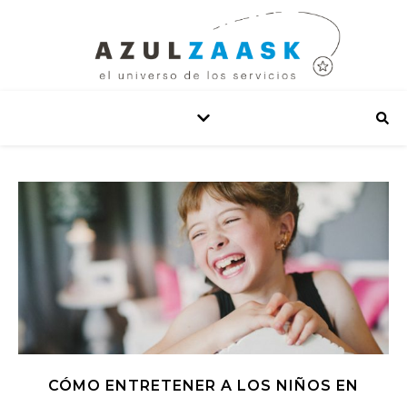
CÓMO ENTRETENER A LOS NIÑOS EN