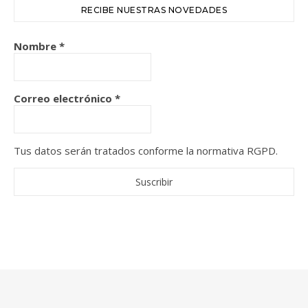
RECIBE NUESTRAS NOVEDADES
Nombre
*
Correo electrónico
*
Tus datos serán tratados conforme la normativa RGPD.