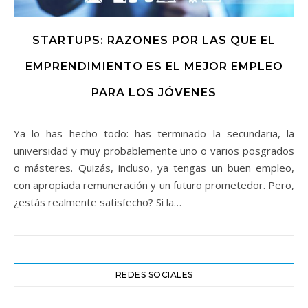
STARTUPS: RAZONES POR LAS QUE EL
EMPRENDIMIENTO ES EL MEJOR EMPLEO
PARA LOS JÓVENES
Ya lo has hecho todo: has terminado la secundaria, la
universidad y muy probablemente uno o varios posgrados
o másteres. Quizás, incluso, ya tengas un buen empleo,
con apropiada remuneración y un futuro prometedor. Pero,
¿estás realmente satisfecho? Si la…
REDES SOCIALES