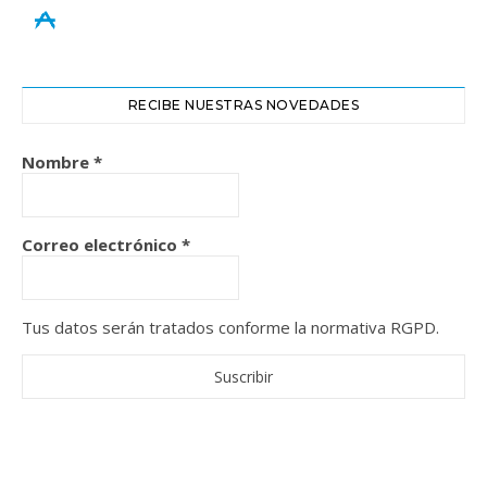
appstore
RECIBE NUESTRAS NOVEDADES
Nombre
*
Correo electrónico
*
Tus datos serán tratados conforme la normativa RGPD.