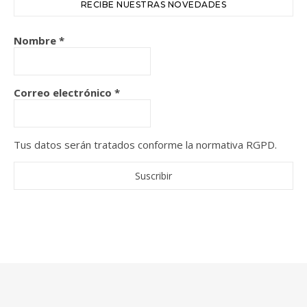
RECIBE NUESTRAS NOVEDADES
Nombre
*
Correo electrónico
*
Tus datos serán tratados conforme la normativa RGPD.