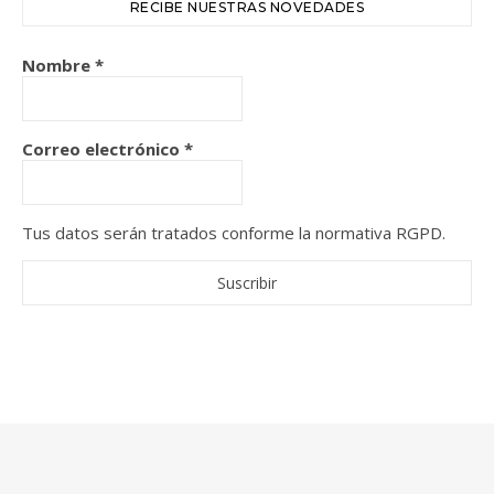
RECIBE NUESTRAS NOVEDADES
Nombre
*
Correo electrónico
*
Tus datos serán tratados conforme la normativa RGPD.