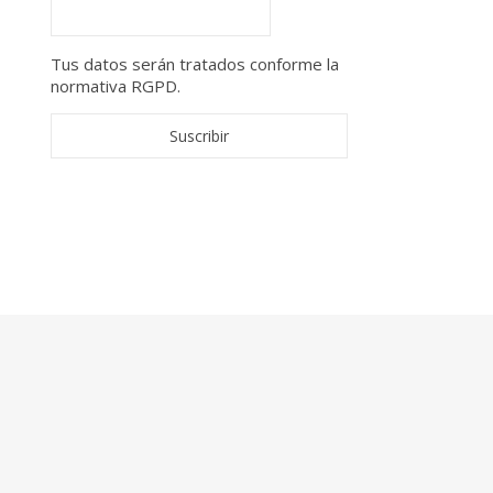
Tus datos serán tratados conforme la
normativa RGPD.