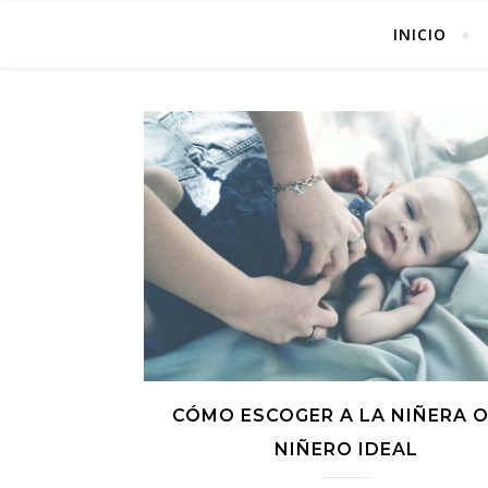
INICIO
CÓMO ESCOGER A LA NIÑERA O
NIÑERO IDEAL