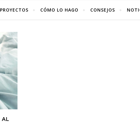
PROYECTOS
CÓMO LO HAGO
CONSEJOS
NOTI
 AL