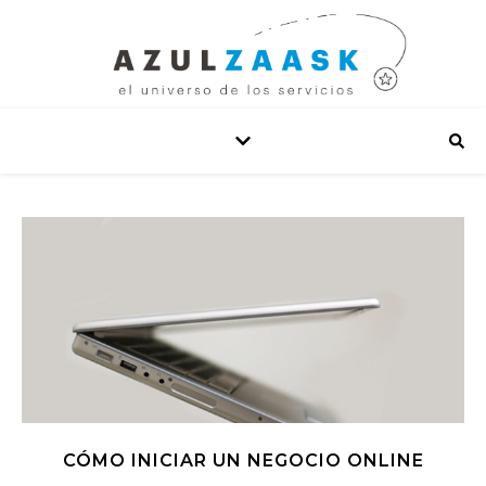
CÓMO INICIAR UN NEGOCIO ONLINE