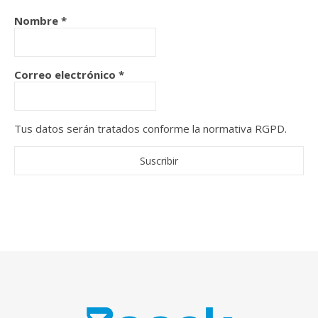
Nombre
*
Correo electrónico
*
Tus datos serán tratados conforme la normativa RGPD.