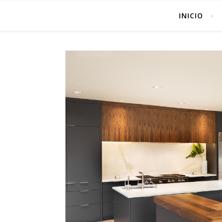
INICIO