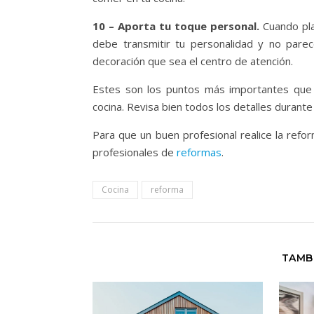
10 – Aporta tu toque personal.
Cuando pla
debe transmitir tu personalidad y no pare
decoración que sea el centro de atención.
Estes son los puntos más importantes que 
cocina. Revisa bien todos los detalles durante l
Para que un buen profesional realice la ref
profesionales de
reformas
.
Cocina
reforma
TAMB