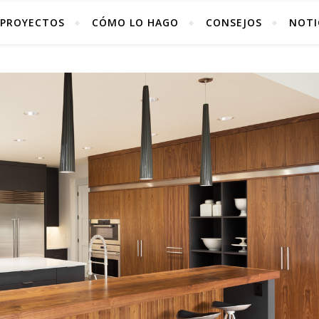
PROYECTOS
CÓMO LO HAGO
CONSEJOS
NOTI