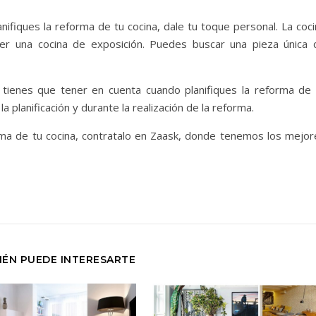
nifiques la reforma de tu cocina, dale tu toque personal. La coc
cer una cocina de exposición. Puedes buscar una pieza única 
tienes que tener en cuenta cuando planifiques la reforma de 
a planificación y durante la realización de la reforma.
orma de tu cocina, contratalo en Zaask, donde tenemos los mejor
IÉN PUEDE INTERESARTE