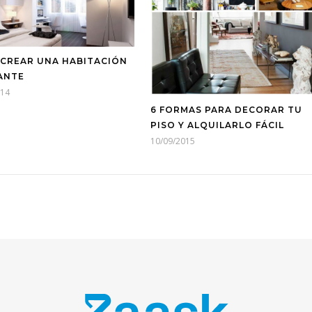
CREAR UNA HABITACIÓN
ANTE
014
6 FORMAS PARA DECORAR TU
PISO Y ALQUILARLO FÁCIL
10/09/2015