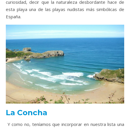
curiosidad, decir que la naturaleza desbordante hace de
esta playa una de las playas nudistas más simbólicas de
España.
La Concha
Y como no, teníamos que incorporar en nuestra lista una