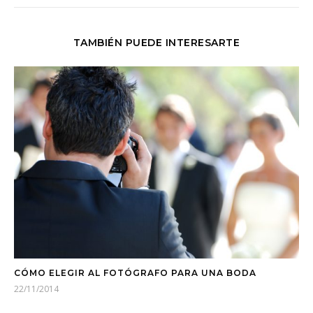
TAMBIÉN PUEDE INTERESARTE
CÓMO ELEGIR AL FOTÓGRAFO PARA UNA BODA
22/11/2014