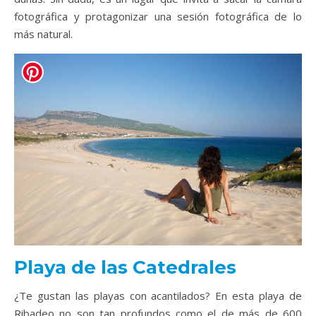
fotográfica y protagonizar una sesión fotográfica de lo
más natural.
Playa de las Catedrales
¿Te gustan las playas con acantilados? En esta playa de
Ribadeo no son tan profundos como el de más de 600