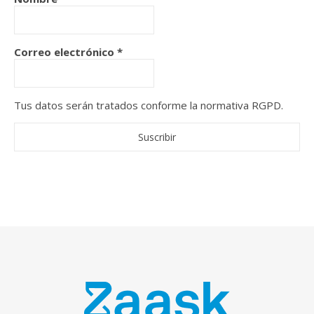
Correo electrónico
*
Tus datos serán tratados conforme la normativa RGPD.