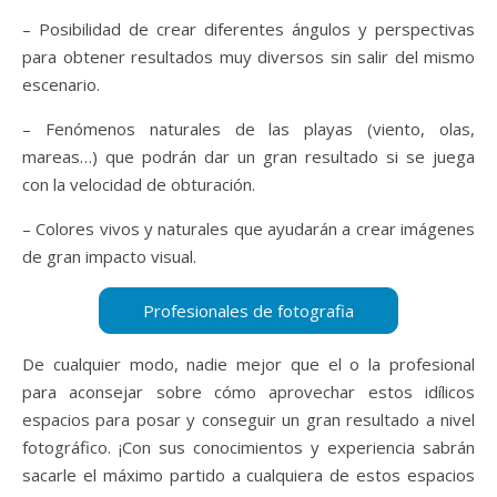
– Posibilidad de crear diferentes ángulos y perspectivas
para obtener resultados muy diversos sin salir del mismo
escenario.
– Fenómenos naturales de las playas (viento, olas,
mareas…) que podrán dar un gran resultado si se juega
con la velocidad de obturación.
– Colores vivos y naturales que ayudarán a crear imágenes
de gran impacto visual.
De cualquier modo, nadie mejor que el o la profesional
para aconsejar sobre cómo aprovechar estos idílicos
espacios para posar y conseguir un gran resultado a nivel
fotográfico. ¡Con sus conocimientos y experiencia sabrán
sacarle el máximo partido a cualquiera de estos espacios