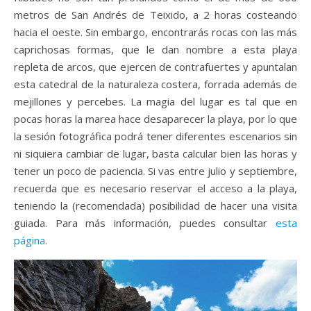
metros de San Andrés de Teixido, a 2 horas costeando
hacia el oeste. Sin embargo, encontrarás rocas con las más
caprichosas formas, que le dan nombre a esta playa
repleta de arcos, que ejercen de contrafuertes y apuntalan
esta catedral de la naturaleza costera, forrada además de
mejillones y percebes. La magia del lugar es tal que en
pocas horas la marea hace desaparecer la playa, por lo que
la sesión fotográfica podrá tener diferentes escenarios sin
ni siquiera cambiar de lugar, basta calcular bien las horas y
tener un poco de paciencia. Si vas entre julio y septiembre,
recuerda que es necesario reservar el acceso a la playa,
teniendo la (recomendada) posibilidad de hacer una visita
guiada. Para más información, puedes consultar
esta
página
.