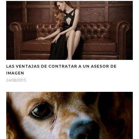
LAS VENTAJAS DE CONTRATAR A UN ASESOR DE
IMAGEN
24/08/2015