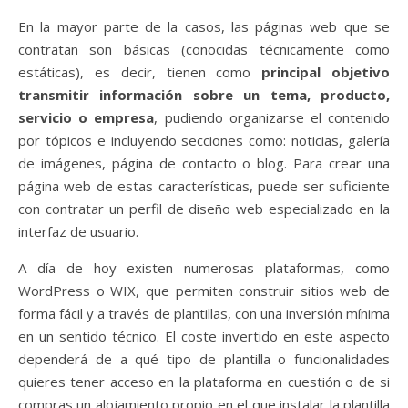
En la mayor parte de la casos, las páginas web que se
contratan son básicas (conocidas técnicamente como
estáticas), es decir, tienen como
principal objetivo
transmitir información sobre un tema, producto,
servicio o empresa
, pudiendo organizarse el contenido
por tópicos e incluyendo secciones como: noticias, galería
de imágenes, página de contacto o blog. Para crear una
página web de estas características, puede ser suficiente
con contratar un perfil de diseño web especializado en la
interfaz de usuario.
A día de hoy existen numerosas plataformas, como
WordPress o WIX, que permiten construir sitios web de
forma fácil y a través de plantillas, con una inversión mínima
en un sentido técnico. El coste invertido en este aspecto
dependerá de a qué tipo de plantilla o funcionalidades
quieres tener acceso en la plataforma en cuestión o de si
compras un alojamiento propio en el que instalar la plantilla