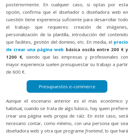
posteriormente. En cualquier caso, si optas por esta
opción, confirma que el diseñador o diseñadora web en
cuestión tiene experiencia suficiente para desarrollar todo
el trabajo que requieres: creación de imágenes,
personalización de la plantilla, introducción del contenido
que facilites, gestión del dominio, etc. En media, el
precio
de crear una página web
básica oscila entre 200 € y
1200 €
, siendo que las empresas y profesionales con
mayor experiencia suelen presupuestar su trabajo a partir
de 600 €.
Aunque el escenario anterior es el más económico y
habitual, cuando se trata de algo básico, hay quien prefiere
crear una página web propia de raíz. En este caso, será
necesario contar, como mínimo, con una persona que sea
diseñadora web y otra que programe
frontend
, lo que hará