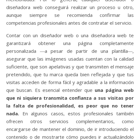
diseñadora web conseguirá realizar un proceso u otro,
aunque siempre se recomienda confirmar las
competencias profesionales antes de contratar el servicio.
Contar con un diseñador web o una diseñadora web te
garantizará obtener una página completamente
personalizada ―a pesar de partir de una plantilla―,
asegurar que las imágenes usadas cuentan con la calidad
suficiente, que son apelativas y que transmiten el mensaje
pretendido, que tu marca queda bien reflejada y que tus
visitas acceden de forma fácil y agradable a la información
que buscan. Es esencial entender que
una página web
que ni siquiera transmita confianza a sus visitas por
la falta de profesionalidad, es peor que no tener
nada.
En algunos casos, estos profesionales también
ofrecen otros servicios complementarios, como
encargarse de mantener el dominio, de ir introduciendo el
contenido o de mostrarte cómo puedes ir actualizándolo