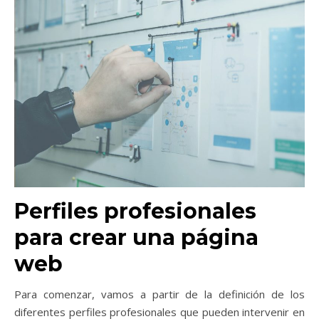
Perfiles profesionales
para crear una página
web
Para comenzar, vamos a partir de la definición de los
diferentes perfiles profesionales que pueden intervenir en