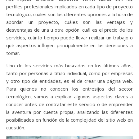
perfiles profesionales implicados en cada tipo de proyecto
tecnológico, cuáles son las diferentes opciones a la hora de
abordar un proyecto, cuáles son las ventajas y
desventajas de una u otra opción, cuál es el precio de los
servicios, cuánto tiempo puede llevar realizar un trabajo o
qué aspectos influyen principalmente en las decisiones a
tomar.
Uno de los servicios más buscados en los últimos años,
tanto por personas a título individual, como por empresas
y otro tipo de entidades, es el de crear una página web.
Para quienes no conocen los entresijos del sector
tecnológico, vamos a explicar algunos aspectos claves a
conocer antes de contratar este servicio o de emprender
la aventura por cuenta propia, analizando las diferentes
posibilidades en función de la complejidad del sitio web en
cuestión.