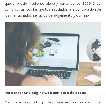
que el precio medio se eleve y parta de los 1200 €; así
como contar con los gastos asociados a la contratación de
los mencionados servicios de alojamiento y dominio.
Para crear una página web con base de datos
Cuando se pretende que la página web en cuestión esté