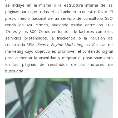
se incluye en la misma o la estructura interna de las
páginas para que todas ellas “rankeen” a nuestro favor. El
precio medio nacional de un servicio de consultoría SEO
ronda los 450 €/mes, pudiendo oscilar entre los 100
€/mes y los 800 €/mes en función de factores como los
servicios pretendidos, la frecuencia o la inclusión de
consultoría SEM (
Search Engine Marketing
, las técnicas de
marketing cuyo objetivo es promover el contenido digital
para aumentar la visibilidad y mejorar el posicionamiento
en las páginas de resultados de los motores de
búsqueda).