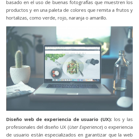
basado en el uso de buenas fotografías que muestren los
productos y en una paleta de colores que remita a frutos y
hortalizas, como verde, rojo, naranja o amarillo.
Diseño web de experiencia de usuario (UX):
los y las
profesionales del diseño UX (
User Experience
) o experiencia
de usuario están especializados en garantizar que la web