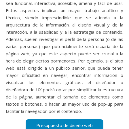
sea funcional, interactiva, accesible, amena y fácil de usar.
Estos aspectos implican un mayor trabajo analítico y
técnico, siendo imprescindible que se atienda a la
arquitectura de la información. al diseño visual y de la
interacción, a la usabilidad y a la estrategia de contenido.
Además, suelen investigar el perfil de la persona (o de las
varias personas) que potencialmente será usuaria de la
página web, ya que este aspecto puede ser crucial a la
hora de elegir ciertos pormenores. Por ejemplo, si el sitio
web está dirigido a un público senior, que pueda tener
mayor dificultad en navegar, encontrar información o
visualizar los elementos gráficos, el diseñador o
diseñadora de UX podrá optar por simplificar la estructura
de la página, aumentar el tamaño de elementos como
textos o botones, o hacer un mayor uso de pop-up para
facilitar la navegación por el contenido.