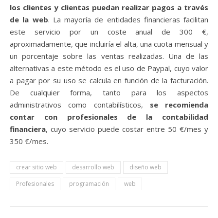
los clientes y clientas puedan realizar pagos a través
de la web
. La mayoría de entidades financieras facilitan
este servicio por un coste anual de 300 €,
aproximadamente, que incluiría el alta, una cuota mensual y
un porcentaje sobre las ventas realizadas. Una de las
alternativas a este método es el uso de Paypal, cuyo valor
a pagar por su uso se calcula en función de la facturación.
De cualquier forma, tanto para los aspectos
administrativos como contabilísticos,
se recomienda
contar con profesionales de la contabilidad
financiera
, cuyo servicio puede costar entre 50 €/mes y
350 €/mes.
crear sitio web
desarrollo web
diseño web
Profesionales
programación
web