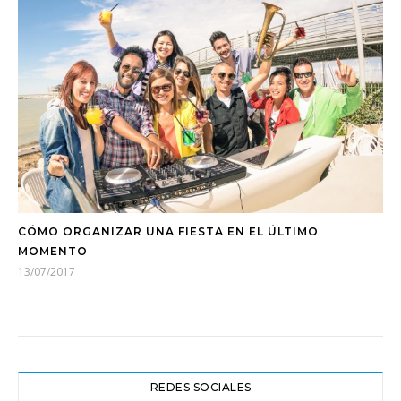
CÓMO ORGANIZAR UNA FIESTA EN EL ÚLTIMO
MOMENTO
13/07/2017
REDES SOCIALES