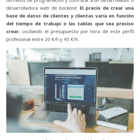
desarrolladora web de
backend
.
El precio de crear una
base de datos de clientes y clientas varía en función
del tiempo de trabajo o las tablas que sea preciso
crear
, oscilando el presupuesto por hora de este perfil
profesional entre 20 €/h y 45 €/h.