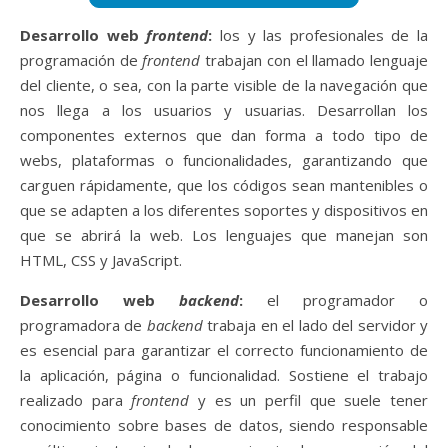
Desarrollo web
frontend
:
los y las profesionales de la
programación de
frontend
trabajan con el llamado lenguaje
del cliente, o sea, con la parte visible de la navegación que
nos llega a los usuarios y usuarias. Desarrollan los
componentes externos que dan forma a todo tipo de
webs, plataformas o funcionalidades, garantizando que
carguen rápidamente, que los códigos sean mantenibles o
que se adapten a los diferentes soportes y dispositivos en
que se abrirá la web. Los lenguajes que manejan son
HTML, CSS y JavaScript.
Desarrollo web
backend
:
el programador o
programadora de
backend
trabaja en el lado del servidor y
es esencial para garantizar el correcto funcionamiento de
la aplicación, página o funcionalidad. Sostiene el trabajo
realizado para
frontend
y es un perfil que suele tener
conocimiento sobre bases de datos, siendo responsable