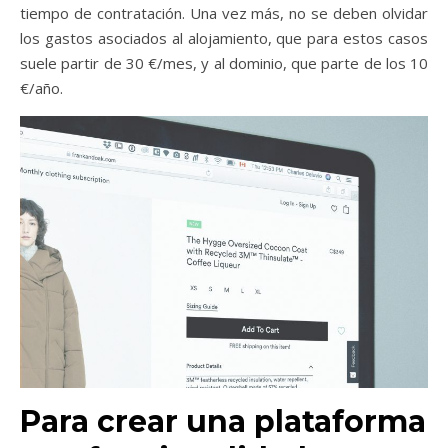
tiempo de contratación. Una vez más, no se deben olvidar
los gastos asociados al alojamiento, que para estos casos
suele partir de 30 €/mes, y al dominio, que parte de los 10
€/año.
Para crear una plataforma