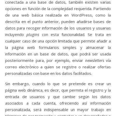
conectada a una base de datos, también existen varias
opciones en función de la complejidad requerida. Partiendo
de una web básica realizada en WordPress, como la
descrita en el punto anterior, pueden añadirse bases de
datos para recoger información de los usuarios y usuarias
incluyendo
plugins
con esta funcionalidad. Se trata en
cualquier caso de una opción limitada que permite añadir a
la página web formularios simples y almacenar la
información en un base de datos, que podrá ser usada
posteriormente para, por ejemplo, enviar
newsletters
vía
correo electrónico a quien se registre o realizar ofertas
personalizadas con base en los datos facilitados.
Sin embargo, cuando lo que se pretende es crear un
página web dinámica, es decir, que permita el registro y la
entrada de usuarios y que cambie según los datos
asociados a cada cuenta, ofreciendo así información
personalizada, será indispensable un mayor trabajo en
términos de programación y contratar a un desarrollador o