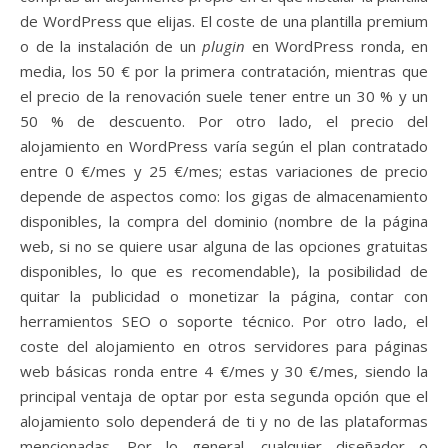
de WordPress que elijas. El coste de una plantilla premium
o de la instalación de un
plugin
en WordPress ronda, en
media, los 50 € por la primera contratación, mientras que
el precio de la renovación suele tener entre un 30 % y un
50 % de descuento. Por otro lado, el precio del
alojamiento en WordPress varía según el plan contratado
entre 0 €/mes y 25 €/mes; estas variaciones de precio
depende de aspectos como: los gigas de almacenamiento
disponibles, la compra del dominio (nombre de la página
web, si no se quiere usar alguna de las opciones gratuitas
disponibles, lo que es recomendable), la posibilidad de
quitar la publicidad o monetizar la página, contar con
herramientos SEO o soporte técnico. Por otro lado, el
coste del alojamiento en otros servidores para páginas
web básicas ronda entre 4 €/mes y 30 €/mes, siendo la
principal ventaja de optar por esta segunda opción que el
alojamiento solo dependerá de ti y no de las plataformas
mencionadas. Por lo general, cualquier diseñador o