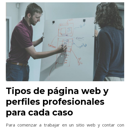
Tipos de página web y
perfiles profesionales
para cada caso
Para comenzar a trabajar en un sitio web y contar con