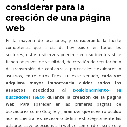
considerar para la
creación de una página
web
En la mayoría de ocasiones, y considerando la fuerte
competencia que a día de hoy existe en todos los
sectores, estos esfuerzos pueden ser insuficientes si se
tienen objetivos de visibilidad, de creación de reputación o
de transmisión de confianza a potenciales seguidores o
usuarios, entre otros fines. En este sentido,
cada vez
adquiere mayor importancia cuidar todos los
aspectos asociados al
posicionamiento en
buscadores (SEO)
durante la creación de la página
web
. Para aparecer en las primeras páginas de
buscadores como Google y garantizar que nuestro público
nos encuentra, es necesario definir estratégicamente las
palabras clave asociadas a la web, el contenido escrito que