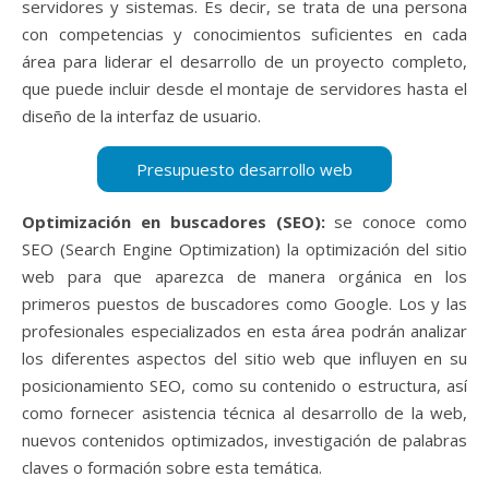
servidores y sistemas. Es decir, se trata de una persona
con competencias y conocimientos suficientes en cada
área para liderar el desarrollo de un proyecto completo,
que puede incluir desde el montaje de servidores hasta el
diseño de la interfaz de usuario.
Optimización en buscadores (SEO):
se conoce como
SEO (Search Engine Optimization) la optimización del sitio
web para que aparezca de manera orgánica en los
primeros puestos de buscadores como Google. Los y las
profesionales especializados en esta área podrán analizar
los diferentes aspectos del sitio web que influyen en su
posicionamiento SEO, como su contenido o estructura, así
como fornecer asistencia técnica al desarrollo de la web,
nuevos contenidos optimizados, investigación de palabras
claves o formación sobre esta temática.