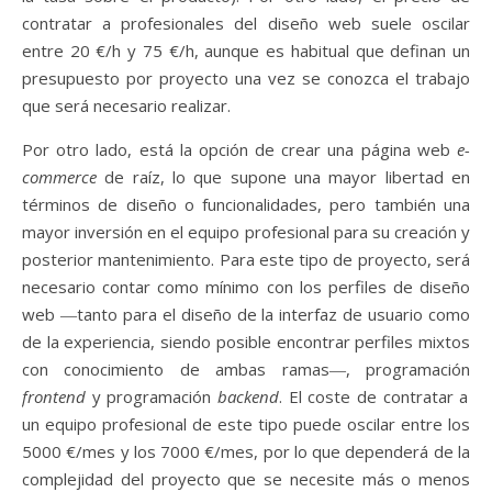
contratar a profesionales del diseño web suele oscilar
entre 20 €/h y 75 €/h, aunque es habitual que definan un
presupuesto por proyecto una vez se conozca el trabajo
que será necesario realizar.
Por otro lado, está la opción de crear una página web
e-
commerce
de raíz, lo que supone una mayor libertad en
términos de diseño o funcionalidades, pero también una
mayor inversión en el equipo profesional para su creación y
posterior mantenimiento. Para este tipo de proyecto, será
necesario contar como mínimo con los perfiles de diseño
web ―tanto para el diseño de la interfaz de usuario como
de la experiencia, siendo posible encontrar perfiles mixtos
con conocimiento de ambas ramas―, programación
frontend
y programación
backend
. El coste de contratar a
un equipo profesional de este tipo puede oscilar entre los
5000 €/mes y los 7000 €/mes, por lo que dependerá de la
complejidad del proyecto que se necesite más o menos