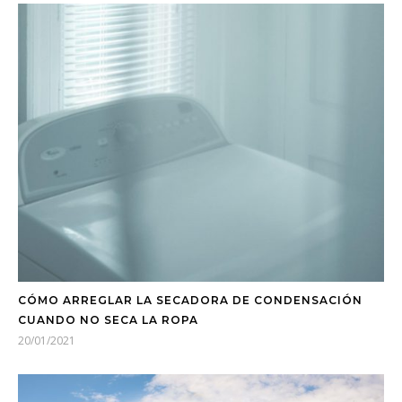
CÓMO ARREGLAR LA SECADORA DE CONDENSACIÓN
CUANDO NO SECA LA ROPA
20/01/2021