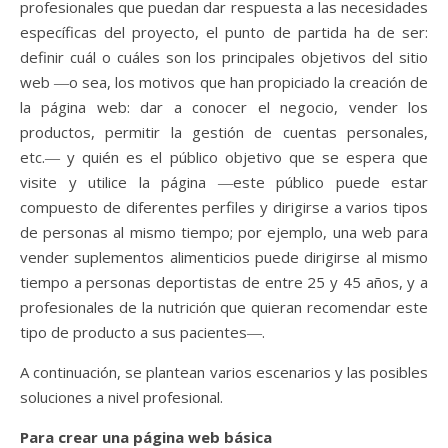
profesionales que puedan dar respuesta a las necesidades
específicas del proyecto, el punto de partida ha de ser:
definir cuál o cuáles son los principales objetivos del sitio
web ―o sea, los motivos que han propiciado la creación de
la página web: dar a conocer el negocio, vender los
productos, permitir la gestión de cuentas personales,
etc.― y quién es el público objetivo que se espera que
visite y utilice la página ―este público puede estar
compuesto de diferentes perfiles y dirigirse a varios tipos
de personas al mismo tiempo; por ejemplo, una web para
vender suplementos alimenticios puede dirigirse al mismo
tiempo a personas deportistas de entre 25 y 45 años, y a
profesionales de la nutrición que quieran recomendar este
tipo de producto a sus pacientes―.
A continuación, se plantean varios escenarios y las posibles
soluciones a nivel profesional.
Para crear una página web básica