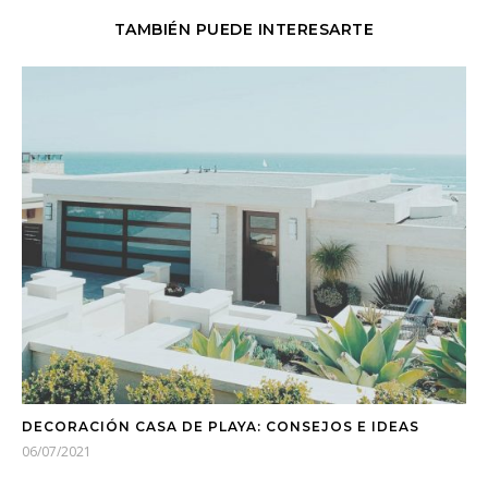
TAMBIÉN PUEDE INTERESARTE
DECORACIÓN CASA DE PLAYA: CONSEJOS E IDEAS
06/07/2021