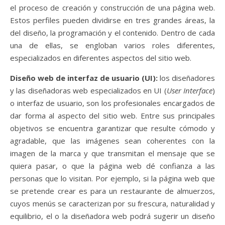
el proceso de creación y construcción de una página web.
Estos perfiles pueden dividirse en tres grandes áreas, la
del diseño, la programación y el contenido. Dentro de cada
una de ellas, se engloban varios roles diferentes,
especializados en diferentes aspectos del sitio web.
Diseño web de interfaz de usuario (UI):
los diseñadores
y las diseñadoras web especializados en UI (
User Interface
)
o interfaz de usuario, son los profesionales encargados de
dar forma al aspecto del sitio web. Entre sus principales
objetivos se encuentra garantizar que resulte cómodo y
agradable, que las imágenes sean coherentes con la
imagen de la marca y que transmitan el mensaje que se
quiera pasar, o que la página web dé confianza a las
personas que lo visitan. Por ejemplo, si la página web que
se pretende crear es para un restaurante de almuerzos,
cuyos menús se caracterizan por su frescura, naturalidad y
equilibrio, el o la diseñadora web podrá sugerir un diseño