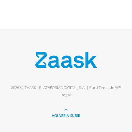
2026 © ZAASK - PLATAFORMA DIGITAL, S.A. |
Bard Tema de
WP
Royal
.
VOLVER A SUBIR