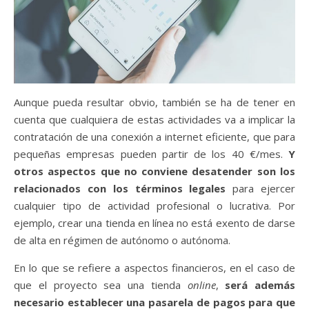
Aunque pueda resultar obvio, también se ha de tener en
cuenta que cualquiera de estas actividades va a implicar la
contratación de una conexión a internet eficiente, que para
pequeñas empresas pueden partir de los 40 €/mes.
Y
otros aspectos que no conviene desatender son los
relacionados con los términos legales
para ejercer
cualquier tipo de actividad profesional o lucrativa. Por
ejemplo, crear una tienda en línea no está exento de darse
de alta en régimen de autónomo o autónoma.
En lo que se refiere a aspectos financieros, en el caso de
que el proyecto sea una tienda
online
,
será además
necesario establecer una pasarela de pagos para que