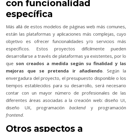
con funcionalidad
específica
Más allá de estos modelos de páginas web más comunes,
están las plataformas y aplicaciones más complejas, cuyo
objetivo es ofrecer funcionalidades y/o servicios más
específicos. Estos proyectos difícilmente pueden
desarrollarse a través de plataformas ya existentes, por lo
que
son creados a medida según su finalidad y las
mejoras que se pretenda ir añadiendo
. Según la
envergadura del proyecto, el presupuesto disponible o los
tiempos establecidos para su desarrollo, será necesario
contar con un mayor número de profesionales de las
diferentes áreas asociadas a la creación web: diseño UI,
diseño UX, programación
backend
y programación
frontend
.
Otros aspectos a