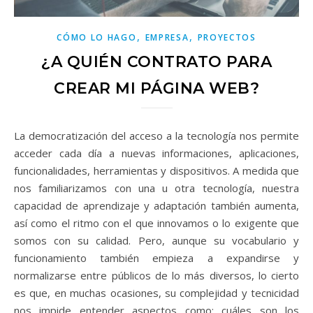
,
,
CÓMO LO HAGO
EMPRESA
PROYECTOS
¿A QUIÉN CONTRATO PARA
CREAR MI PÁGINA WEB?
La democratización del acceso a la tecnología nos permite
acceder cada día a nuevas informaciones, aplicaciones,
funcionalidades, herramientas y dispositivos. A medida que
nos familiarizamos con una u otra tecnología, nuestra
capacidad de aprendizaje y adaptación también aumenta,
así como el ritmo con el que innovamos o lo exigente que
somos con su calidad. Pero, aunque su vocabulario y
funcionamiento también empieza a expandirse y
normalizarse entre públicos de lo más diversos, lo cierto
es que, en muchas ocasiones, su complejidad y tecnicidad
nos impide entender aspectos como: cuáles son los