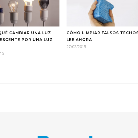
QUÉ CAMBIAR UNA LUZ
CÓMO LIMPIAR FALSOS TECHOS
ESCENTE POR UNA LUZ
LEE AHORA
27/02/2015
015