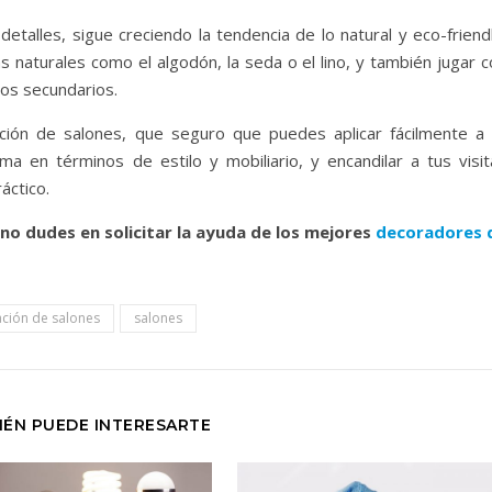
etalles, sigue creciendo la tendencia de lo natural y eco-friend
 naturales como el algodón, la seda o el lino, y también jugar c
os secundarios.
ón de salones, que seguro que puedes aplicar fácilmente a 
ima en términos de estilo y mobiliario, y encandilar a tus visit
áctico.
no dudes en solicitar la ayuda de los mejores
decoradores 
ción de salones
salones
IÉN PUEDE INTERESARTE