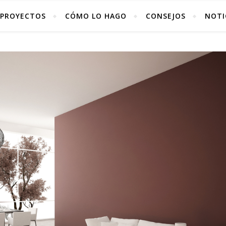
PROYECTOS
CÓMO LO HAGO
CONSEJOS
NOTI