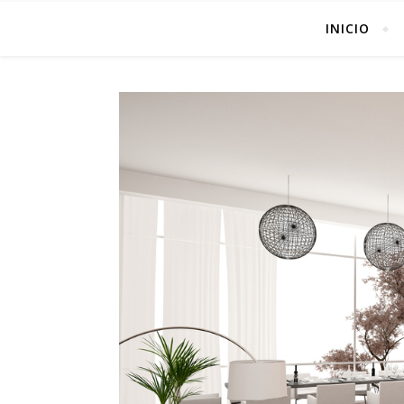
INICIO