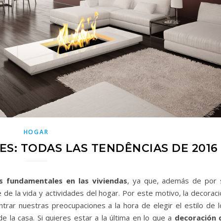
HOGAR
S: TODAS LAS TENDÊNCIAS DE 2016
s fundamentales en las viviendas
, ya que, además de por 
de la vida y actividades del hogar. Por este motivo, la decoraci
trar nuestras preocupaciones a la hora de elegir el estilo de l
la casa. Si quieres estar a la última en lo que a
decoración 