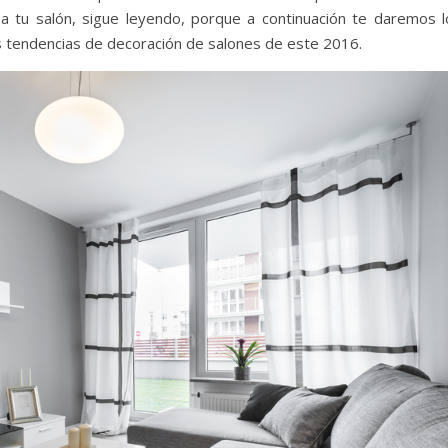
 a tu salón, sigue leyendo, porque a continuación te daremos l
s tendencias de decoración de salones de este 2016.