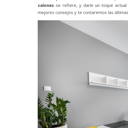
salones
se refiere, y darle un toque actual
mejores consejos y te contaremos las última