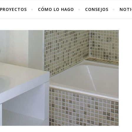
PROYECTOS
CÓMO LO HAGO
CONSEJOS
NOTI