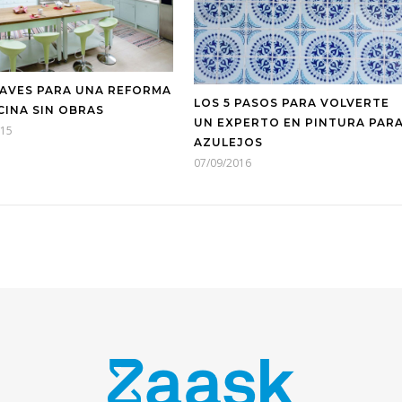
LAVES PARA UNA REFORMA
LOS 5 PASOS PARA VOLVERTE
CINA SIN OBRAS
UN EXPERTO EN PINTURA PAR
015
AZULEJOS
07/09/2016