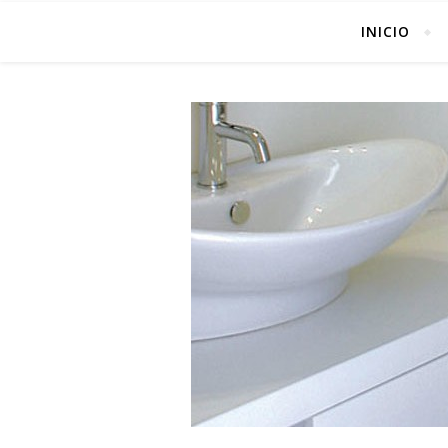
INICIO