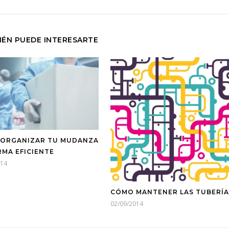
IÉN PUEDE INTERESARTE
ORGANIZAR TU MUDANZA
RMA EFICIENTE
014
CÓMO MANTENER LAS TUBERÍA
02/09/2014