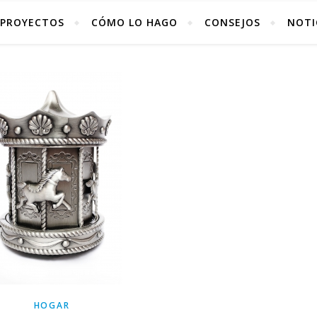
PROYECTOS
CÓMO LO HAGO
CONSEJOS
NOTI
HOGAR