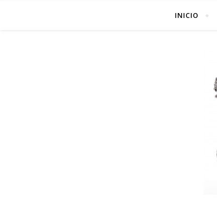
INICIO