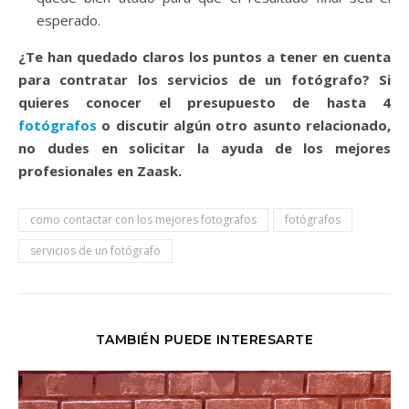
esperado.
¿Te han quedado claros los puntos a tener en cuenta
para contratar los servicios de un fotógrafo? Si
quieres conocer el presupuesto de hasta 4
fotógrafos
o discutir algún otro asunto relacionado,
no dudes en solicitar la ayuda de los mejores
profesionales en Zaask.
como contactar con los mejores fotografos
fotógrafos
servicios de un fotógrafo
TAMBIÉN PUEDE INTERESARTE