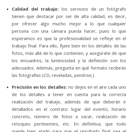
Calidad del trabajo:
los servicios de un fotógrafo
tienen que destacar por ser de alta calidad, es decir,
por ofrecer algo mucho mejor a lo que cualquier
persona con una cámara pueda hacer, pues lo que
esperamos es que la profesionalidad se refleje en el
trabajo final. Para ello, fíjate bien en los detalles de las
fotos, más allá de lo que contienen, y asegúrate de que
los encuadres, la luminosidad y la definición son los
adecuados. Además, pregunta en qué formato recibirás
las fotografías (CD, reveladas,
pendrive,
).
Precisión en los detalles:
no dejes en el aire cada uno
de los detalles a tener en cuenta para la correcta
realización del trabajo, además de que deberán ir
detallados en el contrato: lugar del evento, horario
concreto, número de fotos a sacar, realización de
retoques pertinentes, etc. En definitiva, que todo
quede bien atado para que el resultado final sea el