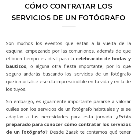
CÓMO CONTRATAR LOS
SERVICIOS DE UN FOTÓGRAFO
Son muchos los eventos que están a la vuelta de la
esquina, empezando por las comuniones, además de que
el buen tiempo es ideal para la
celebración de bodas y
bautizos
, o alguna otra fiesta importante, por lo que
seguro andarás buscando los servicios de un fotógrafo
que inmortalice ese día imprescindible en tu vida y en la de
los tuyos.
Sin embargo, es igualmente importante pararse a valorar
cuáles son los servicios de un fotógrafo habituales y si se
adaptan a tus necesidades para esta jornada.
¿Estás
preparado para conocer cómo contratar los servicios
de un fotógrafo?
Desde Zaask te contamos qué tener