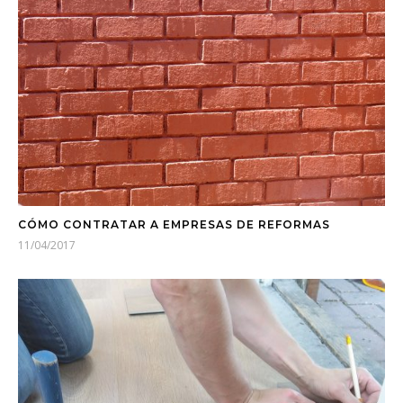
CÓMO CONTRATAR A EMPRESAS DE REFORMAS
11/04/2017