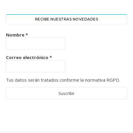
RECIBE NUESTRAS NOVEDADES
Nombre
*
Correo electrónico
*
Tus datos serán tratados conforme la normativa RGPD.