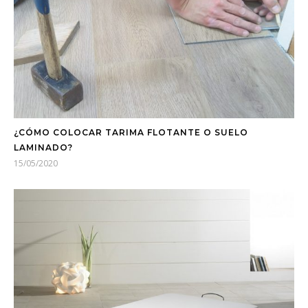
¿CÓMO COLOCAR TARIMA FLOTANTE O SUELO
LAMINADO?
15/05/2020