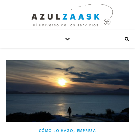
,
CÓMO LO HAGO
EMPRESA