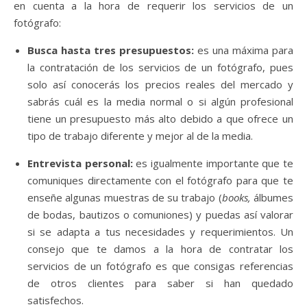
en cuenta a la hora de requerir los servicios de un
fotógrafo:
Busca hasta tres presupuestos:
es una máxima para
la contratación de los servicios de un fotógrafo, pues
solo así conocerás los precios reales del mercado y
sabrás cuál es la media normal o si algún profesional
tiene un presupuesto más alto debido a que ofrece un
tipo de trabajo diferente y mejor al de la media.
Entrevista personal:
es igualmente importante que te
comuniques directamente con el fotógrafo para que te
enseñe algunas muestras de su trabajo (
books,
álbumes
de bodas, bautizos o comuniones) y puedas así valorar
si se adapta a tus necesidades y requerimientos. Un
consejo que te damos a la hora de contratar los
servicios de un fotógrafo es que consigas referencias
de otros clientes para saber si han quedado
satisfechos.