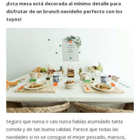
¡Esta mesa está decorada al mínimo detalle para
disfrutar de un brunch navideño perfecto con los
tuyos!
Seguro que nunca o casi nunca habías acumulado tanta
comida y de tan buena calidad. Parece que todas las
navidades si no se consigue el mejor pescado, marisco,