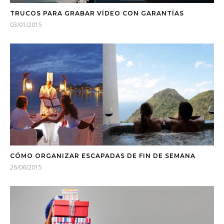
TRUCOS PARA GRABAR VÍDEO CON GARANTÍAS
03/01/2015
CÓMO ORGANIZAR ESCAPADAS DE FIN DE SEMANA
26/06/2015