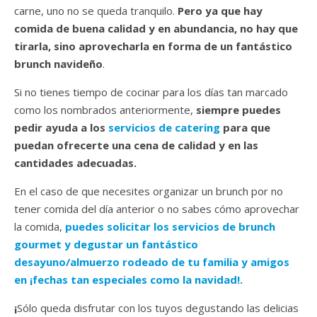
carne, uno no se queda tranquilo.
Pero ya que hay
comida de buena calidad y en abundancia, no hay que
tirarla, sino aprovecharla en forma de un fantástico
brunch navideño
.
Si no tienes tiempo de cocinar para los días tan marcado
como los nombrados anteriormente,
siempre puedes
pedir ayuda a los
servicios de catering
para que
puedan ofrecerte una cena de calidad y en las
cantidades adecuadas.
En el caso de que necesites organizar un brunch por no
tener comida del día anterior o no sabes cómo aprovechar
la comida,
puedes solicitar los servicios de brunch
gourmet y degustar un fantástico
desayuno/almuerzo rodeado de tu familia y amigos
en ¡fechas tan especiales como la navidad!.
¡
Sólo queda disfrutar con los tuyos degustando las delicias