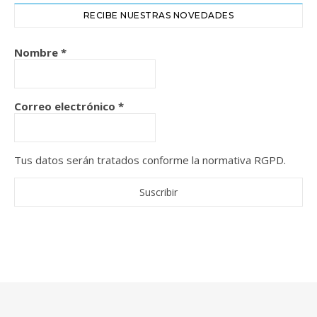
RECIBE NUESTRAS NOVEDADES
Nombre
*
Correo electrónico
*
Tus datos serán tratados conforme la normativa RGPD.