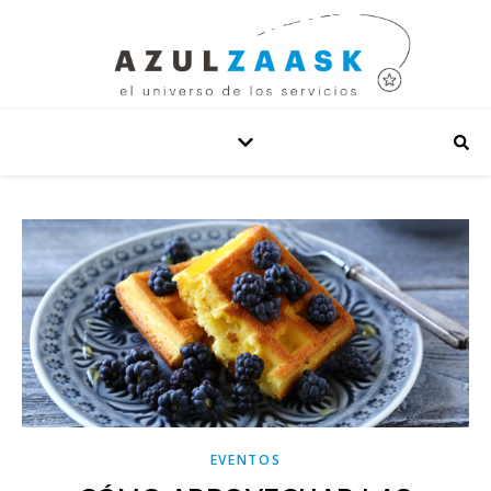
EVENTOS