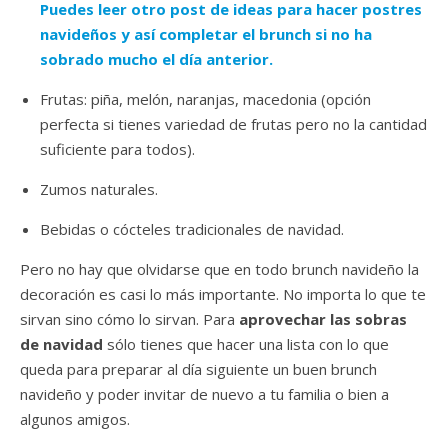
Puedes leer otro post de ideas para hacer postres
navideños y así completar el brunch si no ha
sobrado mucho el día anterior.
Frutas: piña, melón, naranjas, macedonia (opción
perfecta si tienes variedad de frutas pero no la cantidad
suficiente para todos).
Zumos naturales.
Bebidas o cócteles tradicionales de navidad.
Pero no hay que olvidarse que en todo brunch navideño la
decoración es casi lo más importante. No importa lo que te
sirvan sino cómo lo sirvan. Para
aprovechar las sobras
de navidad
sólo tienes que hacer una lista con lo que
queda para preparar al día siguiente un buen brunch
navideño y poder invitar de nuevo a tu familia o bien a
algunos amigos.