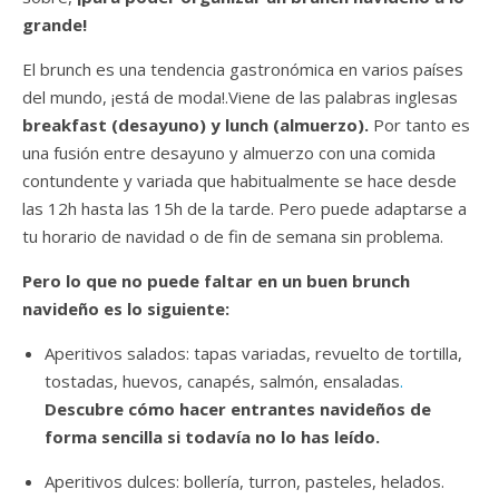
grande!
El brunch es una tendencia gastronómica en varios países
del mundo, ¡está de moda!.Viene de las palabras inglesas
breakfast (desayuno) y lunch (almuerzo).
Por tanto es
una fusión entre desayuno y almuerzo con una comida
contundente y variada que habitualmente se hace desde
las 12h hasta las 15h de la tarde. Pero puede adaptarse a
tu horario de navidad o de fin de semana sin problema.
Pero lo que no puede faltar en un buen brunch
navideño es lo siguiente:
Aperitivos salados: tapas variadas, revuelto de tortilla,
tostadas, huevos, canapés, salmón, ensaladas
.
Descubre cómo hacer entrantes navideños de
forma sencilla si todavía no lo has leído.
Aperitivos dulces: bollería, turron, pasteles, helados.