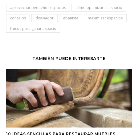
aprovechar pequeños espacios
cómo optimizar el espacio
consejos
diseñador
ebanista
maximizar espacios
trucos para ganar espacio
TAMBIÉN PUEDE INTERESARTE
10 IDEAS SENCILLAS PARA RESTAURAR MUEBLES