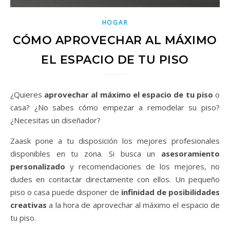
HOGAR
CÓMO APROVECHAR AL MÁXIMO
EL ESPACIO DE TU PISO
¿Quieres
aprovechar al máximo el espacio de tu piso
o
casa? ¿No sabes cómo empezar a remodelar su piso?
¿Necesitas un diseñador?
Zaask pone a tu disposición los mejores profesionales
disponibles en tu zona. Si busca un
asesoramiento
personalizado
y recomendaciones de los mejores, no
dudes en contactar directamente con ellos. Un pequeño
piso o casa puede disponer de
infinidad de posibilidades
creativas
a la hora de aprovechar al máximo el espacio de
tu piso.