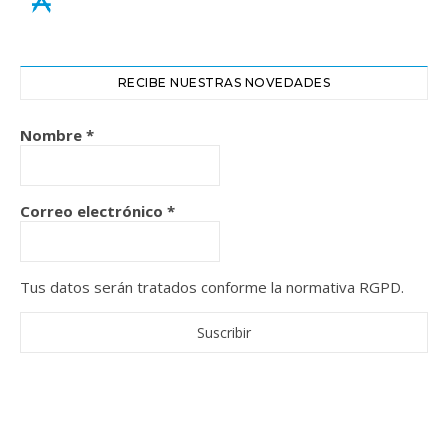
RECIBE NUESTRAS NOVEDADES
Nombre
*
Correo electrónico
*
Tus datos serán tratados conforme la normativa RGPD.