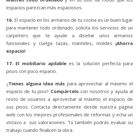
espacios parezcan más espaciosos.
16.
El espacio en los armarios de tu cocina es un buen lugar
para mantener todo ordenado, solicita los servicios de un
carpintero que te ayude a diseñar unos armarios
funcionales y cuelga tazas, manteles, moldes
¡Ahorra
espacio!
17. El mobiliario apilable
es la solución perfecta para
pisos con poco espacio.
¿
Tienes alguna idea más
para aprovechar al máximo el
espacio de tu piso?
Compártelo
con nosotros y ayuda al
resto de usuarios a aprovechar al máximo el espacio de
sus pisos. Contacta directamente desde nuestra página
web con los mejores profesionales de reformas y echa un
vistazo a sus valoraciones. Tú también podrás evaluar su
trabajo cuando finalicen la obra.