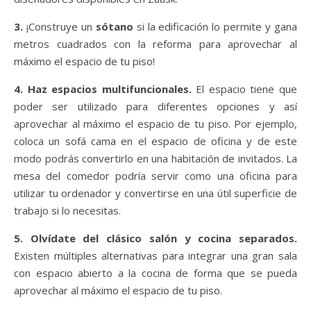
3.
¡Construye un
sótano
si la edificación lo permite y gana
metros cuadrados con la reforma para aprovechar al
máximo el espacio de tu piso!
4. Haz espacios multifuncionales.
El espacio tiene que
poder ser utilizado para diferentes opciones y así
aprovechar al máximo el espacio de tu piso. Por ejemplo,
coloca un sofá cama en el espacio de oficina y de este
modo podrás convertirlo en una habitación de invitados. La
mesa del comedor podría servir como una oficina para
utilizar tu ordenador y convertirse en una útil superficie de
trabajo si lo necesitas.
5. Olvídate del clásico salón y cocina separados.
Existen múltiples alternativas para integrar una gran sala
con espacio abierto a la cocina de forma que se pueda
aprovechar al máximo el espacio de tu piso.