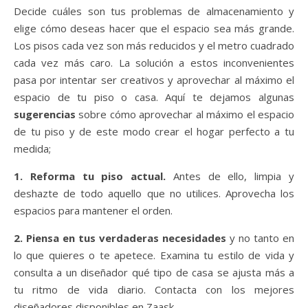
Decide cuáles son tus problemas de almacenamiento y
elige cómo deseas hacer que el espacio sea más grande.
Los pisos cada vez son más reducidos y el metro cuadrado
cada vez más caro. La solución a estos inconvenientes
pasa por intentar ser creativos y aprovechar al máximo el
espacio de tu piso o casa. Aquí te dejamos algunas
sugerencias
sobre cómo aprovechar al máximo el espacio
de tu piso y de este modo crear el hogar perfecto a tu
medida;
1. Reforma tu piso actual.
Antes de ello, limpia y
deshazte de todo aquello que no utilices. Aprovecha los
espacios para mantener el orden.
2. Piensa en tus verdaderas necesidades
y no tanto en
lo que quieres o te apetece. Examina tu estilo de vida y
consulta a un diseñador qué tipo de casa se ajusta más a
tu ritmo de vida diario. Contacta con los mejores
diseñadores disponibles en Zaask.