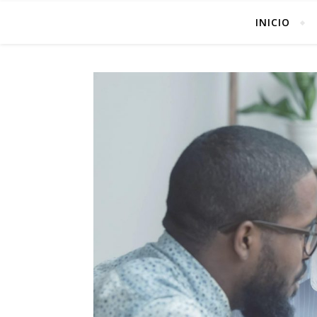
INICIO