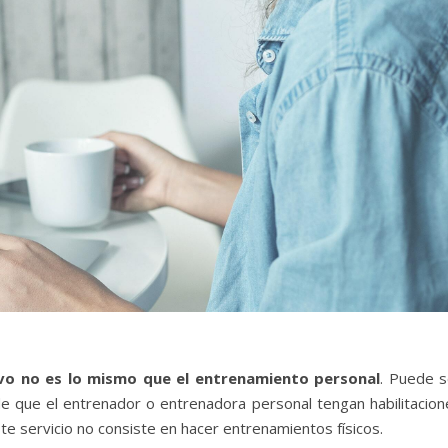
ivo no es lo mismo que el entrenamiento personal
. Puede s
de que el entrenador o entrenadora personal tengan habilitacion
ste servicio no consiste en hacer entrenamientos físicos.