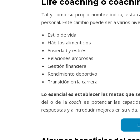
Life coaching o coachi
Tal y como su propio nombre indica, esta r
personal. Este cambio puede ser a varios niv
Estilo de vida
Hábitos alimenticios
Ansiedad y estrés
Relaciones amorosas
Gestión financiera
Rendimiento deportivo
Transición en la carrera
Lo esencial es establecer las metas que se
del o de la
coach
es potenciar las capacid
respuestas y a introducir mejoras en su vida.