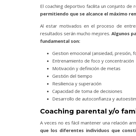
El coaching deportivo facilita un conjunto de 
permitiendo que se alcance el máximo re
Al estar motivados en el proceso de entre
resultados serán mucho mejores.
Algunos pa
fundamental son:
Gestion emocional (ansiedad, presión, fo
Entrenamiento de foco y concentración
Motivación y definición de metas
Gestión del tiempo
Resiliencia y superación
Capacidad de toma de decisiones
Desarrollo de autoconfianza y autoestim
Coaching parental y/o fami
A veces no es fácil mantener una relación ar
que los diferentes individuos que const