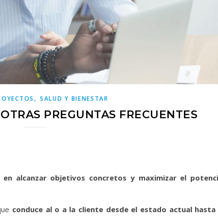
,
ROYECTOS
SALUD Y BIENESTAR
Y OTRAS PREGUNTAS FRECUENTES
 en alcanzar objetivos concretos y maximizar el potenci
 que
conduce al o a la cliente desde el estado actual hasta 