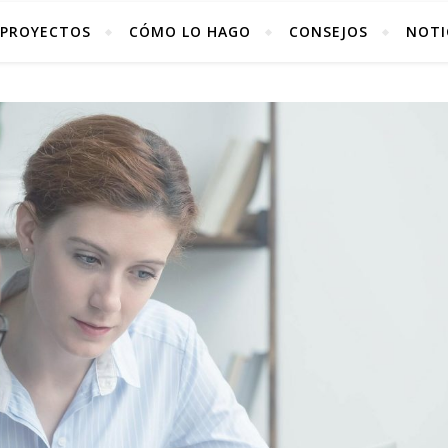
PROYECTOS
CÓMO LO HAGO
CONSEJOS
NOTI