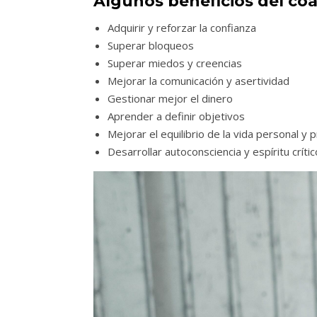
Algunos beneficios del co
Adquirir y reforzar la confianza
Superar bloqueos
Superar miedos y creencias
Mejorar la comunicación y asertividad
Gestionar mejor el dinero
Aprender a definir objetivos
Mejorar el equilibrio de la vida personal y 
Desarrollar autoconsciencia y espíritu crític