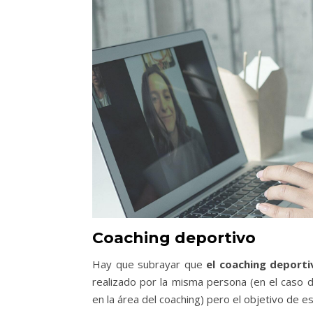
Coaching deportivo
Hay que subrayar que
el coaching deport
realizado por la misma persona (en el caso 
en la área del coaching) pero el objetivo de e