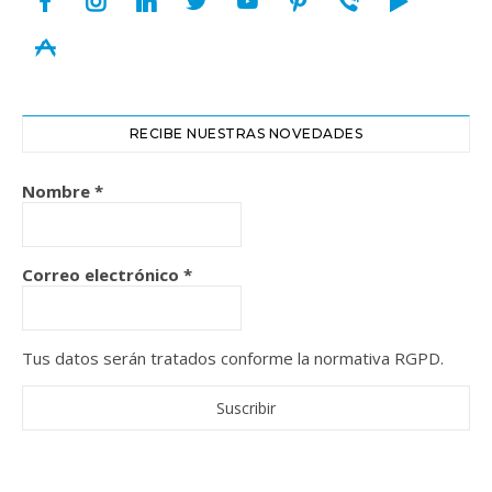
appstore
RECIBE NUESTRAS NOVEDADES
Nombre
*
Correo electrónico
*
Tus datos serán tratados conforme la normativa RGPD.