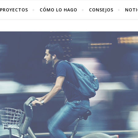
PROYECTOS
CÓMO LO HAGO
CONSEJOS
NOTI