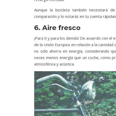
Aunque la bicicleta también necesitará de
comparación y lo notarás en tu cuenta rápida
6. Aire fresco
¡Para ti y para los demás! De acuerdo con el 
de la Unión Europea en relación a la cantidad
no sólo ahorra en energía, considerando que
veces menos energía que un coche, como pro
atmosférica y acústica.