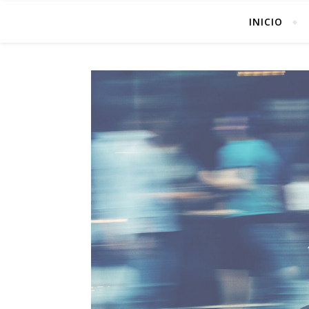
INICIO