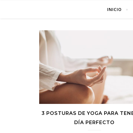
INICIO
3 POSTURAS DE YOGA PARA TEN
DÍA PERFECTO