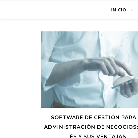
INICIO
SOFTWARE DE GESTIÓN PARA
ADMINISTRACIÓN DE NEGOCIOS:
ÉS Y SUS VENTAJAS