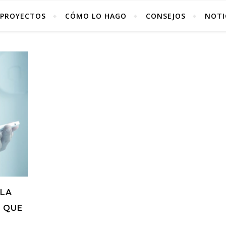
PROYECTOS
CÓMO LO HAGO
CONSEJOS
NOTI
 LA
 QUE