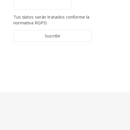
Tus datos serán tratados conforme la
normativa RGPD.