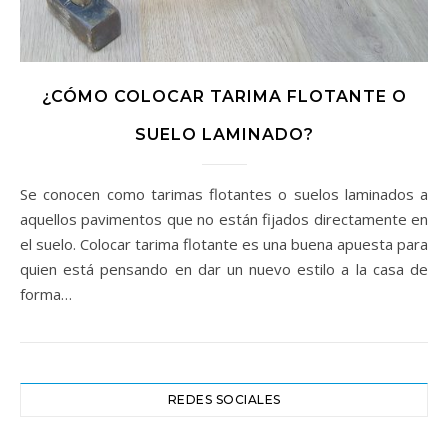
¿CÓMO COLOCAR TARIMA FLOTANTE O
SUELO LAMINADO?
Se conocen como tarimas flotantes o suelos laminados a
aquellos pavimentos que no están fijados directamente en
el suelo. Colocar tarima flotante es una buena apuesta para
quien está pensando en dar un nuevo estilo a la casa de
forma…
REDES SOCIALES